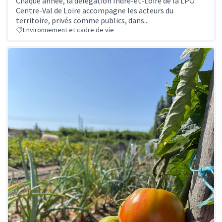
Chaque année, la délégation Indre-et-Loire de la LPO
Centre-Val de Loire accompagne les acteurs du
territoire, privés comme publics, dans...
Environnement et cadre de vie