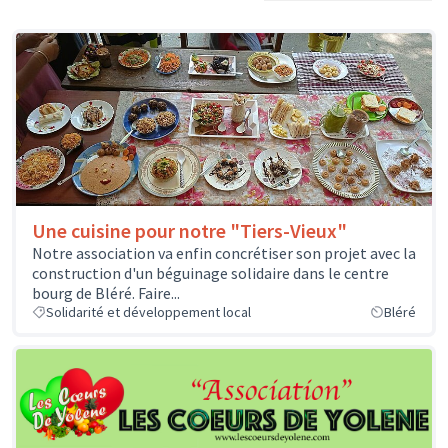
Une cuisine pour notre "Tiers-Vieux"
Notre association va enfin concrétiser son projet avec la
construction d'un béguinage solidaire dans le centre
bourg de Bléré. Faire...
Solidarité et développement local
Bléré