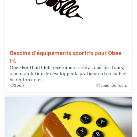
Besoins d'équipements sportifs pour Obee
FC
Obee Football Club, récemment créé à Joué-lès-Tours,
a pour ambition de développer la pratique du football et
de renforcer les...
Sport
Joué-lès-Tours