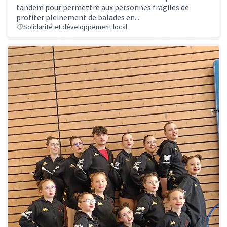
tandem pour permettre aux personnes fragiles de
profiter pleinement de balades en...
Solidarité et développement local