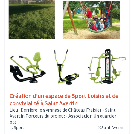
Création d’un espace de Sport Loisirs et de
convivialité à Saint Avertin
Lieu : Derrière le gymnase de Château Fraisier - Saint
Avertin Porteurs du projet : - Association Un quartier
pas...
Sport
Saint-Avertin