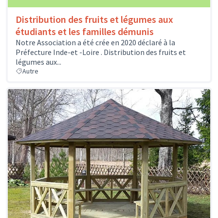
Distribution des fruits et légumes aux
étudiants et les familles démunis
Notre Association a été crée en 2020 déclaré à la
Préfecture Inde-et -Loire . Distribution des fruits et
légumes aux...
Autre