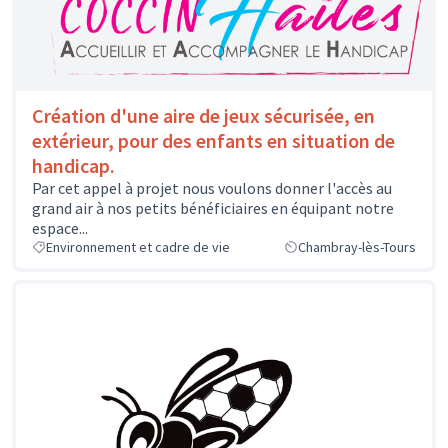
Création d'une aire de jeux sécurisée, en
extérieur, pour des enfants en situation de
handicap.
Par cet appel à projet nous voulons donner l'accès au
grand air à nos petits bénéficiaires en équipant notre
espace...
Environnement et cadre de vie
Chambray-lès-Tours