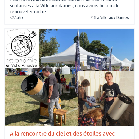
scolarisés à la Ville aux dames, nous avons besoin de
renouveler notre...
Autre
La Ville-aux-Dames
A la rencontre du ciel et des étoiles avec