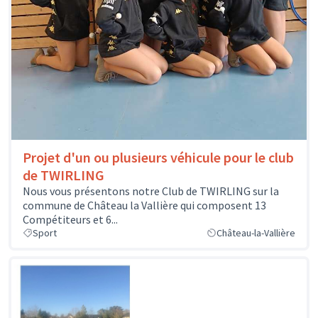
Projet d'un ou plusieurs véhicule pour le club
de TWIRLING
Nous vous présentons notre Club de TWIRLING sur la
commune de Château la Vallière qui composent 13
Compétiteurs et 6...
Sport
Château-la-Vallière