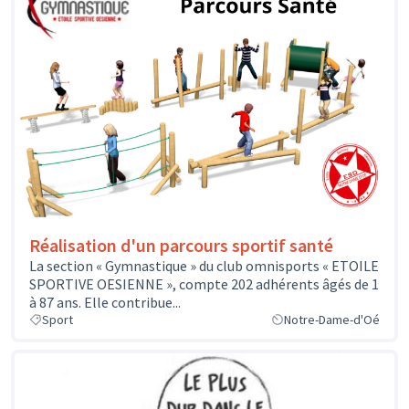
Réalisation d'un parcours sportif santé
La section « Gymnastique » du club omnisports « ETOILE
SPORTIVE OESIENNE », compte 202 adhérents âgés de 1
à 87 ans. Elle contribue...
Sport
Notre-Dame-d'Oé