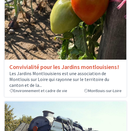
Convivialité pour les Jardins montlouisiens!
Les Jardins Montlouisiens est une association de
Montlouis sur Loire qui rayonne sur le territoire du
canton et de la...
Environnement et cadre de vie
Montlouis-sur-Loire