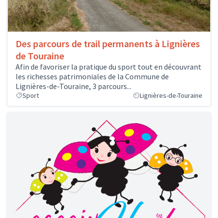
Des parcours de trail permanents à Lignières
de Touraine
Afin de favoriser la pratique du sport tout en découvrant
les richesses patrimoniales de la Commune de
Lignières-de-Touraine, 3 parcours...
Sport
Lignières-de-Touraine