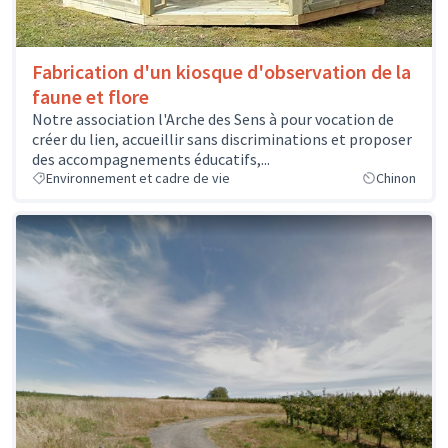
Fabrication d'un kiosque d'observation de la
faune et flore
Notre association l'Arche des Sens à pour vocation de
créer du lien, accueillir sans discriminations et proposer
des accompagnements éducatifs,...
Environnement et cadre de vie
Chinon