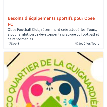
Besoins d'équipements sportifs pour Obee
FC
Obee Football Club, récemment créé à Joué-lès-Tours,
a pour ambition de développer la pratique du football et
de renforcer les...
Sport
Joué-lès-Tours