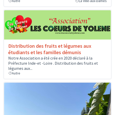
Autre
La Ville-aux-Dames
Distribution des fruits et légumes aux
étudiants et les familles démunis
Notre Association a été crée en 2020 déclaré à la
Préfecture Inde-et -Loire . Distribution des fruits et
légumes aux...
Autre