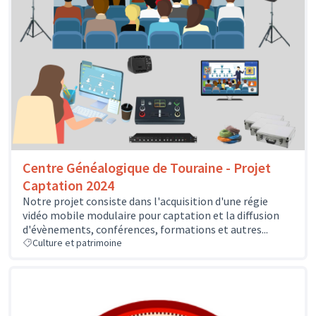
Centre Généalogique de Touraine - Projet
Captation 2024
Notre projet consiste dans l'acquisition d'une régie
vidéo mobile modulaire pour captation et la diffusion
d'évènements, conférences, formations et autres...
Culture et patrimoine