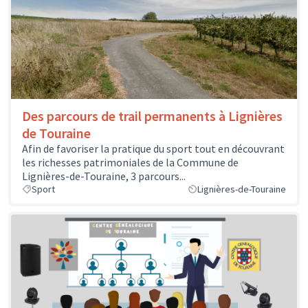
Des parcours de trail permanents à Lignières
de Touraine
Afin de favoriser la pratique du sport tout en découvrant
les richesses patrimoniales de la Commune de
Lignières-de-Touraine, 3 parcours...
Sport
Lignières-de-Touraine