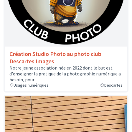
Création Studio Photo au photo club
Descartes Images
Notre jeune association née en 2022 dont le but est
d'enseigner la pratique de la photographie numérique a
besoin, pour...
Usages numériques
Descartes