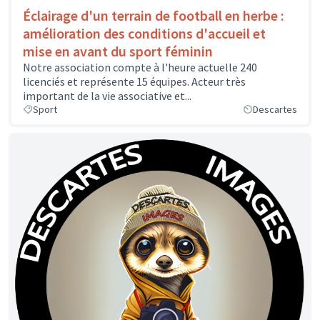
Éclairage d'un terrain de football en herbe :
amélioration des conditions d'accueil et
mise en avant du sport féminin
Notre association compte à l'heure actuelle 240
licenciés et représente 15 équipes. Acteur très
important de la vie associative et...
Sport
Descartes