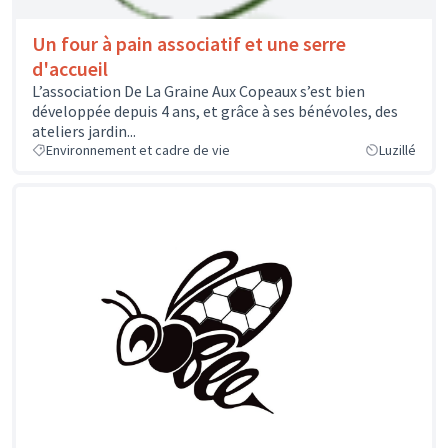
Un four à pain associatif et une serre
d'accueil
L’association De La Graine Aux Copeaux s’est bien
développée depuis 4 ans, et grâce à ses bénévoles, des
ateliers jardin...
Environnement et cadre de vie
Luzillé