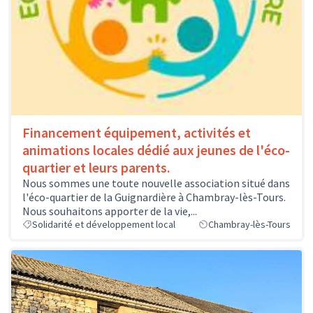
Financement équipement, activités et
animations locales dédié aux jeunes de l'éco-
quartier et leurs parents.
Nous sommes une toute nouvelle association situé dans
l'éco-quartier de la Guignardière à Chambray-lès-Tours.
Nous souhaitons apporter de la vie,...
Solidarité et développement local
Chambray-lès-Tours