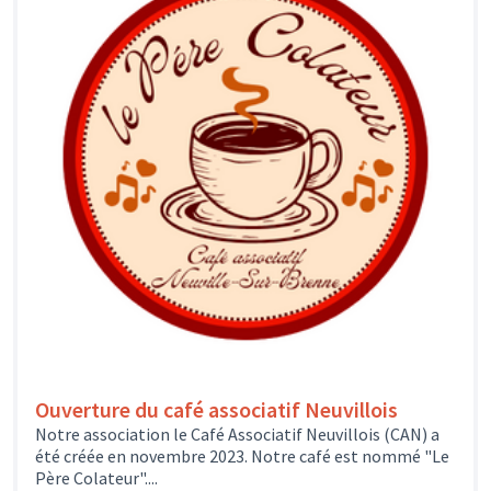
Ouverture du café associatif Neuvillois
Notre association le Café Associatif Neuvillois (CAN) a
été créée en novembre 2023. Notre café est nommé "Le
Père Colateur"....