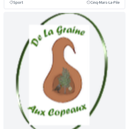
Sport
Cinq-Mars-La-Pile