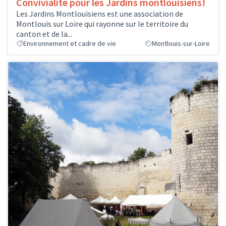
Convivialité pour les Jardins montlouisiens!
Les Jardins Montlouisiens est une association de
Montlouis sur Loire qui rayonne sur le territoire du
canton et de la...
Environnement et cadre de vie
Montlouis-sur-Loire