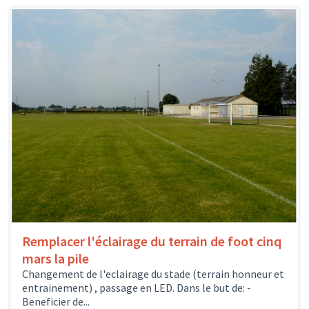
Remplacer l'éclairage du terrain de foot cinq
mars la pile
Changement de l'eclairage du stade (terrain honneur et
entrainement) , passage en LED. Dans le but de: -
Beneficier de...