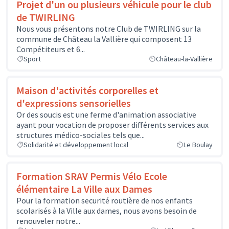
Projet d'un ou plusieurs véhicule pour le club
de TWIRLING
Nous vous présentons notre Club de TWIRLING sur la
commune de Château la Vallière qui composent 13
Compétiteurs et 6...
Sport
Château-la-Vallière
Maison d'activités corporelles et
d'expressions sensorielles
Or des soucis est une ferme d'animation associative
ayant pour vocation de proposer différents services aux
structures médico-sociales tels que...
Solidarité et développement local
Le Boulay
Formation SRAV Permis Vélo Ecole
élémentaire La Ville aux Dames
Pour la formation securité routière de nos enfants
scolarisés à la Ville aux dames, nous avons besoin de
renouveler notre...