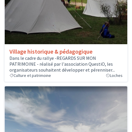
Village historique & pédagogique
Dans le cadre du rallye -REGARDS SUR MON
PATRIMOINE - réalisé par l'association QuestiO, les
organisateurs souhaitent développer et pérenniser...
Culture et patrimoine
Loches