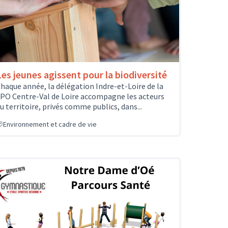
Les jeunes agissent pour la biodiversité
haque année, la délégation Indre-et-Loire de la
PO Centre-Val de Loire accompagne les acteurs
u territoire, privés comme publics, dans...
Environnement et cadre de vie