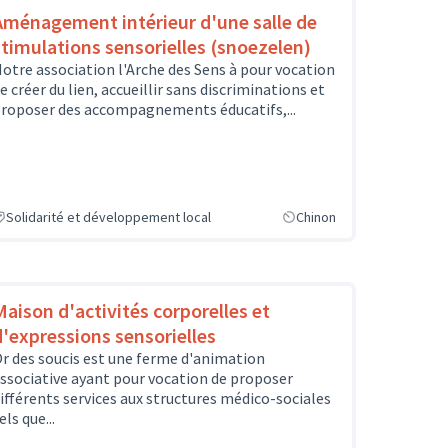
Aménagement intérieur d'une salle de
stimulations sensorielles (snoezelen)
otre association l'Arche des Sens à pour vocation
e créer du lien, accueillir sans discriminations et
roposer des accompagnements éducatifs,...
Solidarité et développement local
Chinon
Maison d'activités corporelles et
d'expressions sensorielles
r des soucis est une ferme d'animation
ssociative ayant pour vocation de proposer
ifférents services aux structures médico-sociales
els que...