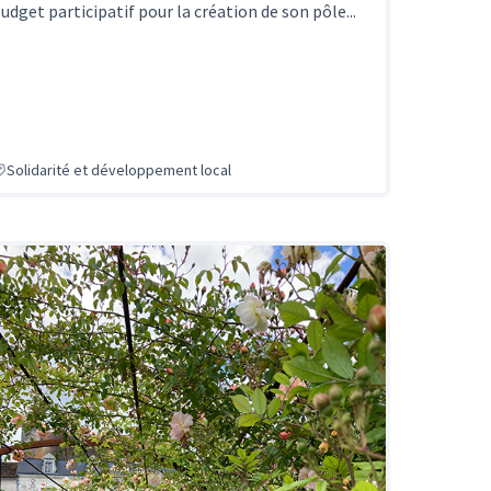
udget participatif pour la création de son pôle...
Solidarité et développement local