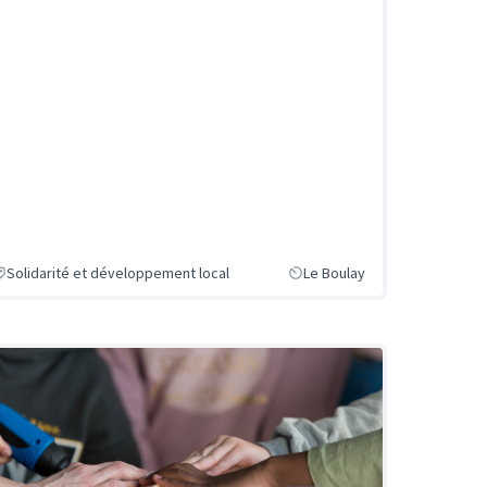
Solidarité et développement local
Le Boulay