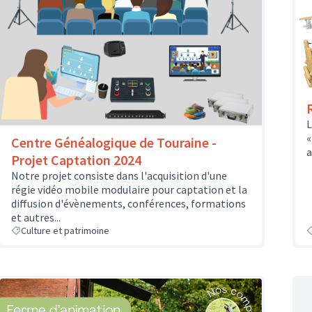
L
«
Centre Généalogique de Touraine -
a
Projet Captation 2024
Notre projet consiste dans l'acquisition d'une
régie vidéo mobile modulaire pour captation et la
diffusion d'évènements, conférences, formations
et autres...
Culture et patrimoine