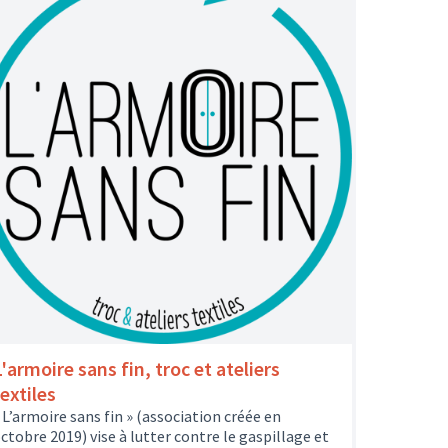
'armoire sans fin, troc et ateliers
extiles
 L’armoire sans fin » (association créée en
ctobre 2019) vise à lutter contre le gaspillage et