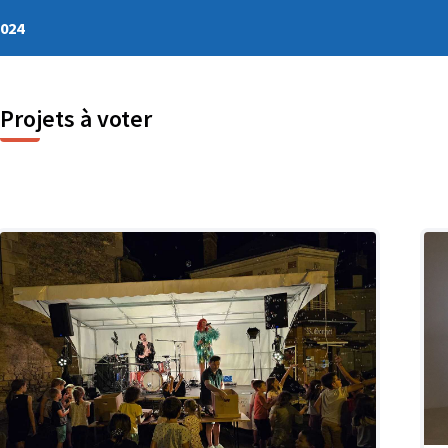
2024
Projets à voter