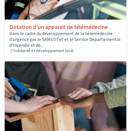
Dotation d’un appareil de télémédecine
Dans le cadre du développement de la télémédecine
d’urgence par le SAMU37 et et le Service Départemental
d’Incendie et de...
Solidarité et développement local