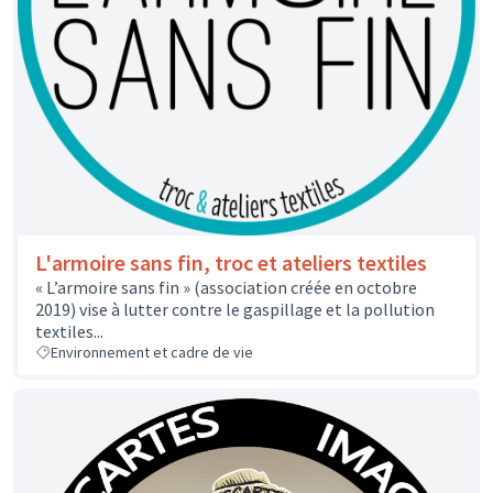
L'armoire sans fin, troc et ateliers textiles
« L’armoire sans fin » (association créée en octobre
2019) vise à lutter contre le gaspillage et la pollution
textiles...
Environnement et cadre de vie