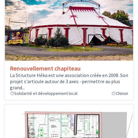
Renouvellement chapiteau
La Structure Héka est une association créée en 2008. Son
projet s'articule autour de 3 axes: -permettre au plus
grand...
Solidarité et développement local
Chinon