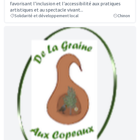
favorisant l’inclusion et l'accessibilité aux pratiques
artistiques et au spectacle vivant...
Solidarité et développement local
Chinon