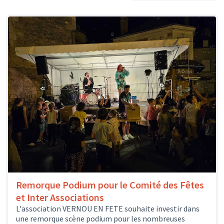
Remorque Podium pour le Comité des Fêtes
et Inter Associations
L'association VERNOU EN FETE souhaite investir dans
une remorque scène podium pour les nombreuses