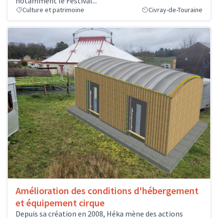
notamment le Festival...
Culture et patrimoine
Civray-de-Touraine
Amélioration des conditions d'hébergement
et équipement cirque
Depuis sa création en 2008, Héka mène des actions