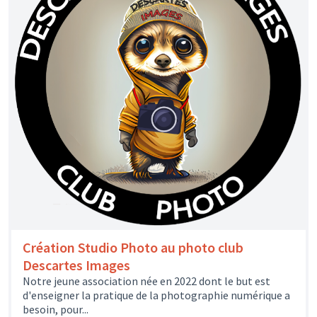
Création Studio Photo au photo club
Descartes Images
Notre jeune association née en 2022 dont le but est
d'enseigner la pratique de la photographie numérique a
besoin, pour...