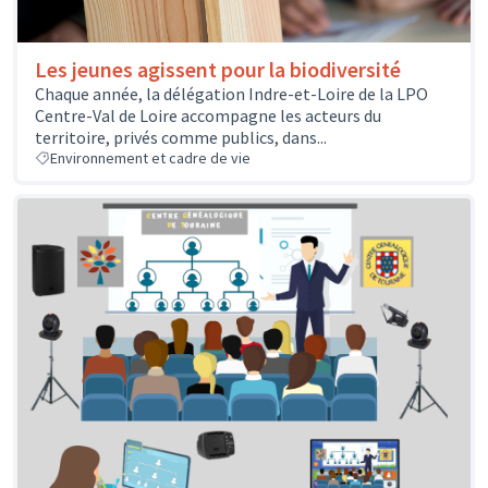
Les jeunes agissent pour la biodiversité
Chaque année, la délégation Indre-et-Loire de la LPO
Centre-Val de Loire accompagne les acteurs du
territoire, privés comme publics, dans...
Environnement et cadre de vie