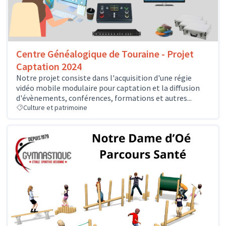
Centre Généalogique de Touraine - Projet
Captation 2024
Notre projet consiste dans l'acquisition d'une régie
vidéo mobile modulaire pour captation et la diffusion
d'évènements, conférences, formations et autres...
Culture et patrimoine