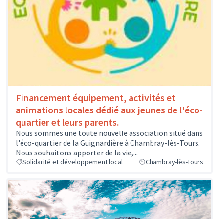
Financement équipement, activités et
animations locales dédié aux jeunes de l'éco-
quartier et leurs parents.
Nous sommes une toute nouvelle association situé dans
l'éco-quartier de la Guignardière à Chambray-lès-Tours.
Nous souhaitons apporter de la vie,...
Solidarité et développement local
Chambray-lès-Tours