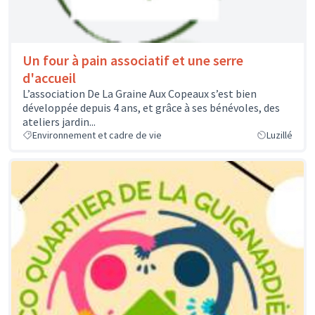
Un four à pain associatif et une serre
d'accueil
L’association De La Graine Aux Copeaux s’est bien
développée depuis 4 ans, et grâce à ses bénévoles, des
ateliers jardin...
Environnement et cadre de vie
Luzillé