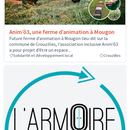
Anim’ô3, une ferme d’animation à Mougon
Future ferme d’animation à Mougon lieu-dit sur la
commune de Crouzilles, l’association inclusive Anim’ô3
a pour projet d’être un espace...
Solidarité et développement local
Crouzilles