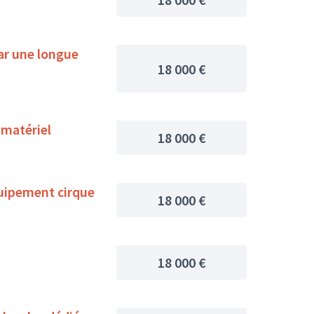
ar une longue
18 000 €
 matériel
18 000 €
uipement cirque
18 000 €
18 000 €