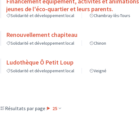
Financement équipement, activités et animations 
jeunes de l'éco-quartier et leurs parents.
Solidarité et développement local
Chambray-lès-Tours
Renouvellement chapiteau
Solidarité et développement local
Chinon
Ludothèque Ô Petit Loup
Solidarité et développement local
Veigné
Résultats par page :
25