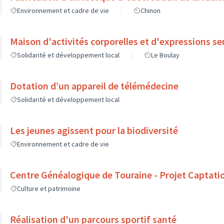
Environnement et cadre de vie
Chinon
Maison d'activités corporelles et d'expressions se
Solidarité et développement local
Le Boulay
Dotation d’un appareil de télémédecine
Solidarité et développement local
Les jeunes agissent pour la biodiversité
Environnement et cadre de vie
Centre Généalogique de Touraine - Projet Captati
Culture et patrimoine
Réalisation d'un parcours sportif santé