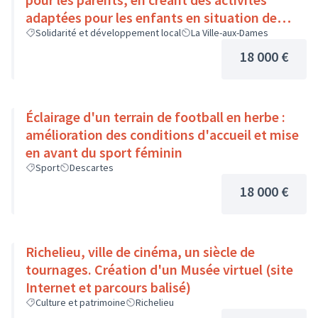
adaptées pour les enfants en situation de
handicap
Solidarité et développement local
La Ville-aux-Dames
18 000 €
Éclairage d'un terrain de football en herbe :
amélioration des conditions d'accueil et mise
en avant du sport féminin
Sport
Descartes
18 000 €
Richelieu, ville de cinéma, un siècle de
tournages. Création d'un Musée virtuel (site
Internet et parcours balisé)
Culture et patrimoine
Richelieu