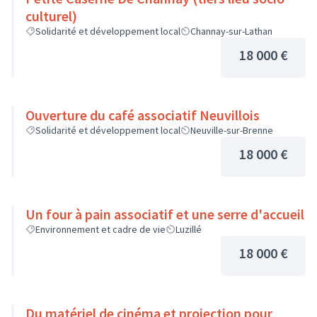
culturel)
Solidarité et développement local
Channay-sur-Lathan
18 000 €
Ouverture du café associatif Neuvillois
Solidarité et développement local
Neuville-sur-Brenne
18 000 €
Un four à pain associatif et une serre d'accueil
Environnement et cadre de vie
Luzillé
18 000 €
Du matériel de cinéma et projection pour