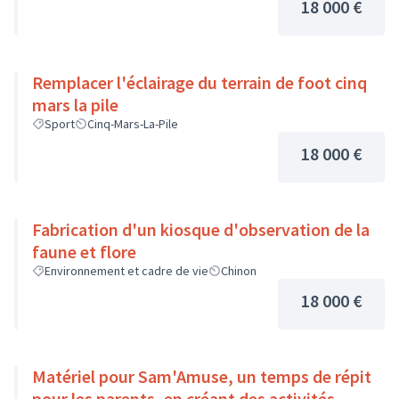
18 000 €
Remplacer l'éclairage du terrain de foot cinq
mars la pile
Sport
Cinq-Mars-La-Pile
18 000 €
Fabrication d'un kiosque d'observation de la
faune et flore
Environnement et cadre de vie
Chinon
18 000 €
Matériel pour Sam'Amuse, un temps de répit
pour les parents, en créant des activités