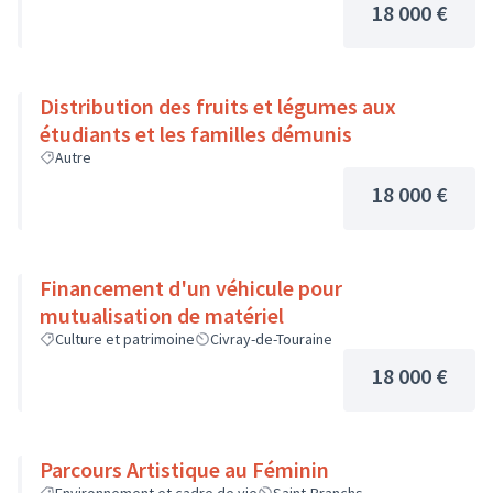
18 000 €
Distribution des fruits et légumes aux
étudiants et les familles démunis
Autre
18 000 €
Financement d'un véhicule pour
mutualisation de matériel
Culture et patrimoine
Civray-de-Touraine
18 000 €
Parcours Artistique au Féminin