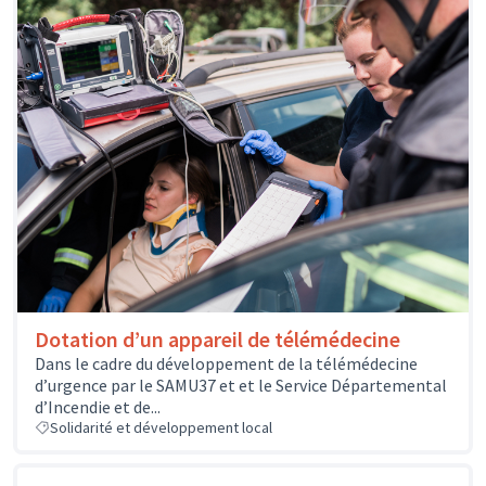
Dotation d’un appareil de télémédecine
Dans le cadre du développement de la télémédecine
d’urgence par le SAMU37 et et le Service Départemental
d’Incendie et de...
Solidarité et développement local