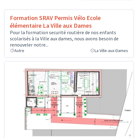
Formation SRAV Permis Vélo Ecole
élémentaire La Ville aux Dames
Pour la formation securité routière de nos enfants
scolarisés à la Ville aux dames, nous avons besoin de
renouveler notre...
Autre
La Ville-aux-Dames