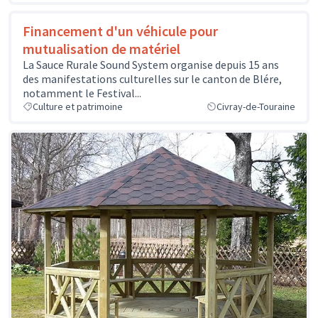
Financement d'un véhicule pour
mutualisation de matériel
La Sauce Rurale Sound System organise depuis 15 ans
des manifestations culturelles sur le canton de Blére,
notamment le Festival...
Culture et patrimoine
Civray-de-Touraine