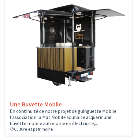
Une Buvette Mobile
En continuité de notre projet de guinguette Mobile
l’association la Mat Mobile souhaite acquérir une
buvette mobile autonome en électricité,...
Culture et patrimoine