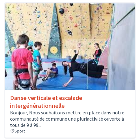
Danse verticale et escalade
intergénérationnelle
Bonjour, Nous souhaitons mettre en place dans notre
communauté de commune une pluriactivité ouverte à
tous de 9 à 99...
Sport