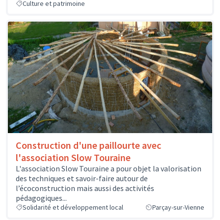
Culture et patrimoine
Construction d'une paillourte avec
l'association Slow Touraine
L'association Slow Touraine a pour objet la valorisation
des techniques et savoir-faire autour de
l’écoconstruction mais aussi des activités
pédagogiques...
Solidarité et développement local
Parçay-sur-Vienne