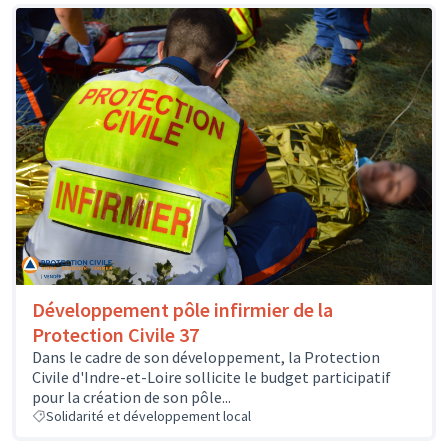
Développement pôle infirmier de la
Protection Civile 37
Dans le cadre de son développement, la Protection
Civile d'Indre-et-Loire sollicite le budget participatif
pour la création de son pôle...
Solidarité et développement local