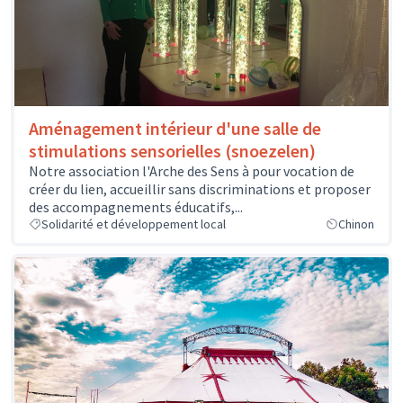
Aménagement intérieur d'une salle de
stimulations sensorielles (snoezelen)
Notre association l'Arche des Sens à pour vocation de
créer du lien, accueillir sans discriminations et proposer
des accompagnements éducatifs,...
Solidarité et développement local
Chinon