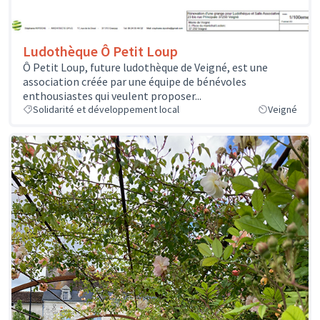
Ludothèque Ô Petit Loup
Ô Petit Loup, future ludothèque de Veigné, est une
association créée par une équipe de bénévoles
enthousiastes qui veulent proposer...
Solidarité et développement local
Veigné