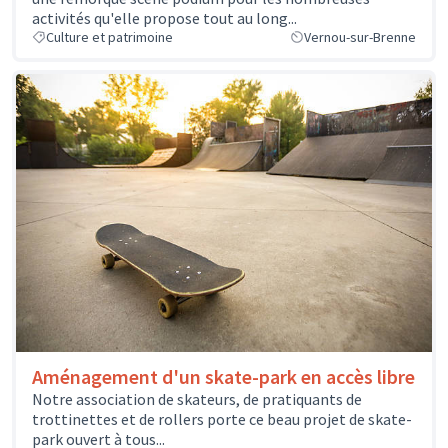
activités qu'elle propose tout au long...
Culture et patrimoine
Vernou-sur-Brenne
Aménagement d'un skate-park en accès libre
Notre association de skateurs, de pratiquants de
trottinettes et de rollers porte ce beau projet de skate-
park ouvert à tous...