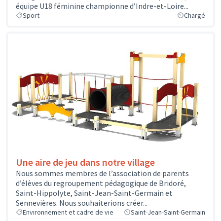
équipe U18 féminine championne d’Indre-et-Loire...
Sport
Chargé
Une aire de jeu dans notre village
Nous sommes membres de l’association de parents
d’élèves du regroupement pédagogique de Bridoré,
Saint-Hippolyte, Saint-Jean-Saint-Germain et
Sennevières. Nous souhaiterions créer...
Environnement et cadre de vie
Saint-Jean-Saint-Germain