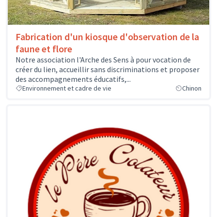
Fabrication d'un kiosque d'observation de la
faune et flore
Notre association l'Arche des Sens à pour vocation de
créer du lien, accueillir sans discriminations et proposer
des accompagnements éducatifs,...
Environnement et cadre de vie
Chinon