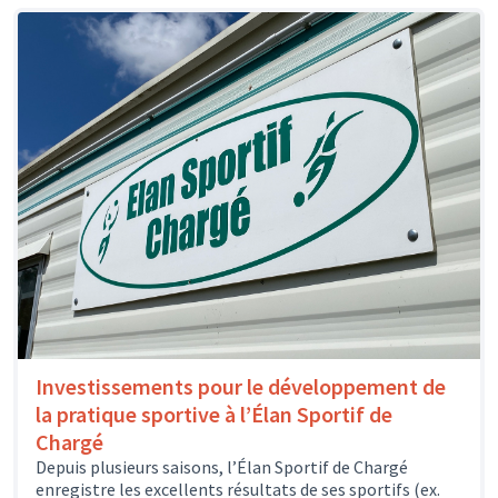
Investissements pour le développement de
la pratique sportive à l’Élan Sportif de
Chargé
Depuis plusieurs saisons, l’Élan Sportif de Chargé
enregistre les excellents résultats de ses sportifs (ex.