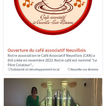
Ouverture du café associatif Neuvillois
Notre association le Café Associatif Neuvillois (CAN) a
été créée en novembre 2023. Notre café est nommé "Le
Père Colateur"....
Solidarité et développement local
Neuville-sur-Brenne