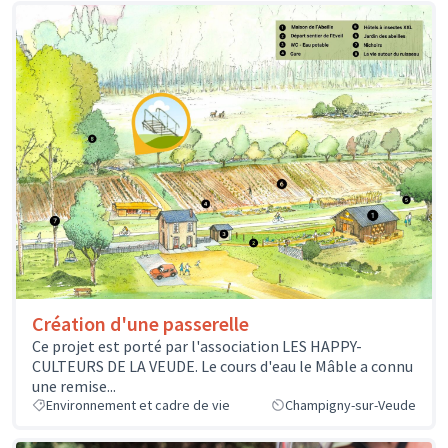
Création d'une passerelle
Ce projet est porté par l'association LES HAPPY-
CULTEURS DE LA VEUDE. Le cours d'eau le Mâble a connu
une remise...
Environnement et cadre de vie
Champigny-sur-Veude