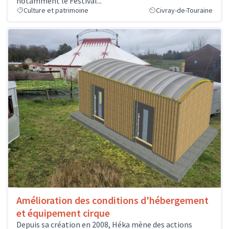
notamment le Festival...
Culture et patrimoine
Civray-de-Touraine
Amélioration des conditions d'hébergement
et équipement cirque
Depuis sa création en 2008, Héka mène des actions