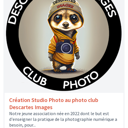
Création Studio Photo au photo club
Descartes Images
Notre jeune association née en 2022 dont le but est
d'enseigner la pratique de la photographie numérique a
besoin, pour...