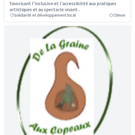
favorisant l’inclusion et l'accessibilité aux pratiques
artistiques et au spectacle vivant...
Solidarité et développement local
Chinon