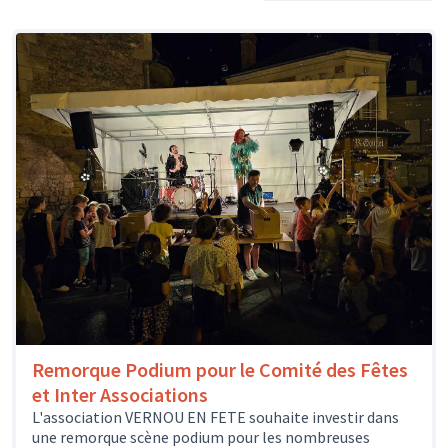
Remorque Podium pour le Comité des Fêtes
et Inter Associations
L'association VERNOU EN FETE souhaite investir dans
une remorque scène podium pour les nombreuses