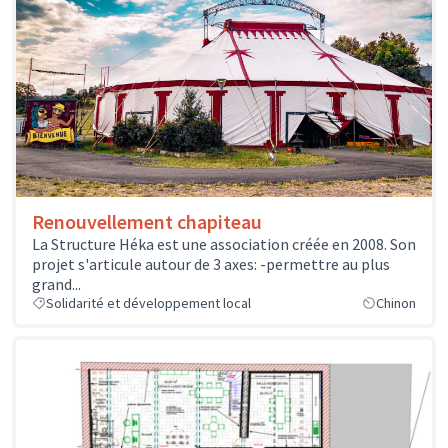
Renouvellement chapiteau
La Structure Héka est une association créée en 2008. Son
projet s'articule autour de 3 axes: -permettre au plus
grand...
Solidarité et développement local
Chinon