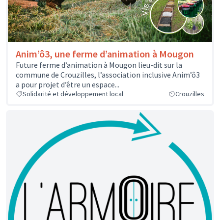
Anim’ô3, une ferme d’animation à Mougon
Future ferme d’animation à Mougon lieu-dit sur la
commune de Crouzilles, l’association inclusive Anim’ô3
a pour projet d’être un espace...
Solidarité et développement local
Crouzilles