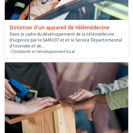
Dotation d’un appareil de télémédecine
Dans le cadre du développement de la télémédecine
d’urgence par le SAMU37 et et le Service Départemental
d’Incendie et de...
Solidarité et développement local