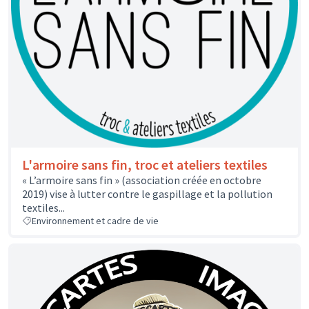
L'armoire sans fin, troc et ateliers textiles
« L’armoire sans fin » (association créée en octobre
2019) vise à lutter contre le gaspillage et la pollution
textiles...
Environnement et cadre de vie