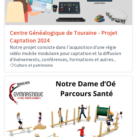
Centre Généalogique de Touraine - Projet
Captation 2024
Notre projet consiste dans l'acquisition d'une régie
vidéo mobile modulaire pour captation et la diffusion
d'évènements, conférences, formations et autres...
Culture et patrimoine