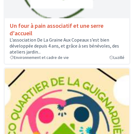
Un four à pain associatif et une serre
d'accueil
L’association De La Graine Aux Copeaux s’est bien
développée depuis 4 ans, et grâce à ses bénévoles, des
ateliers jardin...
Environnement et cadre de vie
Luzillé