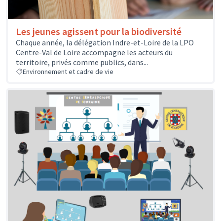
Les jeunes agissent pour la biodiversité
Chaque année, la délégation Indre-et-Loire de la LPO
Centre-Val de Loire accompagne les acteurs du
territoire, privés comme publics, dans...
Environnement et cadre de vie