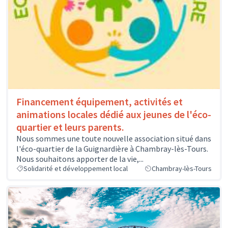
Financement équipement, activités et
animations locales dédié aux jeunes de l'éco-
quartier et leurs parents.
Nous sommes une toute nouvelle association situé dans
l'éco-quartier de la Guignardière à Chambray-lès-Tours.
Nous souhaitons apporter de la vie,...
Solidarité et développement local
Chambray-lès-Tours