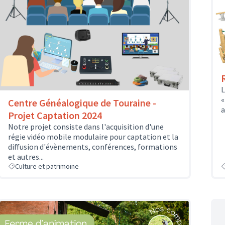
L
«
Centre Généalogique de Touraine -
a
Projet Captation 2024
Notre projet consiste dans l'acquisition d'une
régie vidéo mobile modulaire pour captation et la
diffusion d'évènements, conférences, formations
et autres...
Culture et patrimoine