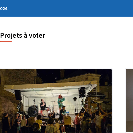
2024
Projets à voter