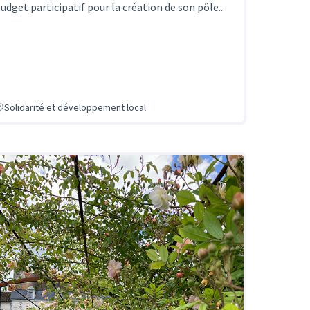
udget participatif pour la création de son pôle...
Solidarité et développement local