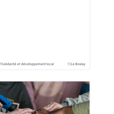
Solidarité et développement local
Le Boulay