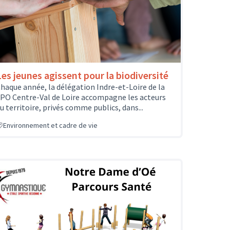
Les jeunes agissent pour la biodiversité
haque année, la délégation Indre-et-Loire de la
PO Centre-Val de Loire accompagne les acteurs
u territoire, privés comme publics, dans...
Environnement et cadre de vie