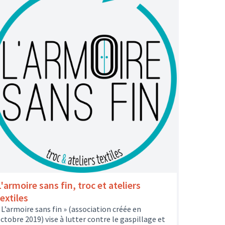
'armoire sans fin, troc et ateliers
extiles
 L’armoire sans fin » (association créée en
ctobre 2019) vise à lutter contre le gaspillage et