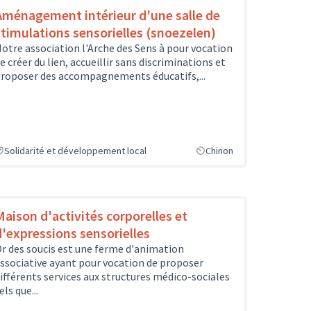
Aménagement intérieur d'une salle de
stimulations sensorielles (snoezelen)
otre association l'Arche des Sens à pour vocation
e créer du lien, accueillir sans discriminations et
roposer des accompagnements éducatifs,...
Solidarité et développement local
Chinon
Maison d'activités corporelles et
d'expressions sensorielles
r des soucis est une ferme d'animation
ssociative ayant pour vocation de proposer
ifférents services aux structures médico-sociales
els que...