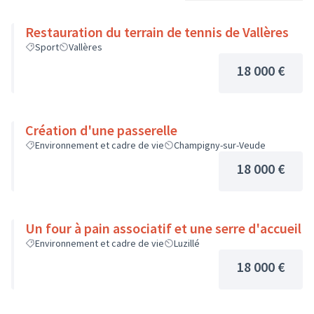
Restauration du terrain de tennis de Vallères
Sport
Vallères
18 000 €
Création d'une passerelle
Environnement et cadre de vie
Champigny-sur-Veude
18 000 €
Un four à pain associatif et une serre d'accueil
Environnement et cadre de vie
Luzillé
18 000 €