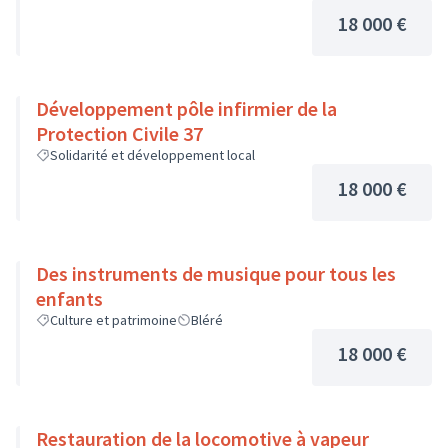
18 000 €
Développement pôle infirmier de la
Protection Civile 37
Solidarité et développement local
18 000 €
Des instruments de musique pour tous les
enfants
Culture et patrimoine
Bléré
18 000 €
Restauration de la locomotive à vapeur