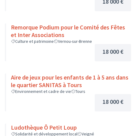
18 000 €
Remorque Podium pour le Comité des Fêtes
et Inter Associations
Culture et patrimoine
Vernou-sur-Brenne
18 000 €
Aire de jeux pour les enfants de 1 à 5 ans dans
le quartier SANITAS à Tours
Environnement et cadre de vie
Tours
18 000 €
Ludothèque Ô Petit Loup
Solidarité et développement local
Veigné