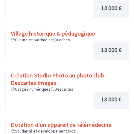
18 000 €
Village historique & pédagogique
Culture et patrimoine
Loches
18 000 €
Création Studio Photo au photo club
Descartes Images
Usages numériques
Descartes
18 000 €
Dotation d’un appareil de télémédecine
Solidarité et développement local