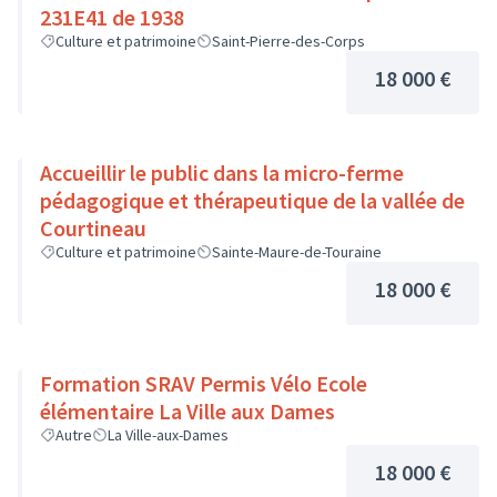
231E41 de 1938
Culture et patrimoine
Saint-Pierre-des-Corps
18 000 €
Accueillir le public dans la micro-ferme
pédagogique et thérapeutique de la vallée de
Courtineau
Culture et patrimoine
Sainte-Maure-de-Touraine
18 000 €
Formation SRAV Permis Vélo Ecole
élémentaire La Ville aux Dames
Autre
La Ville-aux-Dames
18 000 €