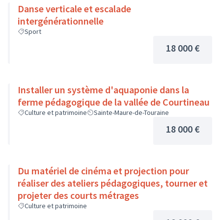
Danse verticale et escalade
intergénérationnelle
Sport
18 000 €
Installer un système d'aquaponie dans la
ferme pédagogique de la vallée de Courtineau
Culture et patrimoine
Sainte-Maure-de-Touraine
18 000 €
Du matériel de cinéma et projection pour
réaliser des ateliers pédagogiques, tourner et
projeter des courts métrages
Culture et patrimoine