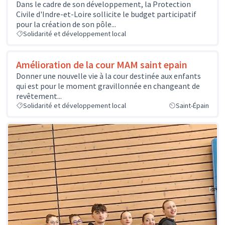
Dans le cadre de son développement, la Protection
Civile d'Indre-et-Loire sollicite le budget participatif
pour la création de son pôle...
Solidarité et développement local
Amélioration de la cour MAM saint epain
Donner une nouvelle vie à la cour destinée aux enfants
qui est pour le moment gravillonnée en changeant de
revêtement...
Solidarité et développement local
Saint-Épain