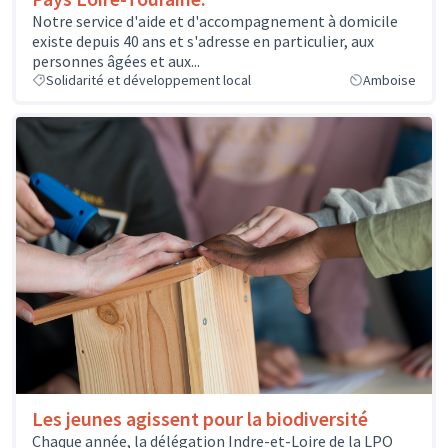
Notre service d'aide et d'accompagnement à domicile
existe depuis 40 ans et s'adresse en particulier, aux
personnes âgées et aux...
Solidarité et développement local
Amboise
Les jeunes agissent pour la biodiversité
Chaque année, la délégation Indre-et-Loire de la LPO