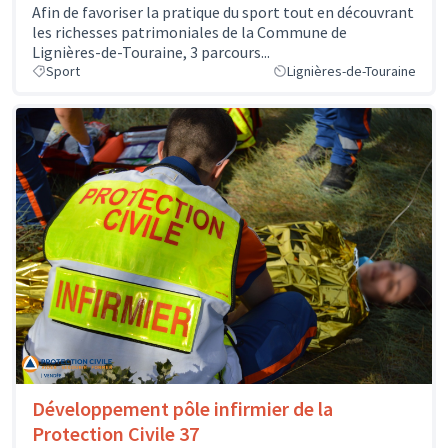
Afin de favoriser la pratique du sport tout en découvrant
les richesses patrimoniales de la Commune de
Lignières-de-Touraine, 3 parcours...
Sport
Lignières-de-Touraine
Développement pôle infirmier de la
Protection Civile 37