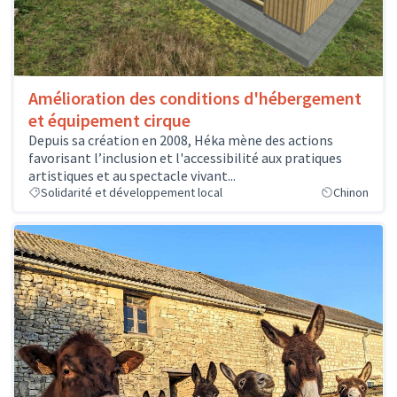
Amélioration des conditions d'hébergement
et équipement cirque
Depuis sa création en 2008, Héka mène des actions
favorisant l’inclusion et l'accessibilité aux pratiques
artistiques et au spectacle vivant...
Solidarité et développement local
Chinon