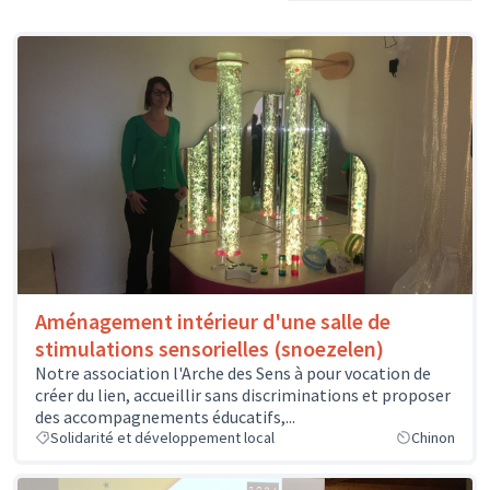
Aménagement intérieur d'une salle de
stimulations sensorielles (snoezelen)
Notre association l'Arche des Sens à pour vocation de
créer du lien, accueillir sans discriminations et proposer
des accompagnements éducatifs,...
Solidarité et développement local
Chinon