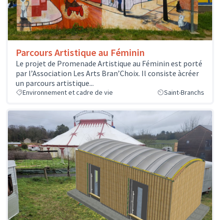
Parcours Artistique au Féminin
Le projet de Promenade Artistique au Féminin est porté
par l’Association Les Arts Bran’Choix. Il consiste àcréer
un parcours artistique...
Environnement et cadre de vie
Saint-Branchs