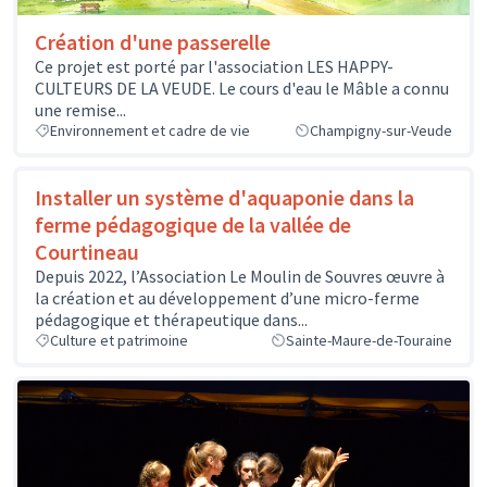
Création d'une passerelle
Ce projet est porté par l'association LES HAPPY-
CULTEURS DE LA VEUDE. Le cours d'eau le Mâble a connu
une remise...
Environnement et cadre de vie
Champigny-sur-Veude
Installer un système d'aquaponie dans la
ferme pédagogique de la vallée de
Courtineau
Depuis 2022, l’Association Le Moulin de Souvres œuvre à
la création et au développement d’une micro-ferme
pédagogique et thérapeutique dans...
Culture et patrimoine
Sainte-Maure-de-Touraine