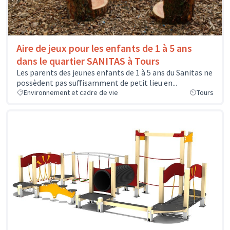
Aire de jeux pour les enfants de 1 à 5 ans
dans le quartier SANITAS à Tours
Les parents des jeunes enfants de 1 à 5 ans du Sanitas ne
possèdent pas suffisamment de petit lieu en...
Environnement et cadre de vie
Tours