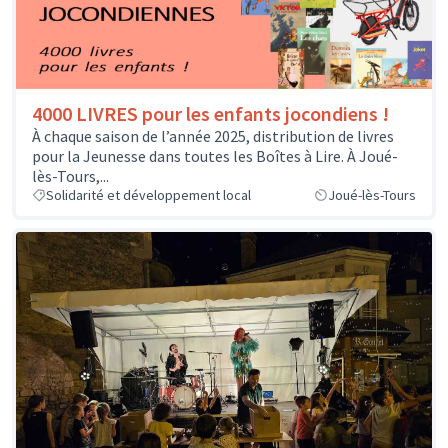
4000 LIVRES pour les enfants jocondiens !
À chaque saison de l’année 2025, distribution de livres
pour la Jeunesse dans toutes les Boîtes à Lire. À Joué-
lès-Tours,...
Solidarité et développement local
Joué-lès-Tours