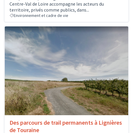
Centre-Val de Loire accompagne les acteurs du
territoire, privés comme publics, dans...
Environnement et cadre de vie
Des parcours de trail permanents à Lignières
de Touraine