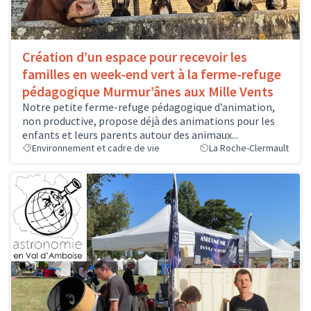
Création d’un espace pour recevoir les
familles en week-end vert à la ferme-refuge
pédagogique Murmur’ânes aux Mille Vents
Notre petite ferme-refuge pédagogique d’animation,
non productive, propose déjà des animations pour les
enfants et leurs parents autour des animaux...
Environnement et cadre de vie
La Roche-Clermault