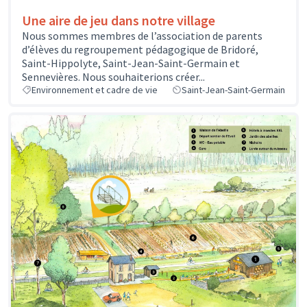
Une aire de jeu dans notre village
Nous sommes membres de l’association de parents
d’élèves du regroupement pédagogique de Bridoré,
Saint-Hippolyte, Saint-Jean-Saint-Germain et
Sennevières. Nous souhaiterions créer...
Environnement et cadre de vie
Saint-Jean-Saint-Germain