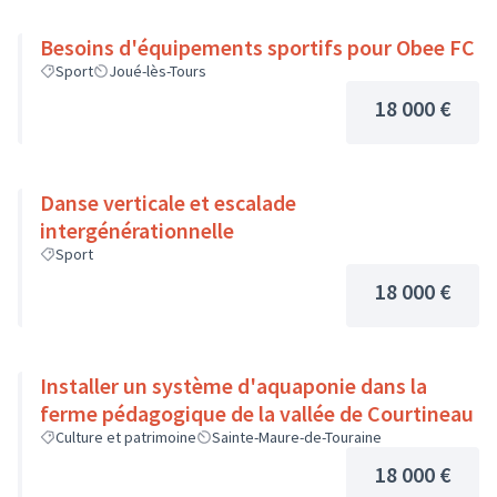
Besoins d'équipements sportifs pour Obee FC
Sport
Joué-lès-Tours
18 000 €
Danse verticale et escalade
intergénérationnelle
Sport
18 000 €
Installer un système d'aquaponie dans la
ferme pédagogique de la vallée de Courtineau
Culture et patrimoine
Sainte-Maure-de-Touraine
18 000 €