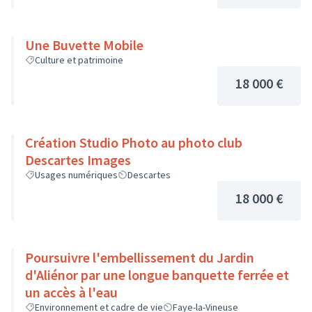
Une Buvette Mobile
Culture et patrimoine
18 000 €
Création Studio Photo au photo club
Descartes Images
Usages numériques
Descartes
18 000 €
Poursuivre l'embellissement du Jardin
d'Aliénor par une longue banquette ferrée et
un accès à l'eau
Environnement et cadre de vie
Faye-la-Vineuse