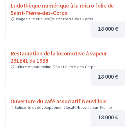
Ludothèque numérique à la micro folie de
Saint-Pierre-des-Corps
Usages numériques
Saint-Pierre-des-Corps
18 000 €
Restauration de la locomotive à vapeur
231E41 de 1938
Culture et patrimoine
Saint-Pierre-des-Corps
18 000 €
Ouverture du café associatif Neuvillois
Solidarité et développement local
Neuville-sur-Brenne
18 000 €