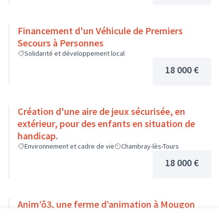
Financement d'un Véhicule de Premiers
Secours à Personnes
Solidarité et développement local
18 000 €
Création d'une aire de jeux sécurisée, en
extérieur, pour des enfants en situation de
handicap.
Environnement et cadre de vie
Chambray-lès-Tours
18 000 €
Anim’ô3, une ferme d’animation à Mougon
Solidarité et développement local
Crouzilles