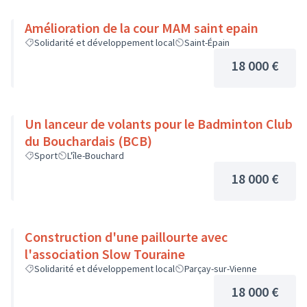
Amélioration de la cour MAM saint epain
Solidarité et développement local
Saint-Épain
18 000 €
Un lanceur de volants pour le Badminton Club
du Bouchardais (BCB)
Sport
L'île-Bouchard
18 000 €
Construction d'une paillourte avec
l'association Slow Touraine
Solidarité et développement local
Parçay-sur-Vienne
18 000 €