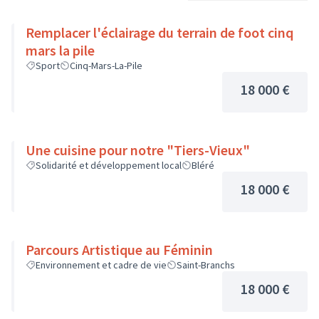
Remplacer l'éclairage du terrain de foot cinq
mars la pile
Sport
Cinq-Mars-La-Pile
18 000 €
Une cuisine pour notre "Tiers-Vieux"
Solidarité et développement local
Bléré
18 000 €
Parcours Artistique au Féminin
Environnement et cadre de vie
Saint-Branchs
18 000 €