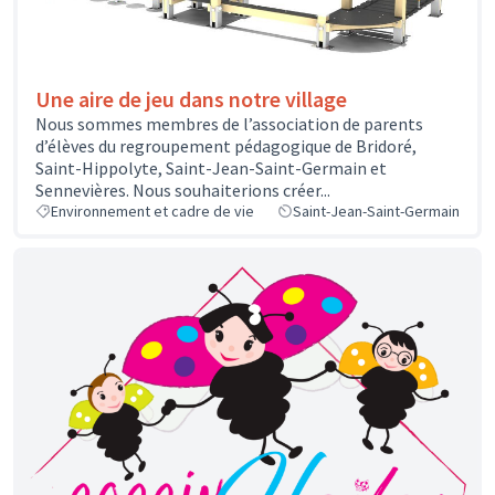
Une aire de jeu dans notre village
Nous sommes membres de l’association de parents
d’élèves du regroupement pédagogique de Bridoré,
Saint-Hippolyte, Saint-Jean-Saint-Germain et
Sennevières. Nous souhaiterions créer...
Environnement et cadre de vie
Saint-Jean-Saint-Germain