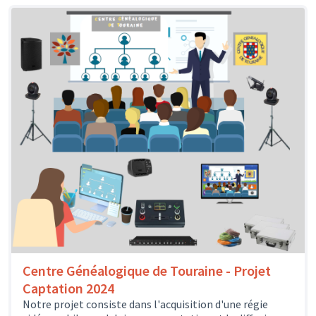
Centre Généalogique de Touraine - Projet
Captation 2024
Notre projet consiste dans l'acquisition d'une régie