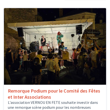
Remorque Podium pour le Comité des Fêtes
et Inter Associations
L'association VERNOU EN FETE souhaite investir dans
une remorque scène podium pour les nombreuses