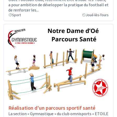
a pour ambition de développer la pratique du football et
de renforcer les...
Sport
Joué-lès-Tours
Réalisation d'un parcours sportif santé
La section « Gymnastique » du club omnisports « ETOILE