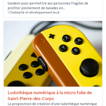
tandem pour permettre aux personnes fragiles de
profiter pleinement de balades en...
Solidarité et développement local
Ludothèque numérique à la micro folie de
Saint-Pierre-des-Corps
La proposition de création d'une ludothèque numérique