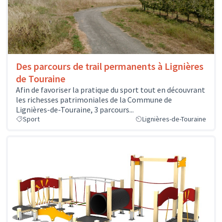
Des parcours de trail permanents à Lignières
de Touraine
Afin de favoriser la pratique du sport tout en découvrant
les richesses patrimoniales de la Commune de
Lignières-de-Touraine, 3 parcours...
Sport
Lignières-de-Touraine