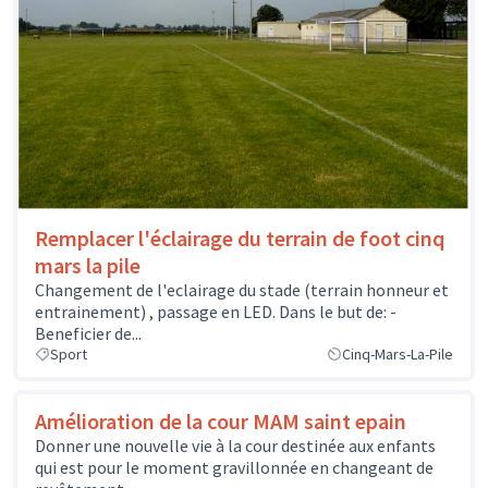
Remplacer l'éclairage du terrain de foot cinq
mars la pile
Changement de l'eclairage du stade (terrain honneur et
entrainement) , passage en LED. Dans le but de: -
Beneficier de...
Sport
Cinq-Mars-La-Pile
Amélioration de la cour MAM saint epain
Donner une nouvelle vie à la cour destinée aux enfants
qui est pour le moment gravillonnée en changeant de