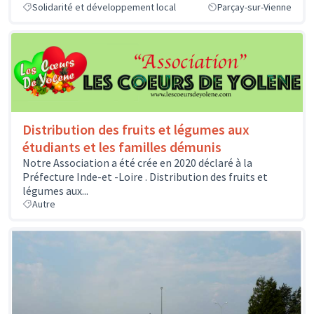
Solidarité et développement local
Parçay-sur-Vienne
Distribution des fruits et légumes aux
étudiants et les familles démunis
Notre Association a été crée en 2020 déclaré à la
Préfecture Inde-et -Loire . Distribution des fruits et
légumes aux...
Autre