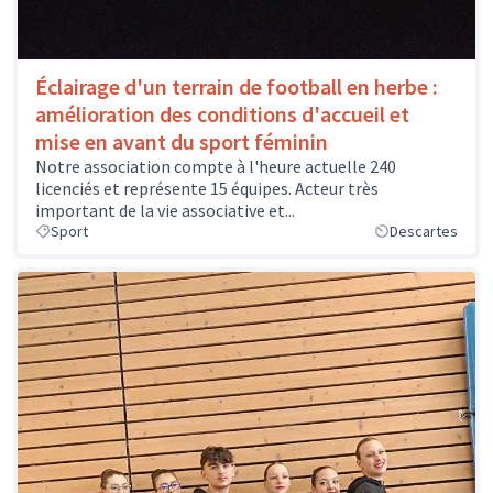
Éclairage d'un terrain de football en herbe :
amélioration des conditions d'accueil et
mise en avant du sport féminin
Notre association compte à l'heure actuelle 240
licenciés et représente 15 équipes. Acteur très
important de la vie associative et...
Sport
Descartes