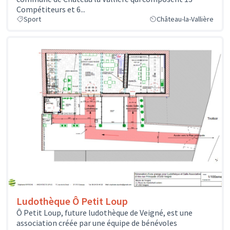
Compétiteurs et 6...
Sport
Château-la-Vallière
Ludothèque Ô Petit Loup
Ô Petit Loup, future ludothèque de Veigné, est une
association créée par une équipe de bénévoles