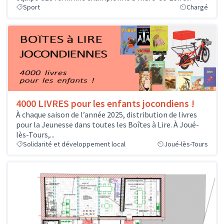
Sport
Chargé
4000 LIVRES pour les enfants jocondiens !
À chaque saison de l’année 2025, distribution de livres
pour la Jeunesse dans toutes les Boîtes à Lire. À Joué-
lès-Tours,...
Solidarité et développement local
Joué-lès-Tours