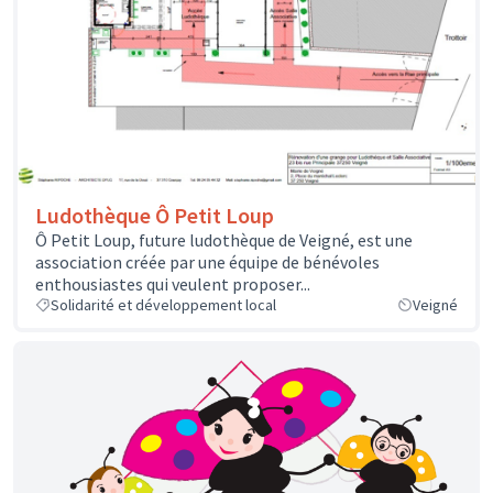
Ludothèque Ô Petit Loup
Ô Petit Loup, future ludothèque de Veigné, est une
association créée par une équipe de bénévoles
enthousiastes qui veulent proposer...
Solidarité et développement local
Veigné