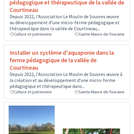
pédagogique et thérapeutique de la vallée de
Courtineau
Depuis 2022, l’Association Le Moulin de Souvres œuvre
au développement d’une micro-ferme pédagogique et
thérapeutique dans la vallée de Courtineau,...
Culture et patrimoine
Sainte-Maure-de-Touraine
Installer un système d'aquaponie dans la
ferme pédagogique de la vallée de
Courtineau
Depuis 2022, l’Association Le Moulin de Souvres œuvre à
la création et au développement d’une micro-ferme
pédagogique et thérapeutique dans...
Culture et patrimoine
Sainte-Maure-de-Touraine