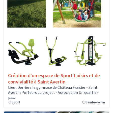
Création d’un espace de Sport Loisirs et de
convivialité à Saint Avertin
Lieu : Derrière le gymnase de Château Fraisier - Saint
Avertin Porteurs du projet : - Association Un quartier
pas...
Sport
Saint-Avertin