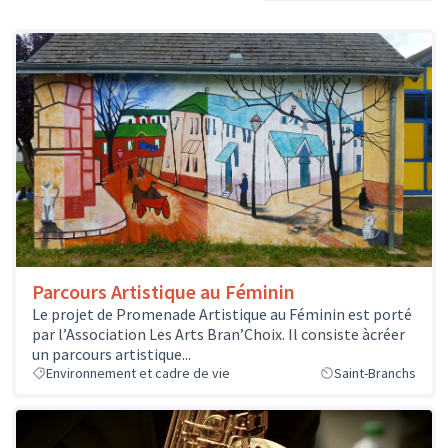
Parcours Artistique au Féminin
Le projet de Promenade Artistique au Féminin est porté
par l’Association Les Arts Bran’Choix. Il consiste àcréer
un parcours artistique...
Environnement et cadre de vie
Saint-Branchs