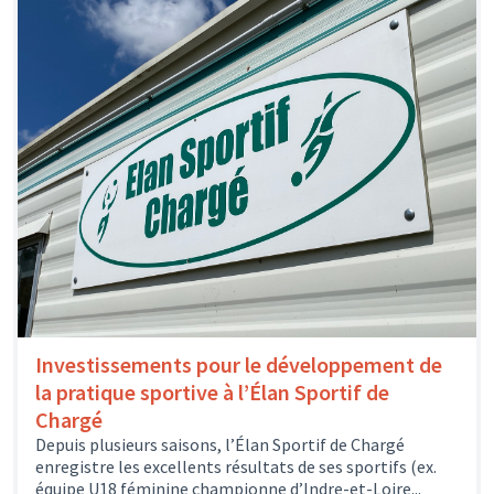
Investissements pour le développement de
la pratique sportive à l’Élan Sportif de
Chargé
Depuis plusieurs saisons, l’Élan Sportif de Chargé
enregistre les excellents résultats de ses sportifs (ex.
équipe U18 féminine championne d’Indre-et-Loire...