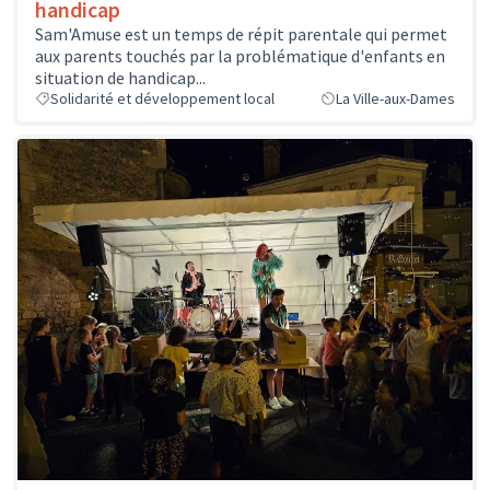
handicap
Sam'Amuse est un temps de répit parentale qui permet
aux parents touchés par la problématique d'enfants en
situation de handicap...
Solidarité et développement local
La Ville-aux-Dames