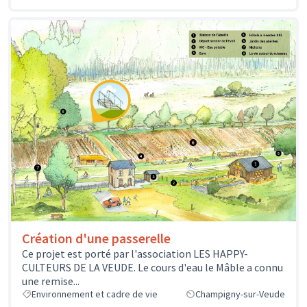
Création d'une passerelle
Ce projet est porté par l'association LES HAPPY-
CULTEURS DE LA VEUDE. Le cours d'eau le Mâble a connu
une remise...
Environnement et cadre de vie
Champigny-sur-Veude