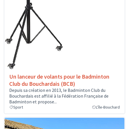
Un lanceur de volants pour le Badminton
Club du Bouchardais (BCB)
Depuis sa création en 2013, le Badminton Club du
Bouchardais est affilié à la Fédération Française de
Badminton et propose...
Sport
L'île-Bouchard