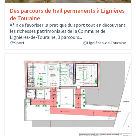
Des parcours de trail permanents à Lignières
de Touraine
Afin de favoriser la pratique du sport tout en découvrant
les richesses patrimoniales de la Commune de
Lignières-de-Touraine, 3 parcours...
Sport
Lignières-de-Touraine