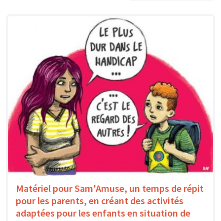
Matériel pour Sam'Amuse, un temps de répit
pour les parents, en créant des activités
adaptées pour les enfants en situation de