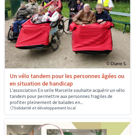
Un vélo tandem pour les personnes âgées ou
en situation de handicap
L'association En selle Marcelle souhaite acquérir un vélo
tandem pour permettre aux personnes fragiles de
profiter pleinement de balades en...
Solidarité et développement local