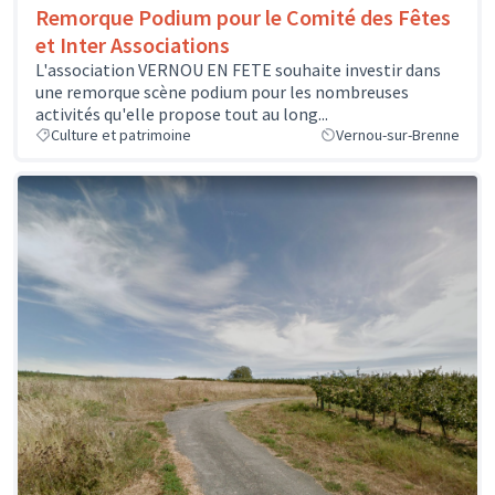
Remorque Podium pour le Comité des Fêtes
et Inter Associations
L'association VERNOU EN FETE souhaite investir dans
une remorque scène podium pour les nombreuses
activités qu'elle propose tout au long...
Culture et patrimoine
Vernou-sur-Brenne