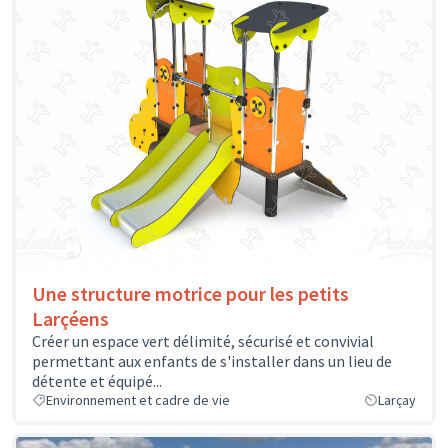
Une structure motrice pour les petits
Larçéens
Créer un espace vert délimité, sécurisé et convivial
permettant aux enfants de s'installer dans un lieu de
détente et équipé...
Environnement et cadre de vie
Larçay