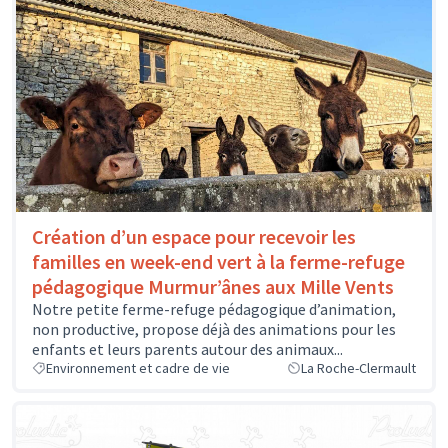
Création d’un espace pour recevoir les
familles en week-end vert à la ferme-refuge
pédagogique Murmur’ânes aux Mille Vents
Notre petite ferme-refuge pédagogique d’animation,
non productive, propose déjà des animations pour les
enfants et leurs parents autour des animaux...
Environnement et cadre de vie
La Roche-Clermault