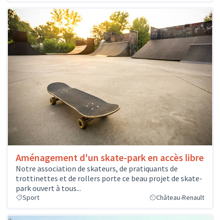
Aménagement d'un skate-park en accès libre
Notre association de skateurs, de pratiquants de
trottinettes et de rollers porte ce beau projet de skate-
park ouvert à tous...
Sport
Château-Renault