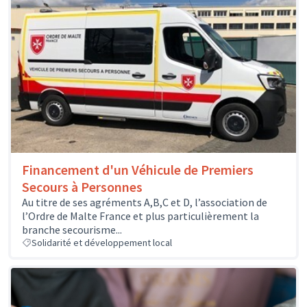
Financement d'un Véhicule de Premiers
Secours à Personnes
Au titre de ses agréments A,B,C et D, l’association de
l’Ordre de Malte France et plus particulièrement la
branche secourisme...
Solidarité et développement local