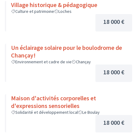
Village historique & pédagogique
Culture et patrimoine
Loches
18 000 €
Un éclairage solaire pour le boulodrome de
Chançay!
Environnement et cadre de vie
Chançay
18 000 €
Maison d'activités corporelles et
d'expressions sensorielles
Solidarité et développement local
Le Boulay
18 000 €