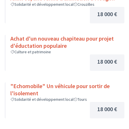
Solidarité et développement local
Crouzilles
18 000 €
Achat d'un nouveau chapiteau pour projet
d'éductation populaire
Culture et patrimoine
18 000 €
"Echomobile" Un véhicule pour sortir de
l'isolement
Solidarité et développement local
Tours
18 000 €