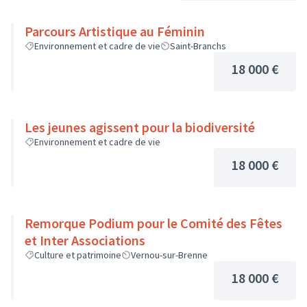
Parcours Artistique au Féminin
Environnement et cadre de vie
Saint-Branchs
18 000 €
Les jeunes agissent pour la biodiversité
Environnement et cadre de vie
18 000 €
Remorque Podium pour le Comité des Fêtes
et Inter Associations
Culture et patrimoine
Vernou-sur-Brenne
18 000 €