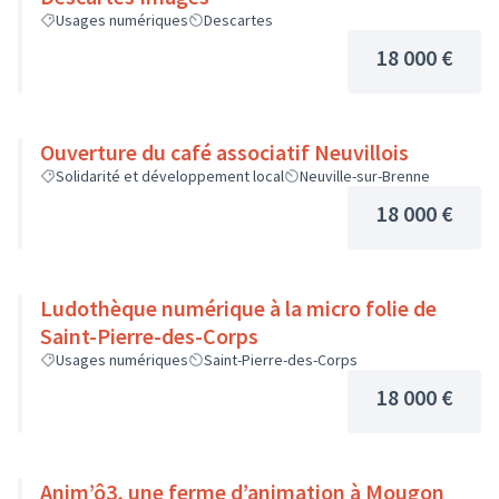
Usages numériques
Descartes
18 000 €
Ouverture du café associatif Neuvillois
Solidarité et développement local
Neuville-sur-Brenne
18 000 €
Ludothèque numérique à la micro folie de
Saint-Pierre-des-Corps
Usages numériques
Saint-Pierre-des-Corps
18 000 €
Anim’ô3, une ferme d’animation à Mougon