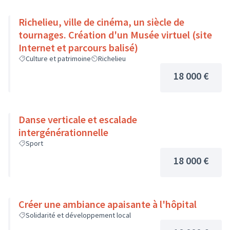
Richelieu, ville de cinéma, un siècle de
tournages. Création d'un Musée virtuel (site
Internet et parcours balisé)
Culture et patrimoine
Richelieu
18 000 €
Danse verticale et escalade
intergénérationnelle
Sport
18 000 €
Créer une ambiance apaisante à l'hôpital
Solidarité et développement local