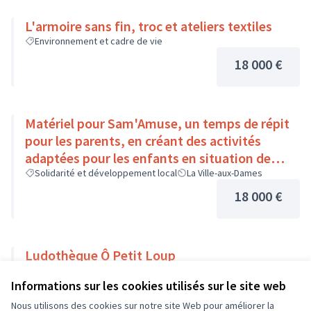
L'armoire sans fin, troc et ateliers textiles
Environnement et cadre de vie
18 000 €
Matériel pour Sam'Amuse, un temps de répit
pour les parents, en créant des activités
adaptées pour les enfants en situation de
handicap
Solidarité et développement local
La Ville-aux-Dames
18 000 €
Ludothèque Ô Petit Loup
Solidarité et développement local
Veigné
Informations sur les cookies utilisés sur le site web
18 000 €
Nous utilisons des cookies sur notre site Web pour améliorer la