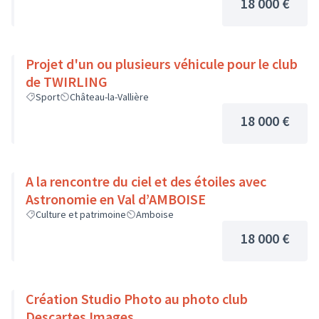
18 000 €
Projet d'un ou plusieurs véhicule pour le club
de TWIRLING
Sport
Château-la-Vallière
18 000 €
A la rencontre du ciel et des étoiles avec
Astronomie en Val d’AMBOISE
Culture et patrimoine
Amboise
18 000 €
Création Studio Photo au photo club
Descartes Images