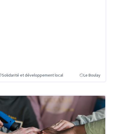
Solidarité et développement local
Le Boulay