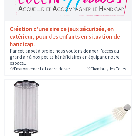
Création d'une aire de jeux sécurisée, en
extérieur, pour des enfants en situation de
handicap.
Par cet appel à projet nous voulons donner l'accès au
grand air à nos petits bénéficiaires en équipant notre
espace...
Environnement et cadre de vie
Chambray-lès-Tours