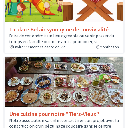
La place Bel air synonyme de convivialité !
Faire de cet endroit un lieu agréable où venir passer du
temps en famille ou entre amis, pour jouer, se...
Environnement et cadre de vie
Montbazon
Une cuisine pour notre "Tiers-Vieux"
Notre association va enfin concrétiser son projet avec la
construction d'un béguinage solidaire dans le centre