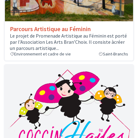
Parcours Artistique au Féminin
Le projet de Promenade Artistique au Féminin est porté
par l’Association Les Arts Bran’Choix. Il consiste àcréer
un parcours artistique...
Environnement et cadre de vie
Saint-Branchs