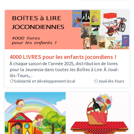
4000 LIVRES pour les enfants jocondiens !
À chaque saison de l’année 2025, distribution de livres
pour la Jeunesse dans toutes les Boîtes à Lire. À Joué-
lès-Tours,...
Solidarité et développement local
Joué-lès-Tours