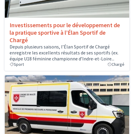
Investissements pour le développement de
la pratique sportive à l’Élan Sportif de
Chargé
Depuis plusieurs saisons, l’Élan Sportif de Chargé
enregistre les excellents résultats de ses sportifs (ex.
équipe U18 féminine championne d’Indre-et-Loire...
Sport
Chargé