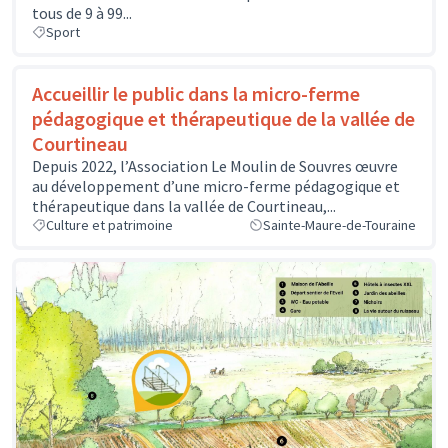
tous de 9 à 99...
Sport
Accueillir le public dans la micro-ferme
pédagogique et thérapeutique de la vallée de
Courtineau
Depuis 2022, l’Association Le Moulin de Souvres œuvre
au développement d’une micro-ferme pédagogique et
thérapeutique dans la vallée de Courtineau,...
Culture et patrimoine
Sainte-Maure-de-Touraine