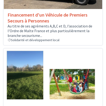
Financement d'un Véhicule de Premiers
Secours à Personnes
Au titre de ses agréments A,B,C et D, l’association de
l’Ordre de Malte France et plus particulièrement la
branche secourisme...
Solidarité et développement local