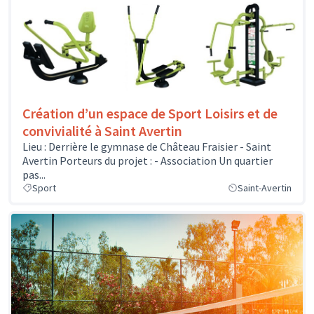
Création d’un espace de Sport Loisirs et de
convivialité à Saint Avertin
Lieu : Derrière le gymnase de Château Fraisier - Saint
Avertin Porteurs du projet : - Association Un quartier
pas...
Sport
Saint-Avertin