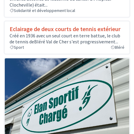
Clocheville) était...
Solidarité et développement local
Eclairage de deux courts de tennis extérieur
Créé en 1936 avec un seul court en terre battue, le club
de tennis deBléré Val de Cher s'est progressivement...
Sport
Bléré