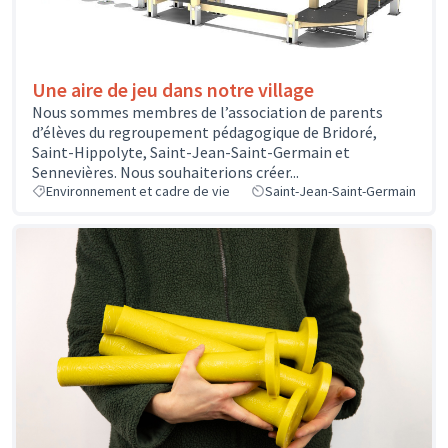
Une aire de jeu dans notre village
Nous sommes membres de l’association de parents
d’élèves du regroupement pédagogique de Bridoré,
Saint-Hippolyte, Saint-Jean-Saint-Germain et
Sennevières. Nous souhaiterions créer...
Environnement et cadre de vie
Saint-Jean-Saint-Germain