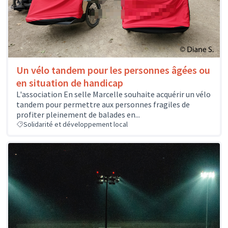
Un vélo tandem pour les personnes âgées ou
en situation de handicap
L'association En selle Marcelle souhaite acquérir un vélo
tandem pour permettre aux personnes fragiles de
profiter pleinement de balades en...
Solidarité et développement local