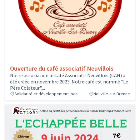
Ouverture du café associatif Neuvillois
Notre association le Café Associatif Neuvillois (CAN) a
été créée en novembre 2023. Notre café est nommé "Le
Père Colateur"....
Solidarité et développement local
Neuville-sur-Brenne