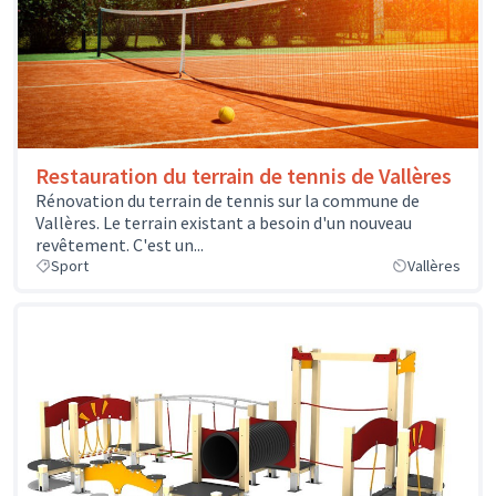
Restauration du terrain de tennis de Vallères
Rénovation du terrain de tennis sur la commune de
Vallères. Le terrain existant a besoin d'un nouveau
revêtement. C'est un...
Sport
Vallères