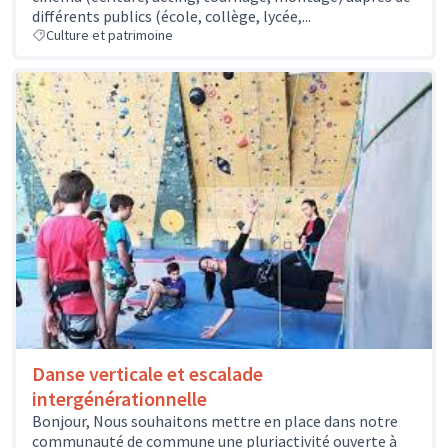
différents publics (école, collège, lycée,...
Culture et patrimoine
Danse verticale et escalade
intergénérationnelle
Bonjour, Nous souhaitons mettre en place dans notre
communauté de commune une pluriactivité ouverte à