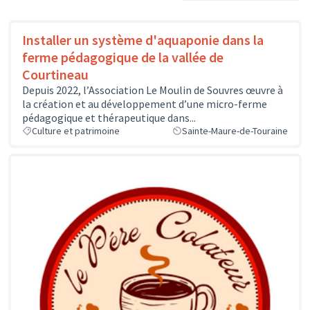
Installer un système d'aquaponie dans la
ferme pédagogique de la vallée de
Courtineau
Depuis 2022, l’Association Le Moulin de Souvres œuvre à
la création et au développement d’une micro-ferme
pédagogique et thérapeutique dans...
Culture et patrimoine
Sainte-Maure-de-Touraine