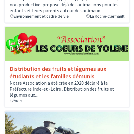
non productive, propose déjà des animations pour les
enfants et leurs parents autour des animaux...
Environnement et cadre de vie
La Roche-Clermault
Distribution des fruits et légumes aux
étudiants et les familles démunis
Notre Association a été crée en 2020 déclaré à la
Préfecture Inde-et -Loire . Distribution des fruits et
légumes aux...
Autre