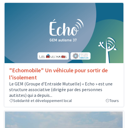
"Echomobile" Un véhicule pour sortir de
l'isolement
Le GEM (Groupe d’Entraide Mutuelle) « Echo » est une
structure associative (dirigée par des personnes
autistes) qui a depuis...
Solidarité et développement local
Tours