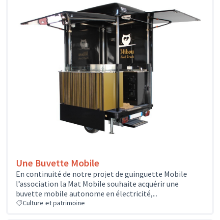
Une Buvette Mobile
En continuité de notre projet de guinguette Mobile
l’association la Mat Mobile souhaite acquérir une
buvette mobile autonome en électricité,...
Culture et patrimoine