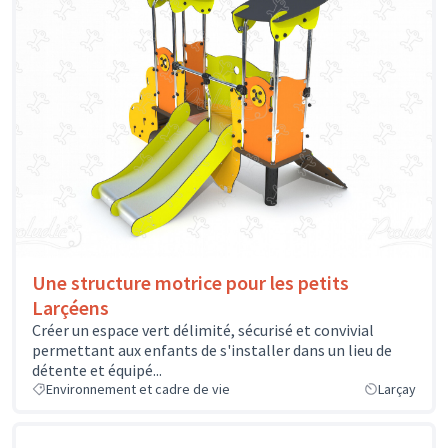
Une structure motrice pour les petits
Larçéens
Créer un espace vert délimité, sécurisé et convivial
permettant aux enfants de s'installer dans un lieu de
détente et équipé...
Environnement et cadre de vie
Larçay