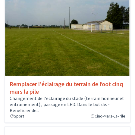
Remplacer l'éclairage du terrain de foot cinq
mars la pile
Changement de l'eclairage du stade (terrain honneur et
entrainement) , passage en LED. Dans le but de: -
Beneficier de...
Sport
Cinq-Mars-La-Pile