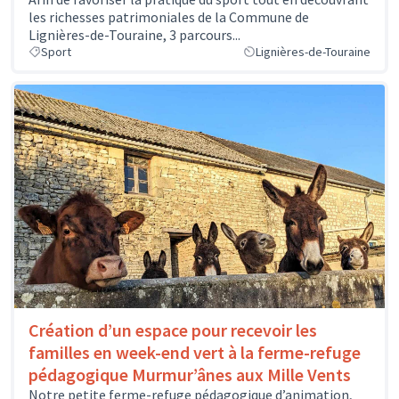
les richesses patrimoniales de la Commune de
Lignières-de-Touraine, 3 parcours...
Sport
Lignières-de-Touraine
Création d’un espace pour recevoir les
familles en week-end vert à la ferme-refuge
pédagogique Murmur’ânes aux Mille Vents
Notre petite ferme-refuge pédagogique d’animation,