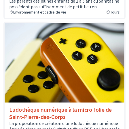
Les parents des jeunes enfants de 1 à 5 ans du Sanitas ne
possèdent pas suffisamment de petit lieu en...
Environnement et cadre de vie
Tours
Ludothèque numérique à la micro folie de
Saint-Pierre-des-Corps
La proposition de création d'une ludothèque numérique