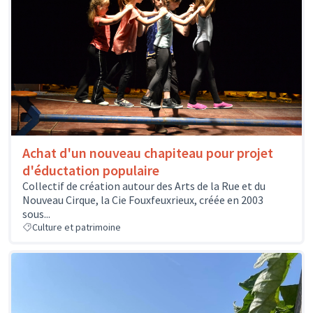
Achat d'un nouveau chapiteau pour projet
d'éductation populaire
Collectif de création autour des Arts de la Rue et du
Nouveau Cirque, la Cie Fouxfeuxrieux, créée en 2003
sous...
Culture et patrimoine