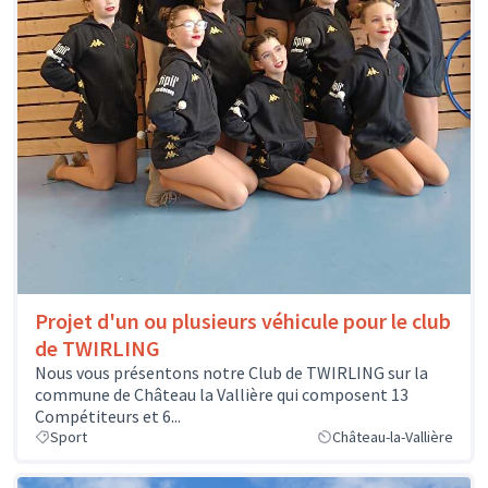
Projet d'un ou plusieurs véhicule pour le club
de TWIRLING
Nous vous présentons notre Club de TWIRLING sur la
commune de Château la Vallière qui composent 13
Compétiteurs et 6...
Sport
Château-la-Vallière