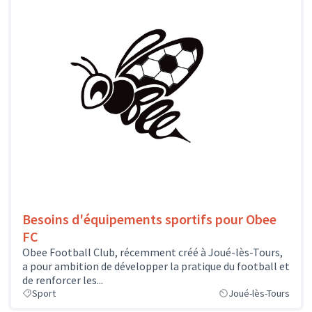
Besoins d'équipements sportifs pour Obee
FC
Obee Football Club, récemment créé à Joué-lès-Tours,
a pour ambition de développer la pratique du football et
de renforcer les...
Sport
Joué-lès-Tours