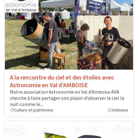
A la rencontre du ciel et des étoiles avec
Astronomie en Val d’AMBOISE
Notre association Astronomie en Val d’Amboise AVA
cherche à faire partager son plaisir d’observer le ciel la
nuit comme le...
Culture et patrimoine
Amboise