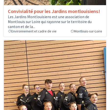
Convivialité pour les Jardins montlouisiens!
Les Jardins Montlouisiens est une association de
Montlouis sur Loire qui rayonne sur le territoire du
canton et de la...
Environnement et cadre de vie
Montlouis-sur-Loire