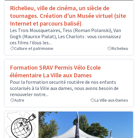
Richelieu, ville de cinéma, un siècle de
tournages. Création d'un Musée virtuel (site
Internet et parcours balisé)
Les Trois Mousquetaires, Tess (Roman Polanski), Van
Gogh (Maurice Pialat), Les Charlots : vous connaissez
ces films ! Vous les...
Culture et patrimoine
Richelieu
Formation SRAV Permis Vélo Ecole
élémentaire La Ville aux Dames
Pour la formation securité routière de nos enfants
scolarisés à la Ville aux dames, nous avons besoin de
renouveler notre...
Autre
La Ville-aux-Dames