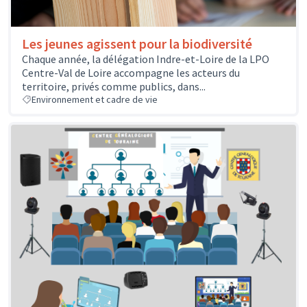
Les jeunes agissent pour la biodiversité
Chaque année, la délégation Indre-et-Loire de la LPO
Centre-Val de Loire accompagne les acteurs du
territoire, privés comme publics, dans...
Environnement et cadre de vie