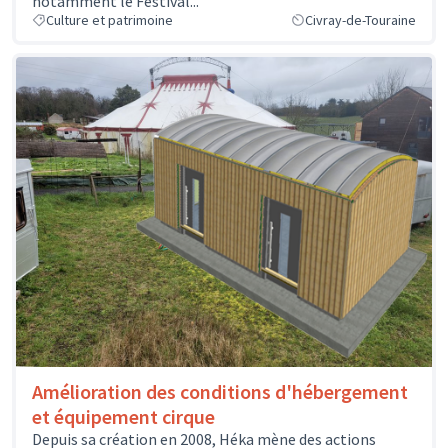
notamment le Festival...
Culture et patrimoine
Civray-de-Touraine
Amélioration des conditions d'hébergement
et équipement cirque
Depuis sa création en 2008, Héka mène des actions