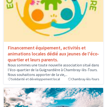
Financement équipement, activités et
animations locales dédié aux jeunes de l'éco-
quartier et leurs parents.
Nous sommes une toute nouvelle association situé dans
l'éco-quartier de la Guignardière à Chambray-lès-Tours.
Nous souhaitons apporter de la vie,...
Solidarité et développement local
Chambray-lès-Tours