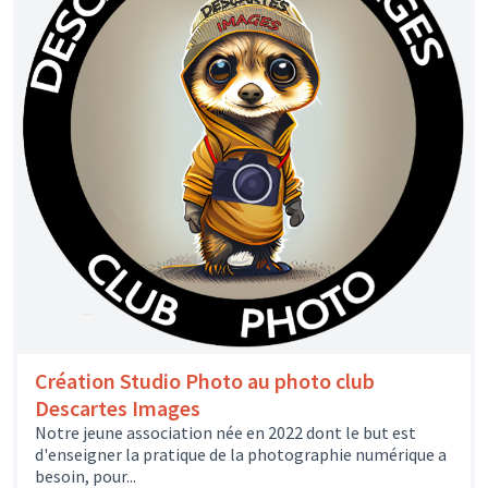
Création Studio Photo au photo club
Descartes Images
Notre jeune association née en 2022 dont le but est
d'enseigner la pratique de la photographie numérique a
besoin, pour...