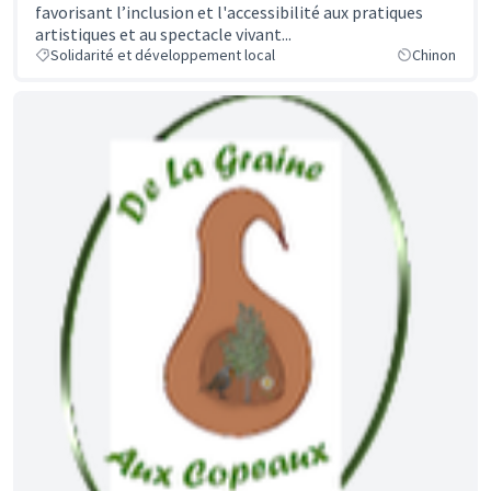
favorisant l’inclusion et l'accessibilité aux pratiques
artistiques et au spectacle vivant...
Solidarité et développement local
Chinon