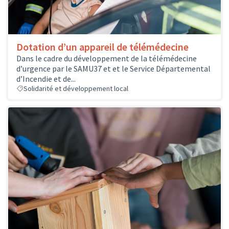
Dotation d’un appareil de télémédecine
Dans le cadre du développement de la télémédecine
d’urgence par le SAMU37 et et le Service Départemental
d’Incendie et de...
Solidarité et développement local