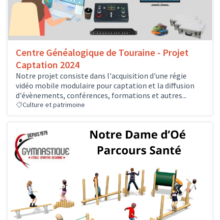
Centre Généalogique de Touraine - Projet
Captation 2024
Notre projet consiste dans l'acquisition d'une régie
vidéo mobile modulaire pour captation et la diffusion
d'évènements, conférences, formations et autres...
Culture et patrimoine