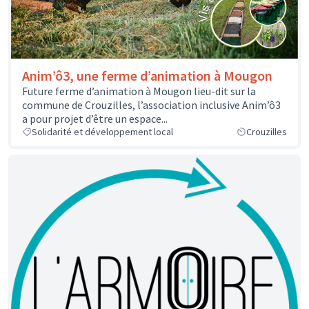
Anim’ô3, une ferme d’animation à Mougon
Future ferme d’animation à Mougon lieu-dit sur la
commune de Crouzilles, l’association inclusive Anim’ô3
a pour projet d’être un espace...
Solidarité et développement local
Crouzilles