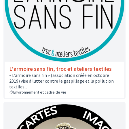
L'armoire sans fin, troc et ateliers textiles
« L’armoire sans fin » (association créée en octobre
2019) vise à lutter contre le gaspillage et la pollution
textiles...
Environnement et cadre de vie