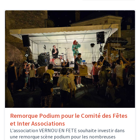
Remorque Podium pour le Comité des Fêtes
et Inter Associations
L'association VERNOU EN FETE souhaite investir dans
une remorque scène podium pour les nombreuses