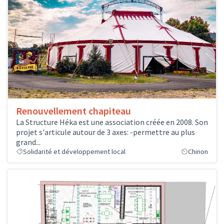
Renouvellement chapiteau
La Structure Héka est une association créée en 2008. Son
projet s'articule autour de 3 axes: -permettre au plus
grand...
Solidarité et développement local
Chinon