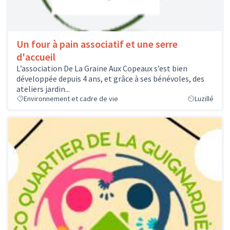
Un four à pain associatif et une serre
d'accueil
L’association De La Graine Aux Copeaux s’est bien
développée depuis 4 ans, et grâce à ses bénévoles, des
ateliers jardin...
Environnement et cadre de vie
Luzillé