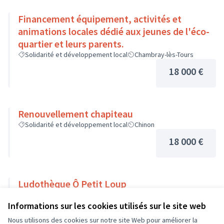
Financement équipement, activités et
animations locales dédié aux jeunes de l'éco-
quartier et leurs parents.
Solidarité et développement local
Chambray-lès-Tours
18 000 €
Renouvellement chapiteau
Solidarité et développement local
Chinon
18 000 €
Ludothèque Ô Petit Loup
Solidarité et développement local
Veigné
Informations sur les cookies utilisés sur le site web
18 000 €
Nous utilisons des cookies sur notre site Web pour améliorer la