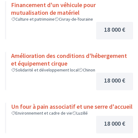
Financement d'un véhicule pour
mutualisation de matériel
Culture et patrimoine
Civray-de-Touraine
18 000 €
Amélioration des conditions d'hébergement
et équipement cirque
Solidarité et développement local
Chinon
18 000 €
Un four à pain associatif et une serre d'accueil
Environnement et cadre de vie
Luzillé
18 000 €