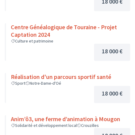
18 000 €
Centre Généalogique de Touraine - Projet
Captation 2024
Culture et patrimoine
18 000 €
Réalisation d'un parcours sportif santé
Sport
Notre-Dame-d'Oé
18 000 €
Anim’ô3, une ferme d’animation à Mougon
Solidarité et développement local
Crouzilles