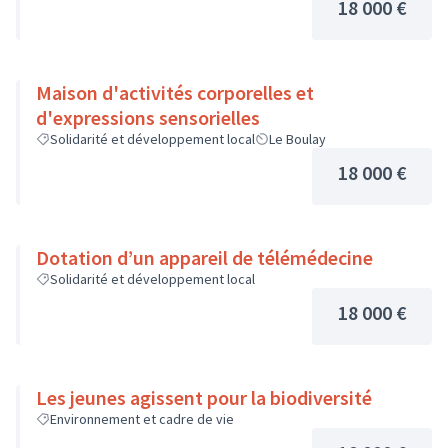
18 000 €
Maison d'activités corporelles et
d'expressions sensorielles
Solidarité et développement local
Le Boulay
18 000 €
Dotation d’un appareil de télémédecine
Solidarité et développement local
18 000 €
Les jeunes agissent pour la biodiversité
Environnement et cadre de vie