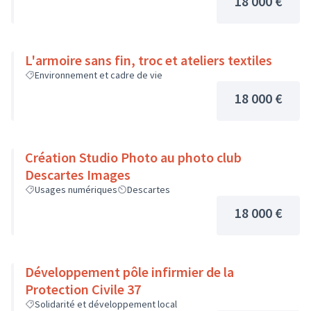
18 000 €
L'armoire sans fin, troc et ateliers textiles
Environnement et cadre de vie
18 000 €
Création Studio Photo au photo club
Descartes Images
Usages numériques
Descartes
18 000 €
Développement pôle infirmier de la
Protection Civile 37
Solidarité et développement local