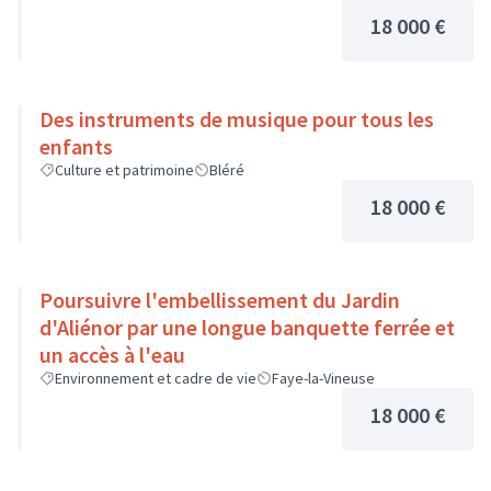
18 000 €
Des instruments de musique pour tous les
enfants
Culture et patrimoine
Bléré
18 000 €
Poursuivre l'embellissement du Jardin
d'Aliénor par une longue banquette ferrée et
un accès à l'eau
Environnement et cadre de vie
Faye-la-Vineuse
18 000 €