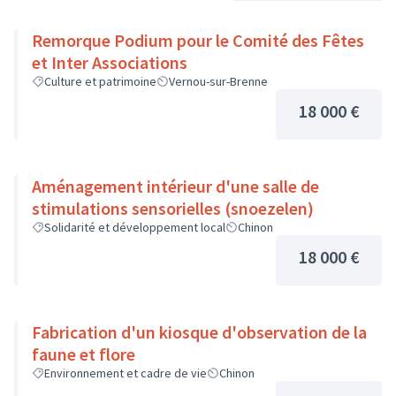
Remorque Podium pour le Comité des Fêtes
et Inter Associations
Culture et patrimoine
Vernou-sur-Brenne
18 000 €
Aménagement intérieur d'une salle de
stimulations sensorielles (snoezelen)
Solidarité et développement local
Chinon
18 000 €
Fabrication d'un kiosque d'observation de la
faune et flore
Environnement et cadre de vie
Chinon