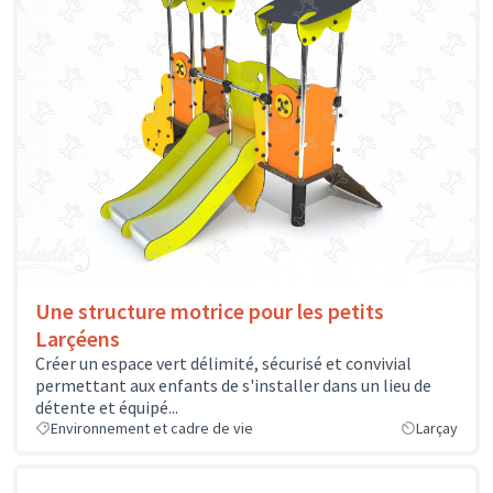
Une structure motrice pour les petits
Larçéens
Créer un espace vert délimité, sécurisé et convivial
permettant aux enfants de s'installer dans un lieu de
détente et équipé...
Environnement et cadre de vie
Larçay