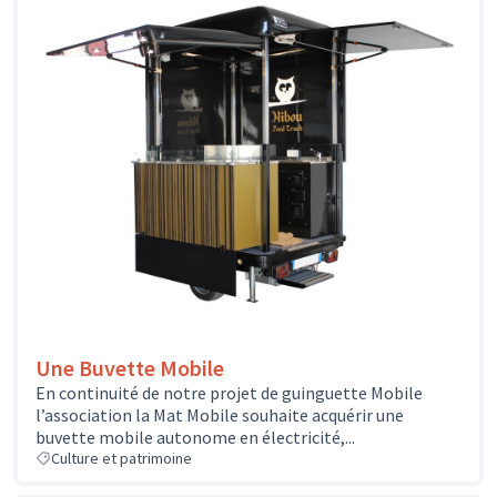
Une Buvette Mobile
En continuité de notre projet de guinguette Mobile
l’association la Mat Mobile souhaite acquérir une
buvette mobile autonome en électricité,...
Culture et patrimoine