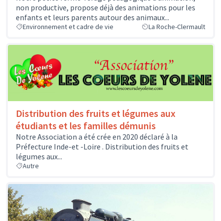
non productive, propose déjà des animations pour les
enfants et leurs parents autour des animaux...
Environnement et cadre de vie
La Roche-Clermault
Distribution des fruits et légumes aux
étudiants et les familles démunis
Notre Association a été crée en 2020 déclaré à la
Préfecture Inde-et -Loire . Distribution des fruits et
légumes aux...
Autre