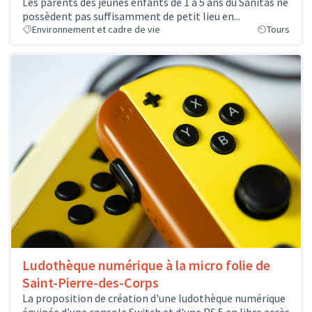
Les parents des jeunes enfants de 1 à 5 ans du Sanitas ne
possèdent pas suffisamment de petit lieu en...
Environnement et cadre de vie
Tours
Ludothèque numérique à la micro folie de
Saint-Pierre-des-Corps
La proposition de création d'une ludothèque numérique