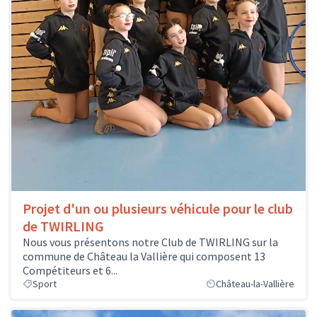
Projet d'un ou plusieurs véhicule pour le club
de TWIRLING
Nous vous présentons notre Club de TWIRLING sur la
commune de Château la Vallière qui composent 13
Compétiteurs et 6...
Sport
Château-la-Vallière