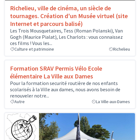
Richelieu, ville de cinéma, un siècle de
tournages. Création d'un Musée virtuel (site
Internet et parcours balisé)
Les Trois Mousquetaires, Tess (Roman Polanski), Van
Gogh (Maurice Pialat), Les Charlots : vous connaissez
ces films ! Vous les...
Culture et patrimoine
Richelieu
Formation SRAV Permis Vélo Ecole
élémentaire La Ville aux Dames
Pour la formation securité routière de nos enfants
scolarisés à la Ville aux dames, nous avons besoin de
renouveler notre...
Autre
La Ville-aux-Dames