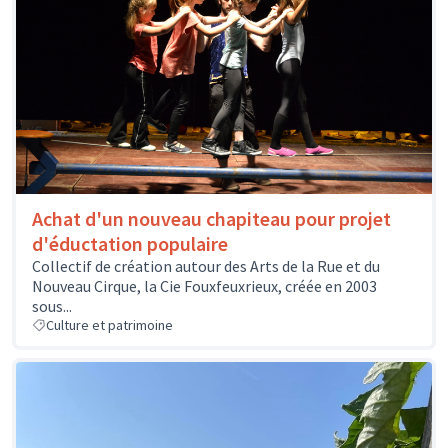
Achat d'un nouveau chapiteau pour projet
d'éductation populaire
Collectif de création autour des Arts de la Rue et du
Nouveau Cirque, la Cie Fouxfeuxrieux, créée en 2003
sous...
Culture et patrimoine