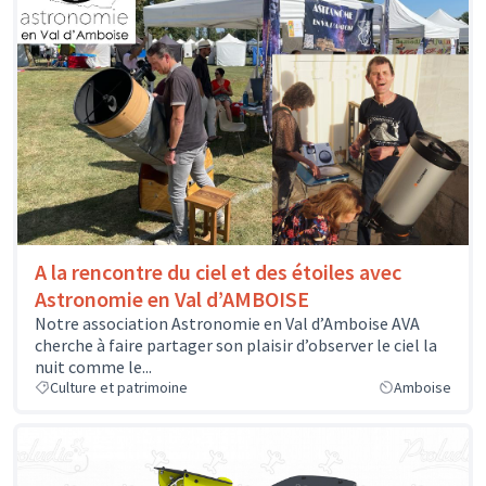
A la rencontre du ciel et des étoiles avec
Astronomie en Val d’AMBOISE
Notre association Astronomie en Val d’Amboise AVA
cherche à faire partager son plaisir d’observer le ciel la
nuit comme le...
Culture et patrimoine
Amboise