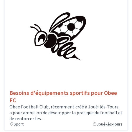
Besoins d'équipements sportifs pour Obee
FC
Obee Football Club, récemment créé à Joué-lès-Tours,
a pour ambition de développer la pratique du football et
de renforcer les...
Sport
Joué-lès-Tours