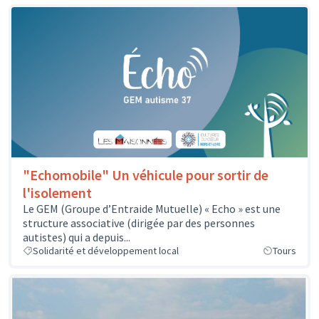
"Echomobile" Un véhicule pour sortir de
l'isolement
Le GEM (Groupe d’Entraide Mutuelle) « Echo » est une
structure associative (dirigée par des personnes
autistes) qui a depuis...
Solidarité et développement local
Tours