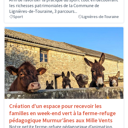
les richesses patrimoniales de la Commune de
Lignières-de-Touraine, 3 parcours...
Sport
Lignières-de-Touraine
Création d’un espace pour recevoir les
familles en week-end vert à la ferme-refuge
pédagogique Murmur’ânes aux Mille Vents
Notre petite ferme-refuge pédagogique d’animation,