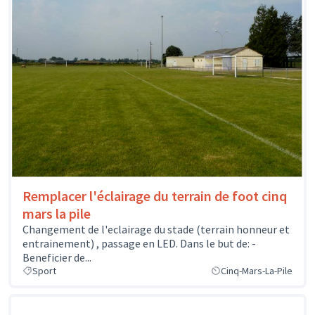
Remplacer l'éclairage du terrain de foot cinq
mars la pile
Changement de l'eclairage du stade (terrain honneur et
entrainement) , passage en LED. Dans le but de: -
Beneficier de...
Sport
Cinq-Mars-La-Pile