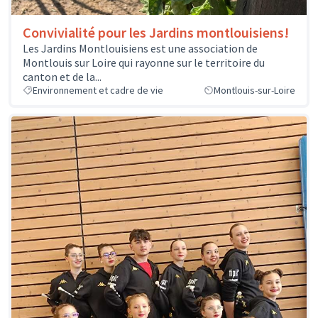
Convivialité pour les Jardins montlouisiens!
Les Jardins Montlouisiens est une association de
Montlouis sur Loire qui rayonne sur le territoire du
canton et de la...
Environnement et cadre de vie
Montlouis-sur-Loire