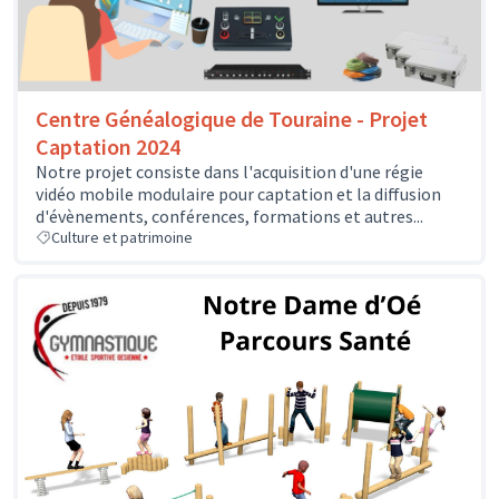
Centre Généalogique de Touraine - Projet
Captation 2024
Notre projet consiste dans l'acquisition d'une régie
vidéo mobile modulaire pour captation et la diffusion
d'évènements, conférences, formations et autres...
Culture et patrimoine