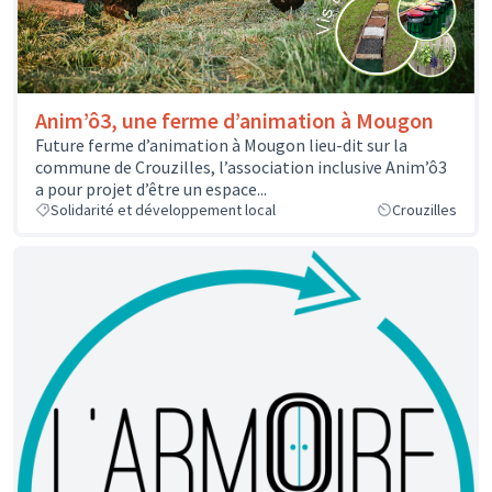
Anim’ô3, une ferme d’animation à Mougon
Future ferme d’animation à Mougon lieu-dit sur la
commune de Crouzilles, l’association inclusive Anim’ô3
a pour projet d’être un espace...
Solidarité et développement local
Crouzilles