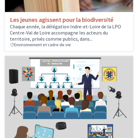
Les jeunes agissent pour la biodiversité
Chaque année, la délégation Indre-et-Loire de la LPO
Centre-Val de Loire accompagne les acteurs du
territoire, privés comme publics, dans...
Environnement et cadre de vie