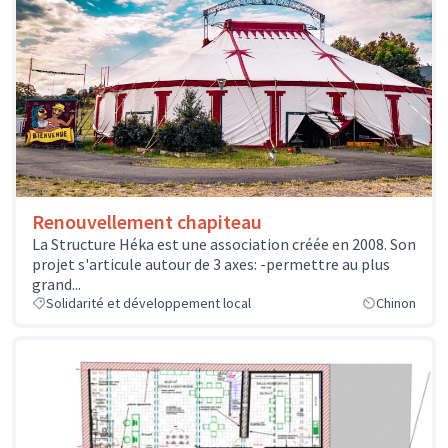
Renouvellement chapiteau
La Structure Héka est une association créée en 2008. Son
projet s'articule autour de 3 axes: -permettre au plus
grand...
Solidarité et développement local
Chinon