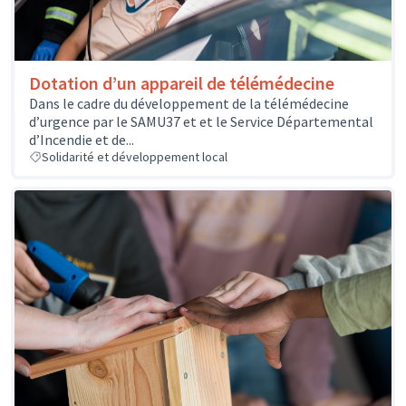
Dotation d’un appareil de télémédecine
Dans le cadre du développement de la télémédecine
d’urgence par le SAMU37 et et le Service Départemental
d’Incendie et de...
Solidarité et développement local