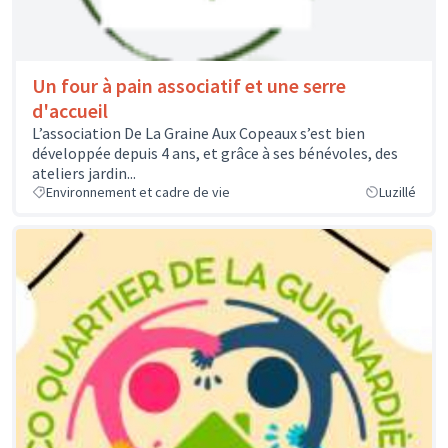
Un four à pain associatif et une serre
d'accueil
L’association De La Graine Aux Copeaux s’est bien
développée depuis 4 ans, et grâce à ses bénévoles, des
ateliers jardin...
Environnement et cadre de vie
Luzillé