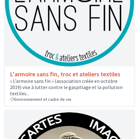
L'armoire sans fin, troc et ateliers textiles
« L’armoire sans fin » (association créée en octobre
2019) vise à lutter contre le gaspillage et la pollution
textiles...
Environnement et cadre de vie