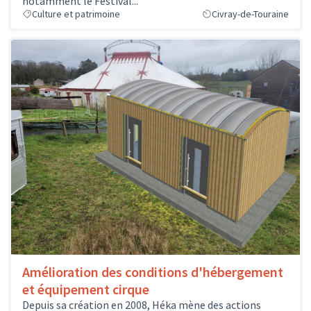
notamment le Festival...
Culture et patrimoine
Civray-de-Touraine
Amélioration des conditions d'hébergement
et équipement cirque
Depuis sa création en 2008, Héka mène des actions