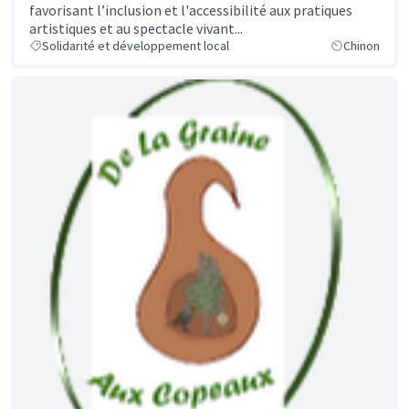
favorisant l’inclusion et l'accessibilité aux pratiques
artistiques et au spectacle vivant...
Solidarité et développement local
Chinon