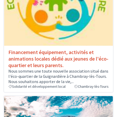
Financement équipement, activités et
animations locales dédié aux jeunes de l'éco-
quartier et leurs parents.
Nous sommes une toute nouvelle association situé dans
l'éco-quartier de la Guignardière à Chambray-lès-Tours.
Nous souhaitons apporter de la vie,...
Solidarité et développement local
Chambray-lès-Tours