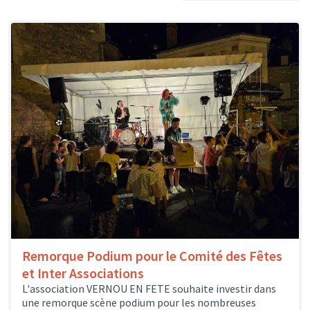
Remorque Podium pour le Comité des Fêtes
et Inter Associations
L'association VERNOU EN FETE souhaite investir dans
une remorque scène podium pour les nombreuses