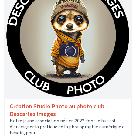
Création Studio Photo au photo club
Descartes Images
Notre jeune association née en 2022 dont le but est
d'enseigner la pratique de la photographie numérique a
besoin, pour...