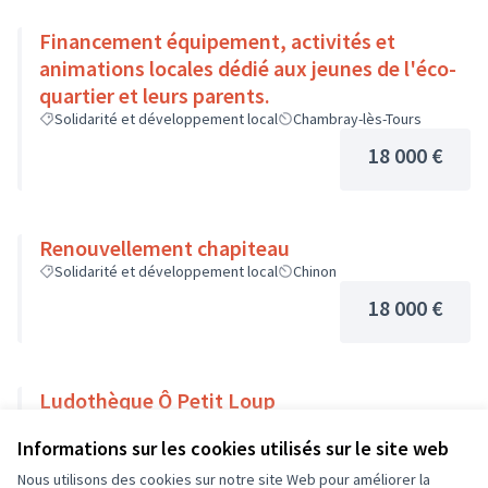
Financement équipement, activités et
animations locales dédié aux jeunes de l'éco-
quartier et leurs parents.
Solidarité et développement local
Chambray-lès-Tours
18 000 €
Renouvellement chapiteau
Solidarité et développement local
Chinon
18 000 €
Ludothèque Ô Petit Loup
Solidarité et développement local
Veigné
Informations sur les cookies utilisés sur le site web
18 000 €
Nous utilisons des cookies sur notre site Web pour améliorer la