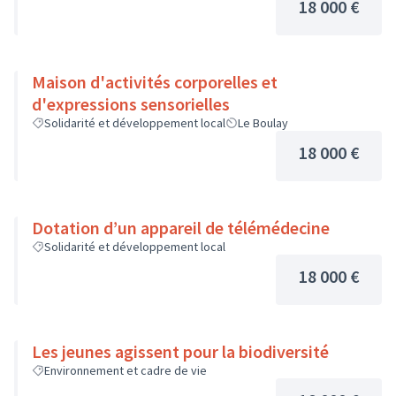
18 000 €
Maison d'activités corporelles et
d'expressions sensorielles
Solidarité et développement local
Le Boulay
18 000 €
Dotation d’un appareil de télémédecine
Solidarité et développement local
18 000 €
Les jeunes agissent pour la biodiversité
Environnement et cadre de vie