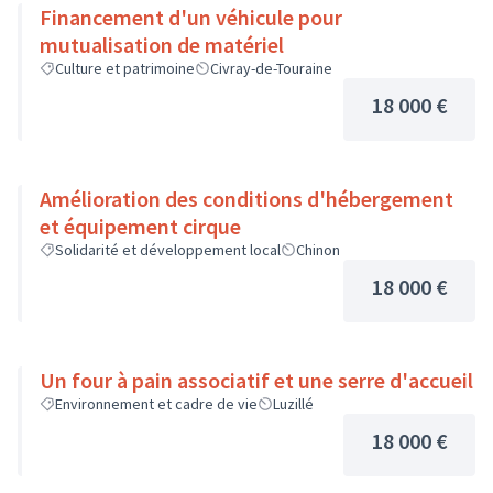
Financement d'un véhicule pour
mutualisation de matériel
Culture et patrimoine
Civray-de-Touraine
18 000 €
Amélioration des conditions d'hébergement
et équipement cirque
Solidarité et développement local
Chinon
18 000 €
Un four à pain associatif et une serre d'accueil
Environnement et cadre de vie
Luzillé
18 000 €