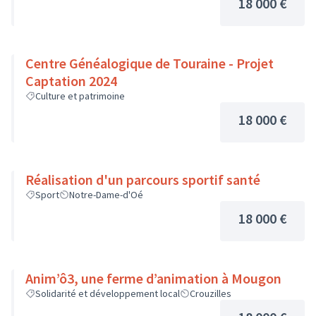
18 000 €
Centre Généalogique de Touraine - Projet
Captation 2024
Culture et patrimoine
18 000 €
Réalisation d'un parcours sportif santé
Sport
Notre-Dame-d'Oé
18 000 €
Anim’ô3, une ferme d’animation à Mougon
Solidarité et développement local
Crouzilles