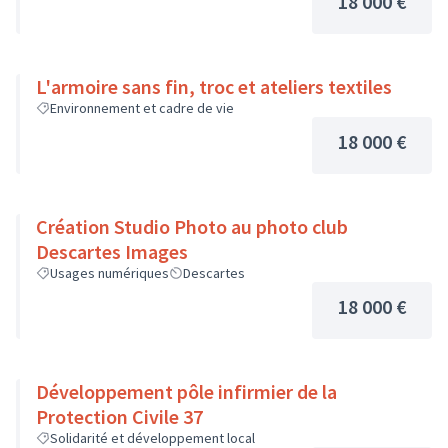
18 000 €
L'armoire sans fin, troc et ateliers textiles
Environnement et cadre de vie
18 000 €
Création Studio Photo au photo club
Descartes Images
Usages numériques
Descartes
18 000 €
Développement pôle infirmier de la
Protection Civile 37
Solidarité et développement local