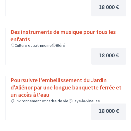
18 000 €
Des instruments de musique pour tous les
enfants
Culture et patrimoine
Bléré
18 000 €
Poursuivre l'embellissement du Jardin
d'Aliénor par une longue banquette ferrée et
un accès à l'eau
Environnement et cadre de vie
Faye-la-Vineuse
18 000 €