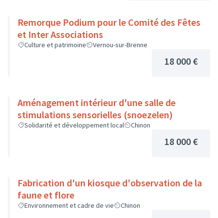
Remorque Podium pour le Comité des Fêtes
et Inter Associations
Culture et patrimoine
Vernou-sur-Brenne
18 000 €
Aménagement intérieur d'une salle de
stimulations sensorielles (snoezelen)
Solidarité et développement local
Chinon
18 000 €
Fabrication d'un kiosque d'observation de la
faune et flore
Environnement et cadre de vie
Chinon