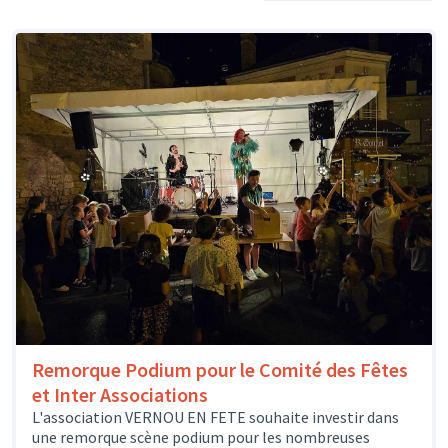
Remorque Podium pour le Comité des Fêtes
et Inter Associations
L'association VERNOU EN FETE souhaite investir dans
une remorque scène podium pour les nombreuses