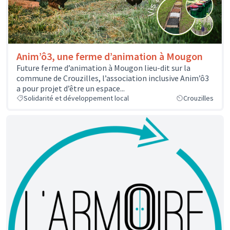
Anim’ô3, une ferme d’animation à Mougon
Future ferme d’animation à Mougon lieu-dit sur la
commune de Crouzilles, l’association inclusive Anim’ô3
a pour projet d’être un espace...
Solidarité et développement local
Crouzilles