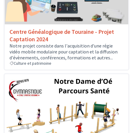
Centre Généalogique de Touraine - Projet
Captation 2024
Notre projet consiste dans l'acquisition d'une régie
vidéo mobile modulaire pour captation et la diffusion
d'évènements, conférences, formations et autres...
Culture et patrimoine