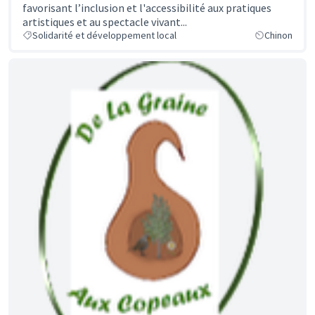
favorisant l’inclusion et l'accessibilité aux pratiques
artistiques et au spectacle vivant...
Solidarité et développement local
Chinon