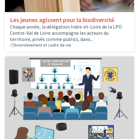
Les jeunes agissent pour la biodiversité
Chaque année, la délégation Indre-et-Loire de la LPO
Centre-Val de Loire accompagne les acteurs du
territoire, privés comme publics, dans...
Environnement et cadre de vie