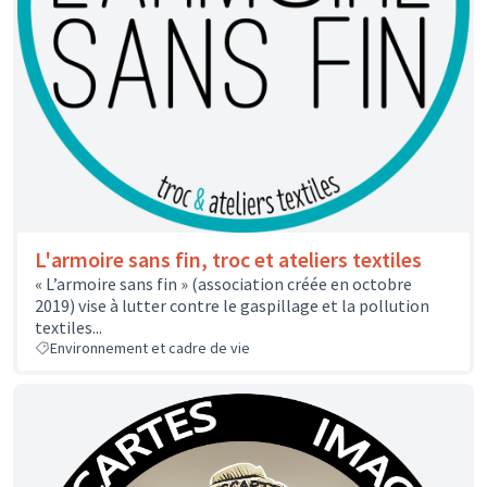
L'armoire sans fin, troc et ateliers textiles
« L’armoire sans fin » (association créée en octobre
2019) vise à lutter contre le gaspillage et la pollution
textiles...
Environnement et cadre de vie