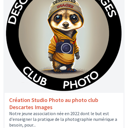
Création Studio Photo au photo club
Descartes Images
Notre jeune association née en 2022 dont le but est
d'enseigner la pratique de la photographie numérique a
besoin, pour...