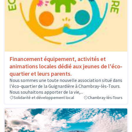
Financement équipement, activités et
animations locales dédié aux jeunes de l'éco-
quartier et leurs parents.
Nous sommes une toute nouvelle association situé dans
l'éco-quartier de la Guignardière à Chambray-lès-Tours.
Nous souhaitons apporter de la vie,...
Solidarité et développement local
Chambray-lès-Tours