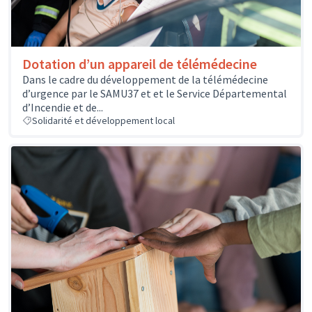
Dotation d’un appareil de télémédecine
Dans le cadre du développement de la télémédecine
d’urgence par le SAMU37 et et le Service Départemental
d’Incendie et de...
Solidarité et développement local