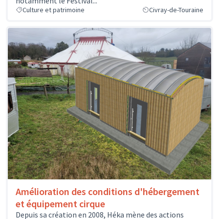
notamment le Festival...
Culture et patrimoine
Civray-de-Touraine
Amélioration des conditions d'hébergement
et équipement cirque
Depuis sa création en 2008, Héka mène des actions