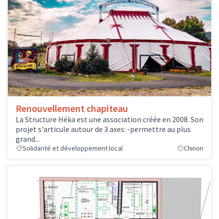
Renouvellement chapiteau
La Structure Héka est une association créée en 2008. Son
projet s'articule autour de 3 axes: -permettre au plus
grand...
Solidarité et développement local
Chinon