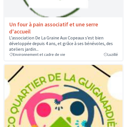
Un four à pain associatif et une serre
d'accueil
L’association De La Graine Aux Copeaux s’est bien
développée depuis 4 ans, et grâce à ses bénévoles, des
ateliers jardin...
Environnement et cadre de vie
Luzillé