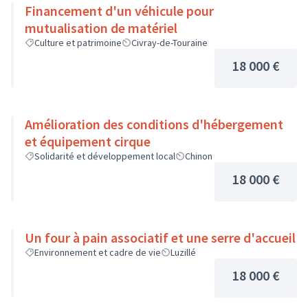
Financement d'un véhicule pour
mutualisation de matériel
Culture et patrimoine
Civray-de-Touraine
18 000 €
Amélioration des conditions d'hébergement
et équipement cirque
Solidarité et développement local
Chinon
18 000 €
Un four à pain associatif et une serre d'accueil
Environnement et cadre de vie
Luzillé
18 000 €