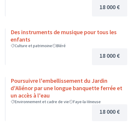
18 000 €
Des instruments de musique pour tous les
enfants
Culture et patrimoine
Bléré
18 000 €
Poursuivre l'embellissement du Jardin
d'Aliénor par une longue banquette ferrée et
un accès à l'eau
Environnement et cadre de vie
Faye-la-Vineuse
18 000 €