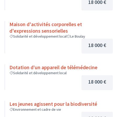
18 000 €
Maison d'activités corporelles et
d'expressions sensorielles
Solidarité et développement local
Le Boulay
18 000 €
Dotation d’un appareil de télémédecine
Solidarité et développement local
18 000 €
Les jeunes agissent pour la biodiversité
Environnement et cadre de vie