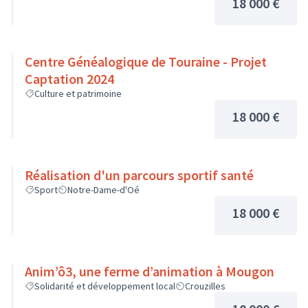
18 000 €
Centre Généalogique de Touraine - Projet
Captation 2024
Culture et patrimoine
18 000 €
Réalisation d'un parcours sportif santé
Sport
Notre-Dame-d'Oé
18 000 €
Anim’ô3, une ferme d’animation à Mougon
Solidarité et développement local
Crouzilles