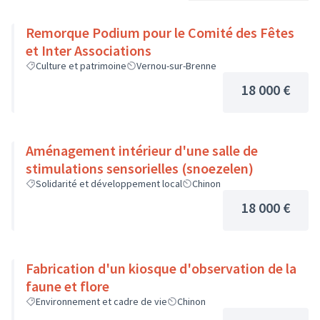
Remorque Podium pour le Comité des Fêtes
et Inter Associations
Culture et patrimoine
Vernou-sur-Brenne
18 000 €
Aménagement intérieur d'une salle de
stimulations sensorielles (snoezelen)
Solidarité et développement local
Chinon
18 000 €
Fabrication d'un kiosque d'observation de la
faune et flore
Environnement et cadre de vie
Chinon