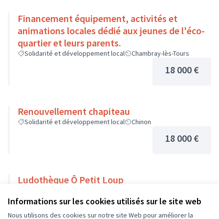
Financement équipement, activités et
animations locales dédié aux jeunes de l'éco-
quartier et leurs parents.
Solidarité et développement local
Chambray-lès-Tours
18 000 €
Renouvellement chapiteau
Solidarité et développement local
Chinon
18 000 €
Ludothèque Ô Petit Loup
Solidarité et développement local
Veigné
Informations sur les cookies utilisés sur le site web
18 000 €
Nous utilisons des cookies sur notre site Web pour améliorer la