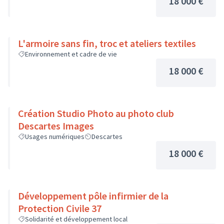
18 000 €
L'armoire sans fin, troc et ateliers textiles
Environnement et cadre de vie
18 000 €
Création Studio Photo au photo club
Descartes Images
Usages numériques
Descartes
18 000 €
Développement pôle infirmier de la
Protection Civile 37
Solidarité et développement local