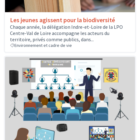
Les jeunes agissent pour la biodiversité
Chaque année, la délégation Indre-et-Loire de la LPO
Centre-Val de Loire accompagne les acteurs du
territoire, privés comme publics, dans...
Environnement et cadre de vie