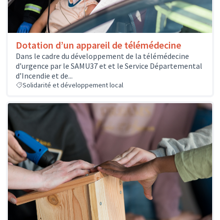
Dotation d’un appareil de télémédecine
Dans le cadre du développement de la télémédecine
d’urgence par le SAMU37 et et le Service Départemental
d’Incendie et de...
Solidarité et développement local