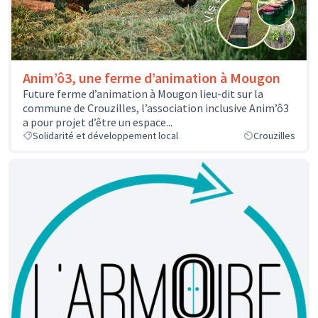
Anim’ô3, une ferme d’animation à Mougon
Future ferme d’animation à Mougon lieu-dit sur la
commune de Crouzilles, l’association inclusive Anim’ô3
a pour projet d’être un espace...
Solidarité et développement local
Crouzilles