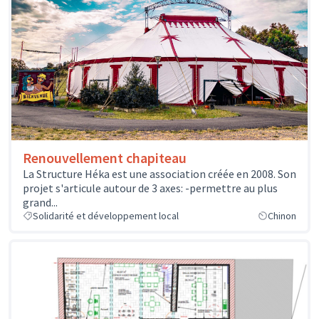
Renouvellement chapiteau
La Structure Héka est une association créée en 2008. Son
projet s'articule autour de 3 axes: -permettre au plus
grand...
Solidarité et développement local
Chinon