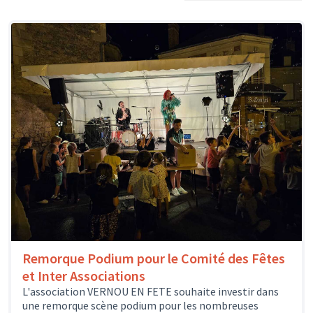
Remorque Podium pour le Comité des Fêtes
et Inter Associations
L'association VERNOU EN FETE souhaite investir dans
une remorque scène podium pour les nombreuses