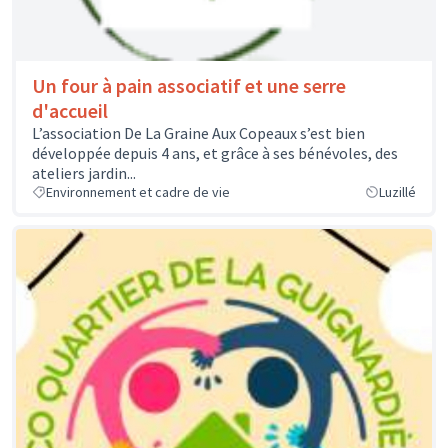
Un four à pain associatif et une serre
d'accueil
L’association De La Graine Aux Copeaux s’est bien
développée depuis 4 ans, et grâce à ses bénévoles, des
ateliers jardin...
Environnement et cadre de vie
Luzillé