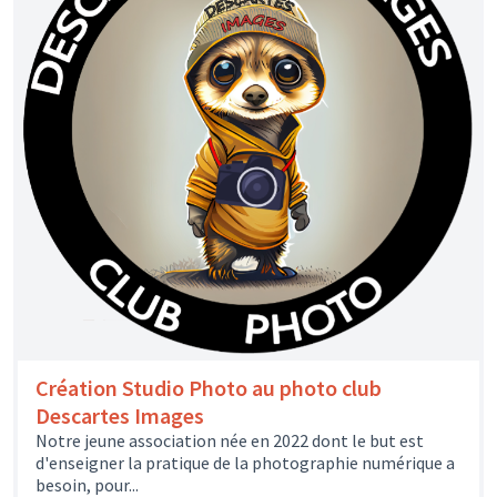
Création Studio Photo au photo club
Descartes Images
Notre jeune association née en 2022 dont le but est
d'enseigner la pratique de la photographie numérique a
besoin, pour...