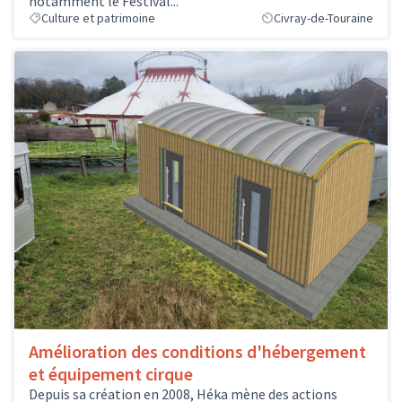
notamment le Festival...
Culture et patrimoine
Civray-de-Touraine
Amélioration des conditions d'hébergement
et équipement cirque
Depuis sa création en 2008, Héka mène des actions