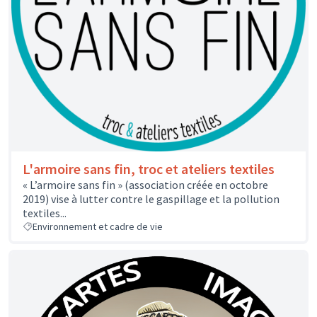
L'armoire sans fin, troc et ateliers textiles
« L’armoire sans fin » (association créée en octobre
2019) vise à lutter contre le gaspillage et la pollution
textiles...
Environnement et cadre de vie