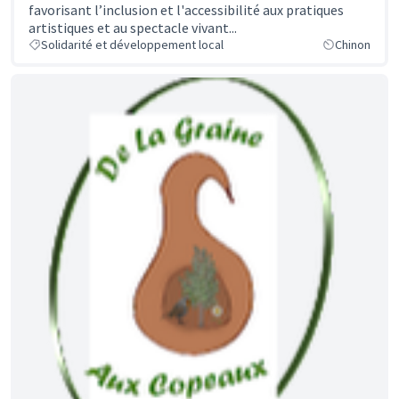
favorisant l’inclusion et l'accessibilité aux pratiques
artistiques et au spectacle vivant...
Solidarité et développement local
Chinon