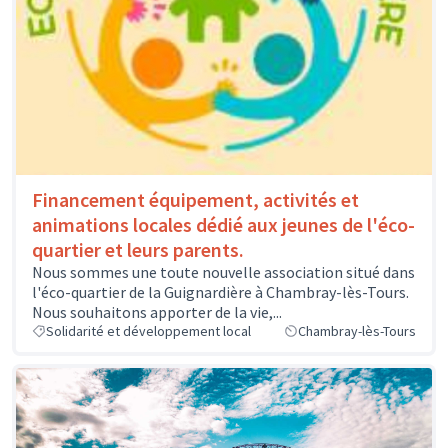
Financement équipement, activités et
animations locales dédié aux jeunes de l'éco-
quartier et leurs parents.
Nous sommes une toute nouvelle association situé dans
l'éco-quartier de la Guignardière à Chambray-lès-Tours.
Nous souhaitons apporter de la vie,...
Solidarité et développement local
Chambray-lès-Tours