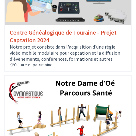
Centre Généalogique de Touraine - Projet
Captation 2024
Notre projet consiste dans l'acquisition d'une régie
vidéo mobile modulaire pour captation et la diffusion
d'évènements, conférences, formations et autres...
Culture et patrimoine