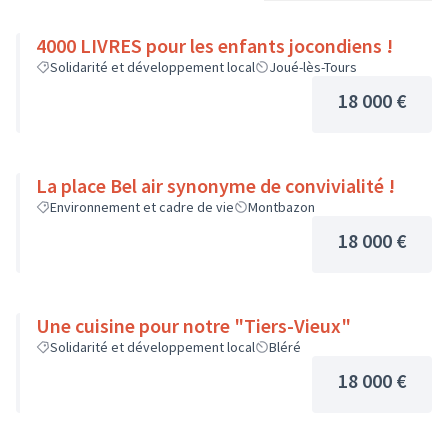
4000 LIVRES pour les enfants jocondiens !
Solidarité et développement local
Joué-lès-Tours
18 000 €
La place Bel air synonyme de convivialité !
Environnement et cadre de vie
Montbazon
18 000 €
Une cuisine pour notre "Tiers-Vieux"
Solidarité et développement local
Bléré
18 000 €