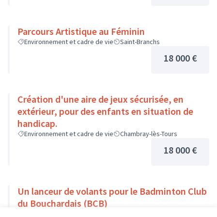
Parcours Artistique au Féminin
Environnement et cadre de vie
Saint-Branchs
18 000 €
Création d'une aire de jeux sécurisée, en
extérieur, pour des enfants en situation de
handicap.
Environnement et cadre de vie
Chambray-lès-Tours
18 000 €
Un lanceur de volants pour le Badminton Club
du Bouchardais (BCB)
Sport
L'île-Bouchard