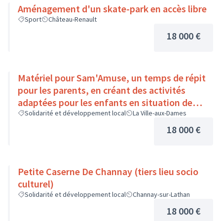
Aménagement d'un skate-park en accès libre
Sport
Château-Renault
18 000 €
Matériel pour Sam'Amuse, un temps de répit
pour les parents, en créant des activités
adaptées pour les enfants en situation de
handicap
Solidarité et développement local
La Ville-aux-Dames
18 000 €
Petite Caserne De Channay (tiers lieu socio
culturel)
Solidarité et développement local
Channay-sur-Lathan
18 000 €