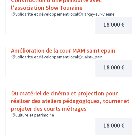
l'association Slow Touraine
Solidarité et développement local
Parçay-sur-Vienne
18 000 €
Amélioration de la cour MAM saint epain
Solidarité et développement local
Saint-Épain
18 000 €
Du matériel de cinéma et projection pour
réaliser des ateliers pédagogiques, tourner et
projeter des courts métrages
Culture et patrimoine
18 000 €