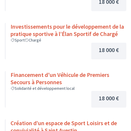
18 000 €
Investissements pour le développement de la
pratique sportive à l’Élan Sportif de Chargé
Sport
Chargé
18 000 €
Financement d'un Véhicule de Premiers
Secours à Personnes
Solidarité et développement local
18 000 €
Création d’un espace de Sport Loisirs et de
convivialité à Saint Avertin