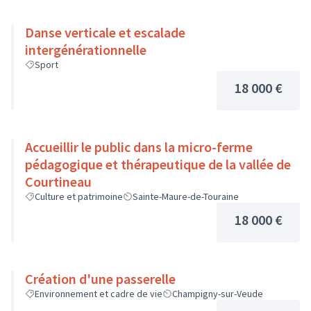
Danse verticale et escalade
intergénérationnelle
Sport
18 000 €
Accueillir le public dans la micro-ferme
pédagogique et thérapeutique de la vallée de
Courtineau
Culture et patrimoine
Sainte-Maure-de-Touraine
18 000 €
Création d'une passerelle
Environnement et cadre de vie
Champigny-sur-Veude