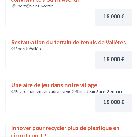
Sport
Saint-Avertin
18 000 €
Restauration du terrain de tennis de Vallères
Sport
Vallères
18 000 €
Une aire de jeu dans notre village
Environnement et cadre de vie
Saint-Jean-Saint-Germain
18 000 €
Innover pour recycler plus de plastique en
circuit court !