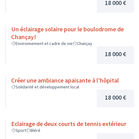
18 000 €
Un éclairage solaire pour le boulodrome de
Chançay!
Environnement et cadre de vie
Chançay
18 000 €
Créer une ambiance apaisante à l'hôpital
Solidarité et développement local
18 000 €
Eclairage de deux courts de tennis extérieur
Sport
Bléré