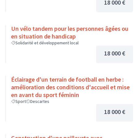
18 000 €
Un vélo tandem pour les personnes âgées ou
en situation de handicap
Solidarité et développement local
18 000 €
Éclairage d'un terrain de football en herbe :
amélioration des conditions d'accueil et mise
en avant du sport féminin
Sport
Descartes
18 000 €
Construction d'une paillourte avec