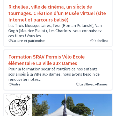
Richelieu, ville de cinéma, un siècle de
tournages. Création d'un Musée virtuel (site
Internet et parcours balisé)
Les Trois Mousquetaires, Tess (Roman Polanski), Van
Gogh (Maurice Pialat), Les Charlots : vous connaissez
ces films ! Vous les...
Culture et patrimoine
Richelieu
Formation SRAV Permis Vélo Ecole
élémentaire La Ville aux Dames
Pour la formation securité routière de nos enfants
scolarisés à la Ville aux dames, nous avons besoin de
renouveler notre...
Autre
La Ville-aux-Dames