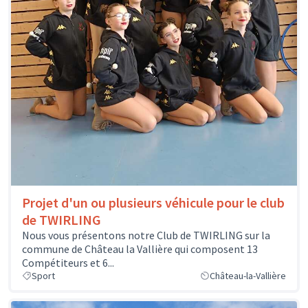
Projet d'un ou plusieurs véhicule pour le club
de TWIRLING
Nous vous présentons notre Club de TWIRLING sur la
commune de Château la Vallière qui composent 13
Compétiteurs et 6...
Sport
Château-la-Vallière