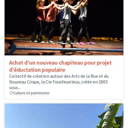
Achat d'un nouveau chapiteau pour projet
d'éductation populaire
Collectif de création autour des Arts de la Rue et du
Nouveau Cirque, la Cie Fouxfeuxrieux, créée en 2003
sous...
Culture et patrimoine