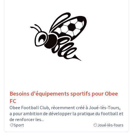
Besoins d'équipements sportifs pour Obee
FC
Obee Football Club, récemment créé à Joué-lès-Tours,
a pour ambition de développer la pratique du football et
de renforcer les...
Sport
Joué-lès-Tours