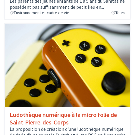
Les parents des jeunes enfants de 1 à 5 ans du Sanitas ne
possèdent pas suffisamment de petit lieu en...
Environnement et cadre de vie
Tours
Ludothèque numérique à la micro folie de
Saint-Pierre-des-Corps
La proposition de création d'une ludothèque numérique