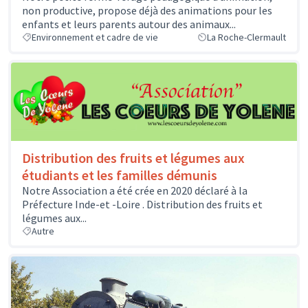
non productive, propose déjà des animations pour les
enfants et leurs parents autour des animaux...
Environnement et cadre de vie
La Roche-Clermault
Distribution des fruits et légumes aux
étudiants et les familles démunis
Notre Association a été crée en 2020 déclaré à la
Préfecture Inde-et -Loire . Distribution des fruits et
légumes aux...
Autre