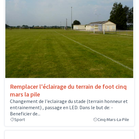
Remplacer l'éclairage du terrain de foot cinq
mars la pile
Changement de l'eclairage du stade (terrain honneur et
entrainement) , passage en LED. Dans le but de: -
Beneficier de...
Sport
Cinq-Mars-La-Pile