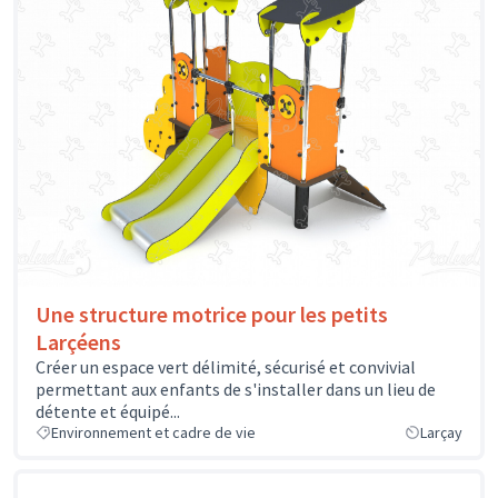
Une structure motrice pour les petits
Larçéens
Créer un espace vert délimité, sécurisé et convivial
permettant aux enfants de s'installer dans un lieu de
détente et équipé...
Environnement et cadre de vie
Larçay