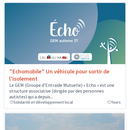
"Echomobile" Un véhicule pour sortir de
l'isolement
Le GEM (Groupe d’Entraide Mutuelle) « Echo » est une
structure associative (dirigée par des personnes
autistes) qui a depuis...
Solidarité et développement local
Tours