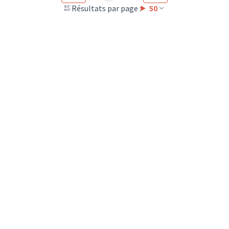
Résultats par page :
50