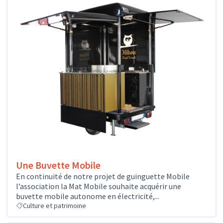
Une Buvette Mobile
En continuité de notre projet de guinguette Mobile
l’association la Mat Mobile souhaite acquérir une
buvette mobile autonome en électricité,...
Culture et patrimoine