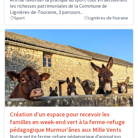
les richesses patrimoniales de la Commune de
Lignières-de-Touraine, 3 parcours...
Sport
Lignières-de-Touraine
Création d’un espace pour recevoir les
familles en week-end vert à la ferme-refuge
pédagogique Murmur’ânes aux Mille Vents
Notre petite ferme-refuge pédagogique d’animation,