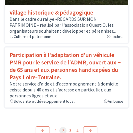
Village historique & pédagogique
Dans le cadre du rallye -REGARDS SUR MON
PATRIMOINE - réalisé par l'association QuestiO, les
organisateurs souhaitent développer et pérenniser...
Culture et patrimoine
Loches
Participation à l'adaptation d'un véhicule
PMR pour le service de l'ADMR, ouvert aux +
de 65 ans et aux personnes handicapées du
Pays Loire-Touraine.
Notre service d'aide et d'accompagnement à domicile
existe depuis 40 ans et s'adresse en particulier, aux
personnes âgées et aux...
Solidarité et développement local
Amboise
1
2
3
4