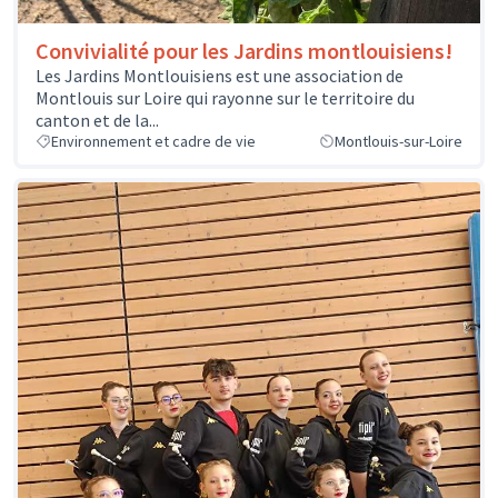
Convivialité pour les Jardins montlouisiens!
Les Jardins Montlouisiens est une association de
Montlouis sur Loire qui rayonne sur le territoire du
canton et de la...
Environnement et cadre de vie
Montlouis-sur-Loire