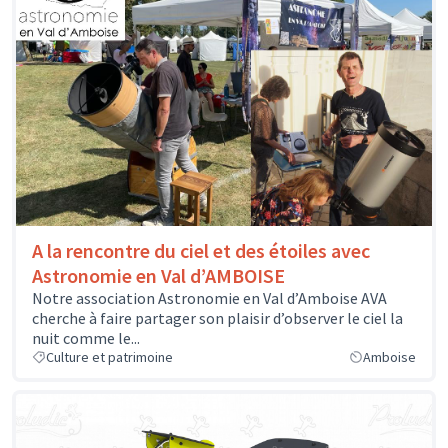
A la rencontre du ciel et des étoiles avec
Astronomie en Val d’AMBOISE
Notre association Astronomie en Val d’Amboise AVA
cherche à faire partager son plaisir d’observer le ciel la
nuit comme le...
Culture et patrimoine
Amboise