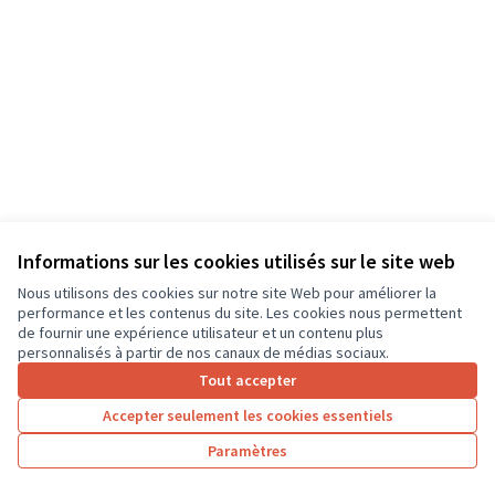
Informations sur les cookies utilisés sur le site web
Nous utilisons des cookies sur notre site Web pour améliorer la
performance et les contenus du site. Les cookies nous permettent
de fournir une expérience utilisateur et un contenu plus
personnalisés à partir de nos canaux de médias sociaux.
Tout accepter
Accepter seulement les cookies essentiels
Paramètres