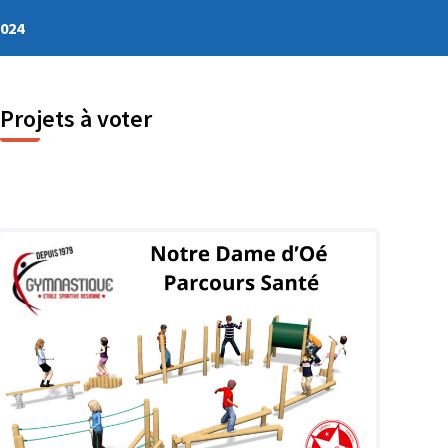
2024
Projets à voter