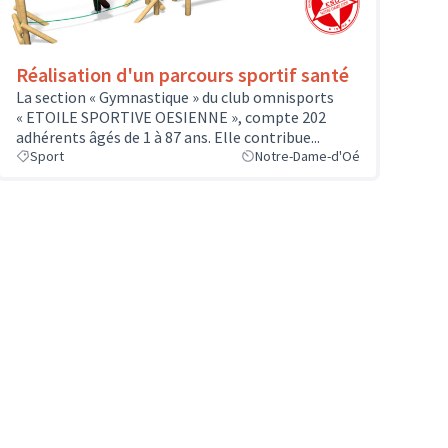
Réalisation d'un parcours sportif santé
La section « Gymnastique » du club omnisports
« ETOILE SPORTIVE OESIENNE », compte 202
adhérents âgés de 1 à 87 ans. Elle contribue...
Sport
Notre-Dame-d'Oé