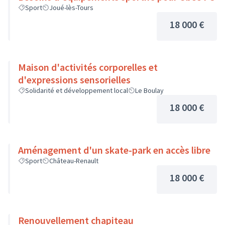
Sport
Joué-lès-Tours
18 000 €
Maison d'activités corporelles et
d'expressions sensorielles
Solidarité et développement local
Le Boulay
18 000 €
Aménagement d'un skate-park en accès libre
Sport
Château-Renault
18 000 €
Renouvellement chapiteau