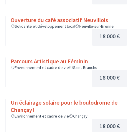
Ouverture du café associatif Neuvillois
Solidarité et développement local
Neuville-sur-Brenne
18 000 €
Parcours Artistique au Féminin
Environnement et cadre de vie
Saint-Branchs
18 000 €
Un éclairage solaire pour le boulodrome de
Chançay!
Environnement et cadre de vie
Chançay
18 000 €