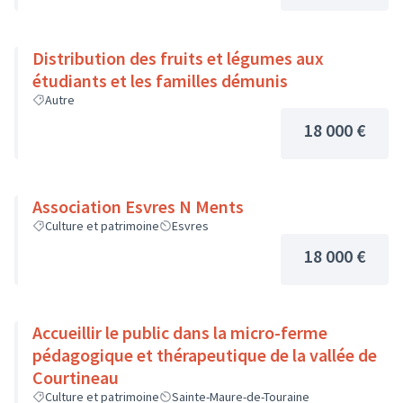
Distribution des fruits et légumes aux
étudiants et les familles démunis
Autre
18 000 €
Association Esvres N Ments
Culture et patrimoine
Esvres
18 000 €
Accueillir le public dans la micro-ferme
pédagogique et thérapeutique de la vallée de
Courtineau
Culture et patrimoine
Sainte-Maure-de-Touraine