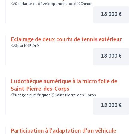
Solidarité et développement local
Chinon
18 000 €
Eclairage de deux courts de tennis extérieur
Sport
Bléré
18 000 €
Ludothèque numérique à la micro folie de
Saint-Pierre-des-Corps
Usages numériques
Saint-Pierre-des-Corps
18 000 €
Participation à l'adaptation d'un véhicule