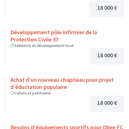
18 000 €
Développement pôle infirmier de la
Protection Civile 37
Solidarité et développement local
18 000 €
Achat d'un nouveau chapiteau pour projet
d'éductation populaire
Culture et patrimoine
18 000 €
Besoins d'équipements sportifs pour Obee FC