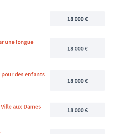
18 000 €
ar une longue
18 000 €
, pour des enfants
18 000 €
 Ville aux Dames
18 000 €
s