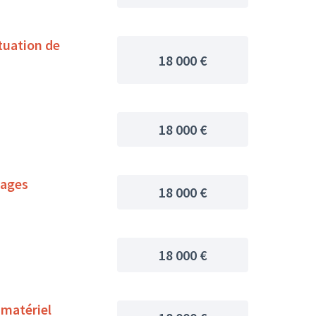
tuation de
18 000 €
18 000 €
mages
18 000 €
18 000 €
 matériel