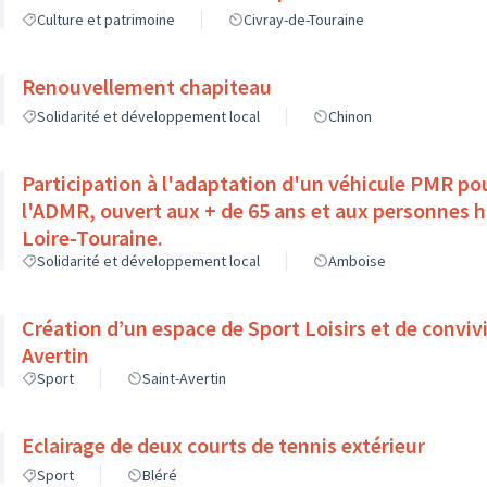
Culture et patrimoine
Civray-de-Touraine
Renouvellement chapiteau
Solidarité et développement local
Chinon
Participation à l'adaptation d'un véhicule PMR pou
l'ADMR, ouvert aux + de 65 ans et aux personnes 
Loire-Touraine.
Solidarité et développement local
Amboise
Création d’un espace de Sport Loisirs et de convivi
Avertin
Sport
Saint-Avertin
Eclairage de deux courts de tennis extérieur
Sport
Bléré