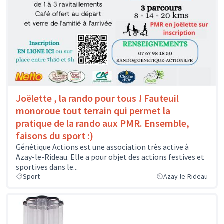
Joëlette , la rando pour tous ! Fauteuil
monoroue tout terrain qui permet la
pratique de la rando aux PMR. Ensemble,
faisons du sport :)
Génétique Actions est une association très active à
Azay-le-Rideau. Elle a pour objet des actions festives et
sportives dans le...
Sport
Azay-le-Rideau