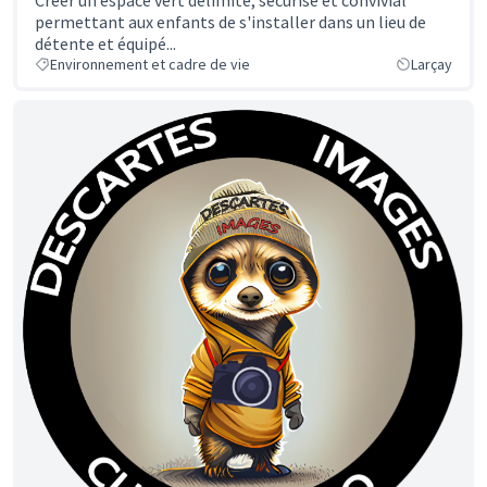
permettant aux enfants de s'installer dans un lieu de
détente et équipé...
Environnement et cadre de vie
Larçay