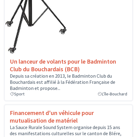
Un lanceur de volants pour le Badminton
Club du Bouchardais (BCB)
Depuis sa création en 2013, le Badminton Club du
Bouchardais est affilié à la Fédération Française de
Badminton et propose...
Sport
L'île-Bouchard
Financement d'un véhicule pour
mutualisation de matériel
La Sauce Rurale Sound System organise depuis 15 ans
des manifestations culturelles sur le canton de Blére,