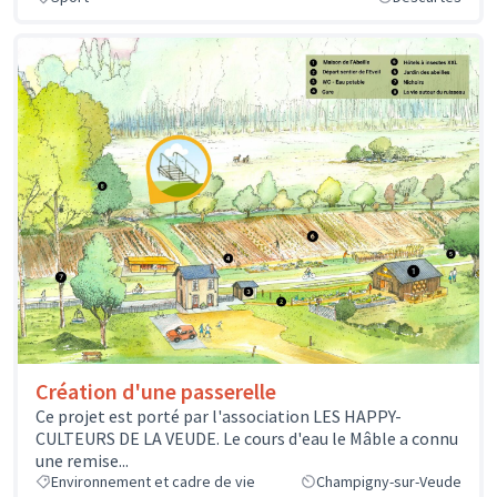
Création d'une passerelle
Ce projet est porté par l'association LES HAPPY-
CULTEURS DE LA VEUDE. Le cours d'eau le Mâble a connu
une remise...
Environnement et cadre de vie
Champigny-sur-Veude