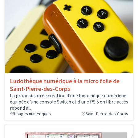
Ludothèque numérique à la micro folie de
Saint-Pierre-des-Corps
La proposition de création d'une ludothèque numérique
équipée d'une console Switch et d'une PS 5 en libre accès
répond à...
Usages numériques
Saint-Pierre-des-Corps