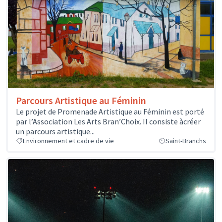
Parcours Artistique au Féminin
Le projet de Promenade Artistique au Féminin est porté
par l’Association Les Arts Bran’Choix. Il consiste àcréer
un parcours artistique...
Environnement et cadre de vie
Saint-Branchs