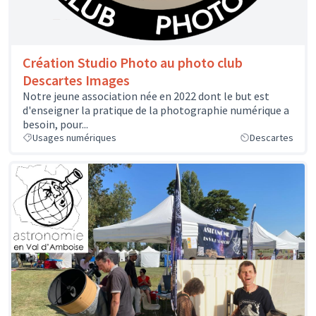
Création Studio Photo au photo club
Descartes Images
Notre jeune association née en 2022 dont le but est
d'enseigner la pratique de la photographie numérique a
besoin, pour...
Usages numériques
Descartes