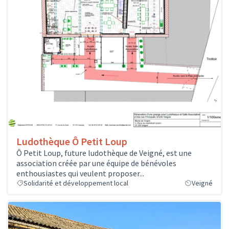
Ludothèque Ô Petit Loup
Ô Petit Loup, future ludothèque de Veigné, est une
association créée par une équipe de bénévoles
enthousiastes qui veulent proposer...
Solidarité et développement local
Veigné