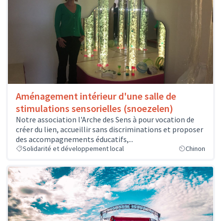
Aménagement intérieur d'une salle de
stimulations sensorielles (snoezelen)
Notre association l'Arche des Sens à pour vocation de
créer du lien, accueillir sans discriminations et proposer
des accompagnements éducatifs,...
Solidarité et développement local
Chinon