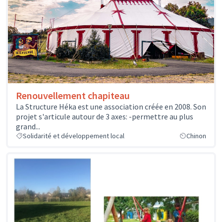
Renouvellement chapiteau
La Structure Héka est une association créée en 2008. Son
projet s'articule autour de 3 axes: -permettre au plus
grand...
Solidarité et développement local
Chinon