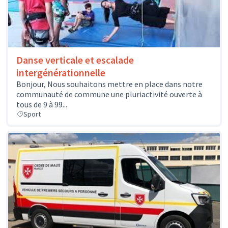
Danse verticale et escalade
intergénérationnelle
Bonjour, Nous souhaitons mettre en place dans notre
communauté de commune une pluriactivité ouverte à
tous de 9 à 99...
Sport