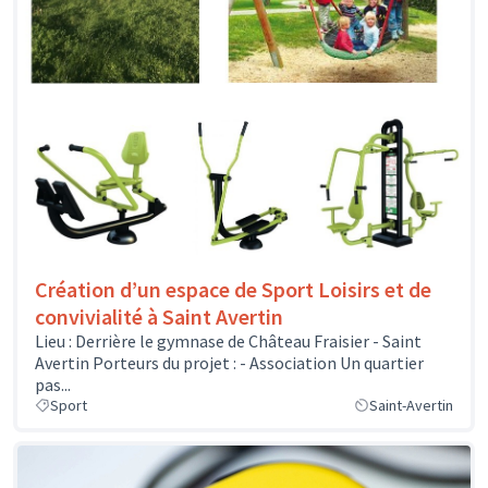
Création d’un espace de Sport Loisirs et de
convivialité à Saint Avertin
Lieu : Derrière le gymnase de Château Fraisier - Saint
Avertin Porteurs du projet : - Association Un quartier
pas...
Sport
Saint-Avertin