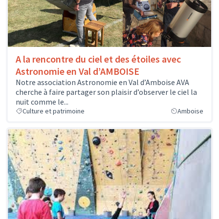
A la rencontre du ciel et des étoiles avec
Astronomie en Val d’AMBOISE
Notre association Astronomie en Val d’Amboise AVA
cherche à faire partager son plaisir d’observer le ciel la
nuit comme le...
Culture et patrimoine
Amboise