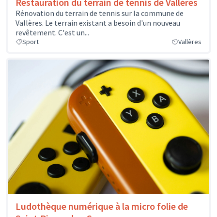
Restauration du terrain de tennis de Vallères
Rénovation du terrain de tennis sur la commune de
Vallères. Le terrain existant a besoin d'un nouveau
revêtement. C'est un...
Sport
Vallères
Ludothèque numérique à la micro folie de