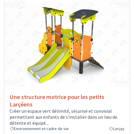
Une structure motrice pour les petits
Larçéens
Créer un espace vert délimité, sécurisé et convivial
permettant aux enfants de s'installer dans un lieu de
détente et équipé...
Environnement et cadre de vie
Larçay