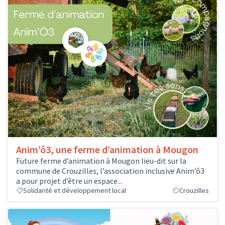
Anim’ô3, une ferme d’animation à Mougon
Future ferme d’animation à Mougon lieu-dit sur la
commune de Crouzilles, l’association inclusive Anim’ô3
a pour projet d’être un espace...
Solidarité et développement local
Crouzilles