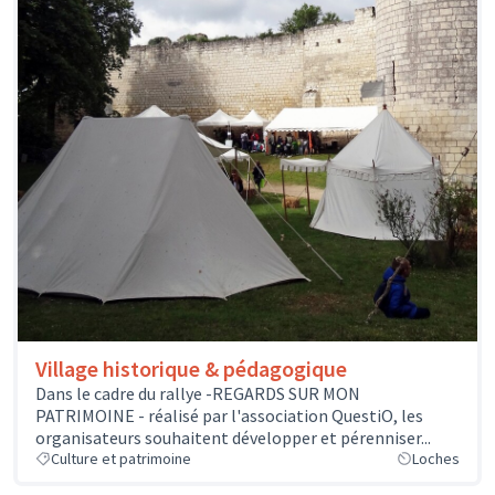
Village historique & pédagogique
Dans le cadre du rallye -REGARDS SUR MON
PATRIMOINE - réalisé par l'association QuestiO, les
organisateurs souhaitent développer et pérenniser...
Culture et patrimoine
Loches