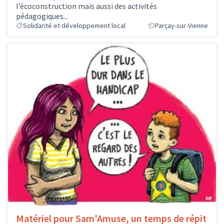
l’écoconstruction mais aussi des activités
pédagogiques...
Solidarité et développement local
Parçay-sur-Vienne
Matériel pour Sam'Amuse, un temps de répit