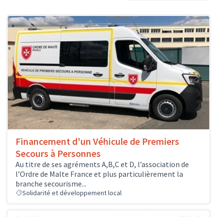
Financement d'un Véhicule de Premiers
Secours à Personnes
Au titre de ses agréments A,B,C et D, l’association de
l’Ordre de Malte France et plus particulièrement la
branche secourisme...
Solidarité et développement local