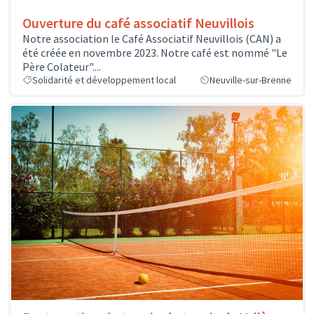
Ouverture du café associatif Neuvillois
Notre association le Café Associatif Neuvillois (CAN) a
été créée en novembre 2023. Notre café est nommé "Le
Père Colateur"....
Solidarité et développement local
Neuville-sur-Brenne