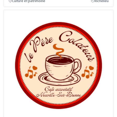
Culture et patrimoine
Richelieu