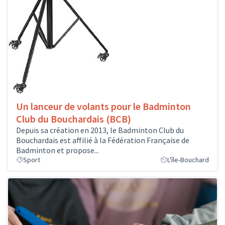
Un lanceur de volants pour le Badminton
Club du Bouchardais (BCB)
Depuis sa création en 2013, le Badminton Club du
Bouchardais est affilié à la Fédération Française de
Badminton et propose...
Sport
L'île-Bouchard