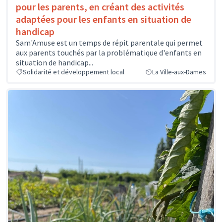
pour les parents, en créant des activités
adaptées pour les enfants en situation de
handicap
Sam'Amuse est un temps de répit parentale qui permet
aux parents touchés par la problématique d'enfants en
situation de handicap...
Solidarité et développement local
La Ville-aux-Dames