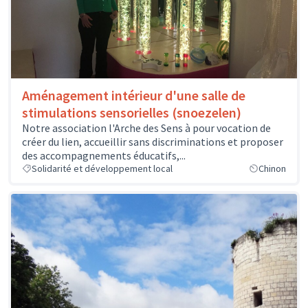
Aménagement intérieur d'une salle de
stimulations sensorielles (snoezelen)
Notre association l'Arche des Sens à pour vocation de
créer du lien, accueillir sans discriminations et proposer
des accompagnements éducatifs,...
Solidarité et développement local
Chinon