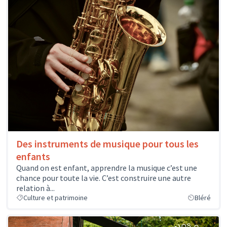
Des instruments de musique pour tous les
enfants
Quand on est enfant, apprendre la musique c’est une
chance pour toute la vie. C’est construire une autre
relation à...
Culture et patrimoine
Bléré