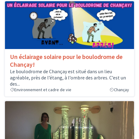
Un éclairage solaire pour le boulodrome de
Chançay!
Le boulodrome de Chançay est situé dans un lieu
agréable, près de l’étang, à l’ombre des arbres. C’est un
des...
Environnement et cadre de vie
Chançay