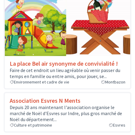
La place Bel air synonyme de convivialité !
Faire de cet endroit un lieu agréable où venir passer du
temps en famille ou entre amis, pour jouer, se...
Environnement et cadre de vie
Montbazon
Association Esvres N Ments
Depuis 20 ans maintenant l'association organise le
marché de Noël d'Esvres sur Indre, plus gros marché de
Noël du département...
Culture et patrimoine
Esvres