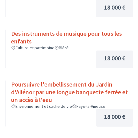
18 000 €
Des instruments de musique pour tous les
enfants
Culture et patrimoine
Bléré
18 000 €
Poursuivre l'embellissement du Jardin
d'Aliénor par une longue banquette ferrée et
un accès à l'eau
Environnement et cadre de vie
Faye-la-Vineuse
18 000 €