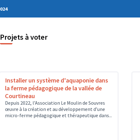
2024
Projets à voter
Installer un système d'aquaponie dans
la ferme pédagogique de la vallée de
Courtineau
Depuis 2022, l’Association Le Moulin de Souvres
œuvre à la création et au développement d’une
micro-ferme pédagogique et thérapeutique dans...