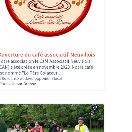
Ouverture du café associatif Neuvillois
otre association le Café Associatif Neuvillois
CAN) a été créée en novembre 2023. Notre café
st nommé "Le Père Colateur"....
Solidarité et développement local
Neuville-sur-Brenne