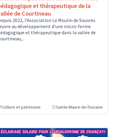
pédagogique et thérapeutique de la
vallée de Courtineau
epuis 2022, l’Association Le Moulin de Souvres
uvre au développement d’une micro-ferme
édagogique et thérapeutique dans la vallée de
ourtineau,...
Culture et patrimoine
Sainte-Maure-de-Touraine