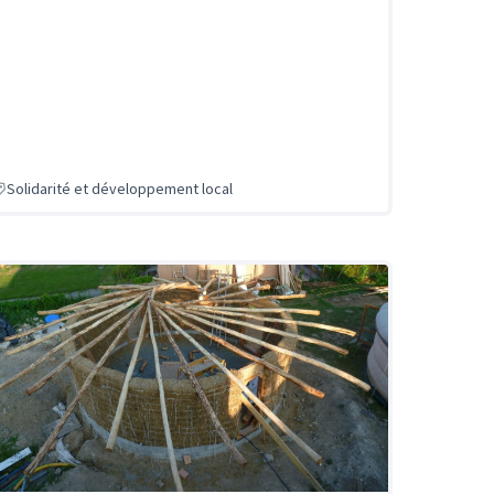
Solidarité et développement local