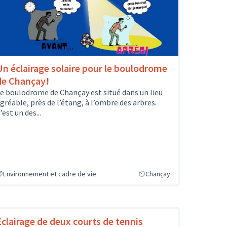
Un éclairage solaire pour le boulodrome
de Chançay!
e boulodrome de Chançay est situé dans un lieu
gréable, près de l’étang, à l’ombre des arbres.
’est un des...
Environnement et cadre de vie
Chançay
Eclairage de deux courts de tennis