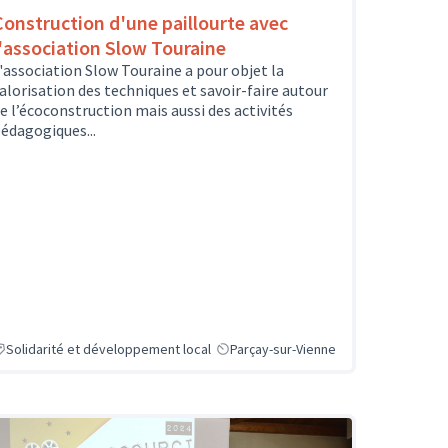
Construction d'une paillourte avec
l'association Slow Touraine
'association Slow Touraine a pour objet la
alorisation des techniques et savoir-faire autour
e l’écoconstruction mais aussi des activités
édagogiques...
Solidarité et développement local
Parçay-sur-Vienne