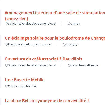
Aménagement intérieur d'une salle de stimulation
(snoezelen)
Solidarité et développement local
Chinon
Un éclairage solaire pour le boulodrome de Chanç
Environnement et cadre de vie
Chançay
Ouverture du café associatif Neuvillois
Solidarité et développement local
Neuville-sur-Brenne
Une Buvette Mobile
Culture et patrimoine
La place Bel air synonyme de convivialité !