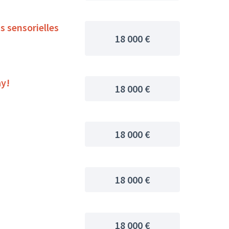
s sensorielles
18 000 €
ay!
18 000 €
18 000 €
18 000 €
18 000 €