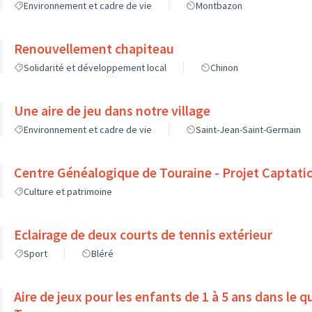
Environnement et cadre de vie
Montbazon
Renouvellement chapiteau
Solidarité et développement local
Chinon
Une aire de jeu dans notre village
Environnement et cadre de vie
Saint-Jean-Saint-Germain
Centre Généalogique de Touraine - Projet Captati
Culture et patrimoine
Eclairage de deux courts de tennis extérieur
Sport
Bléré
Aire de jeux pour les enfants de 1 à 5 ans dans le 