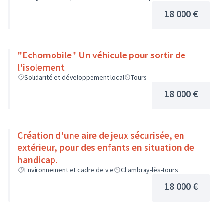
18 000 €
"Echomobile" Un véhicule pour sortir de
l'isolement
Solidarité et développement local
Tours
18 000 €
Création d'une aire de jeux sécurisée, en
extérieur, pour des enfants en situation de
handicap.
Environnement et cadre de vie
Chambray-lès-Tours
18 000 €