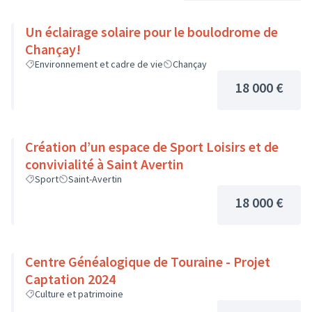
Un éclairage solaire pour le boulodrome de
Chançay!
Environnement et cadre de vie
Chançay
18 000 €
Création d’un espace de Sport Loisirs et de
convivialité à Saint Avertin
Sport
Saint-Avertin
18 000 €
Centre Généalogique de Touraine - Projet
Captation 2024
Culture et patrimoine