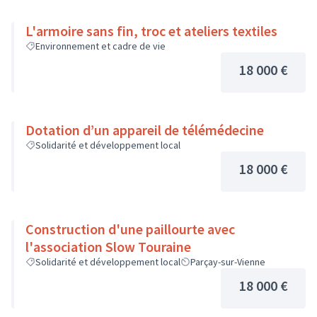
L'armoire sans fin, troc et ateliers textiles
Environnement et cadre de vie
18 000 €
Dotation d’un appareil de télémédecine
Solidarité et développement local
18 000 €
Construction d'une paillourte avec
l'association Slow Touraine
Solidarité et développement local
Parçay-sur-Vienne
18 000 €