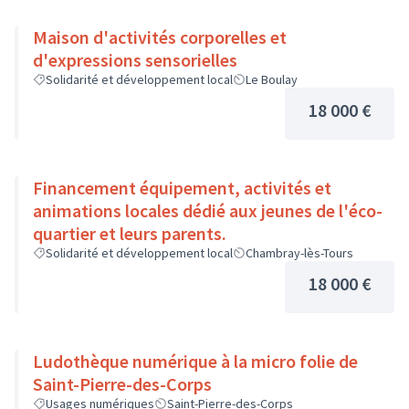
Maison d'activités corporelles et
d'expressions sensorielles
Solidarité et développement local
Le Boulay
18 000 €
Financement équipement, activités et
animations locales dédié aux jeunes de l'éco-
quartier et leurs parents.
Solidarité et développement local
Chambray-lès-Tours
18 000 €
Ludothèque numérique à la micro folie de
Saint-Pierre-des-Corps
Usages numériques
Saint-Pierre-des-Corps