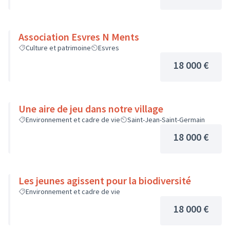
Association Esvres N Ments
Culture et patrimoine
Esvres
18 000 €
Une aire de jeu dans notre village
Environnement et cadre de vie
Saint-Jean-Saint-Germain
18 000 €
Les jeunes agissent pour la biodiversité
Environnement et cadre de vie
18 000 €