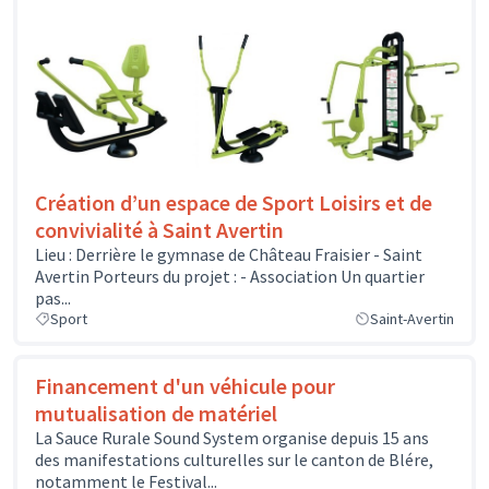
Création d’un espace de Sport Loisirs et de
convivialité à Saint Avertin
Lieu : Derrière le gymnase de Château Fraisier - Saint
Avertin Porteurs du projet : - Association Un quartier
pas...
Sport
Saint-Avertin
Financement d'un véhicule pour
mutualisation de matériel
La Sauce Rurale Sound System organise depuis 15 ans
des manifestations culturelles sur le canton de Blére,
notamment le Festival...