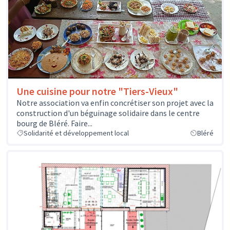
Une cuisine pour notre "Tiers-Vieux"
Notre association va enfin concrétiser son projet avec la
construction d'un béguinage solidaire dans le centre
bourg de Bléré. Faire...
Solidarité et développement local
Bléré