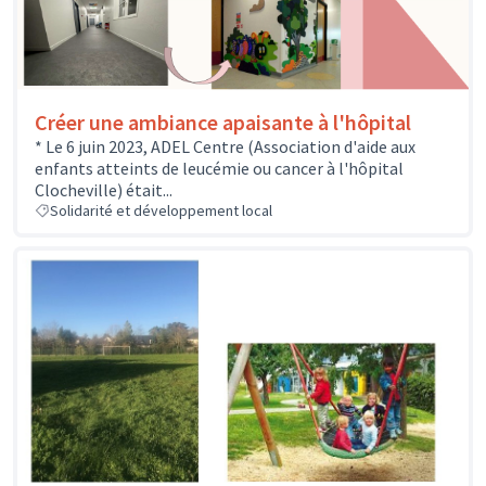
Créer une ambiance apaisante à l'hôpital
* Le 6 juin 2023, ADEL Centre (Association d'aide aux
enfants atteints de leucémie ou cancer à l'hôpital
Clocheville) était...
Solidarité et développement local