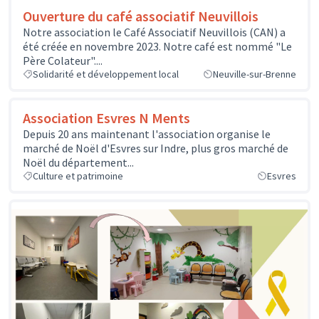
Ouverture du café associatif Neuvillois
Notre association le Café Associatif Neuvillois (CAN) a
été créée en novembre 2023. Notre café est nommé "Le
Père Colateur"....
Solidarité et développement local
Neuville-sur-Brenne
Association Esvres N Ments
Depuis 20 ans maintenant l'association organise le
marché de Noël d'Esvres sur Indre, plus gros marché de
Noël du département...
Culture et patrimoine
Esvres