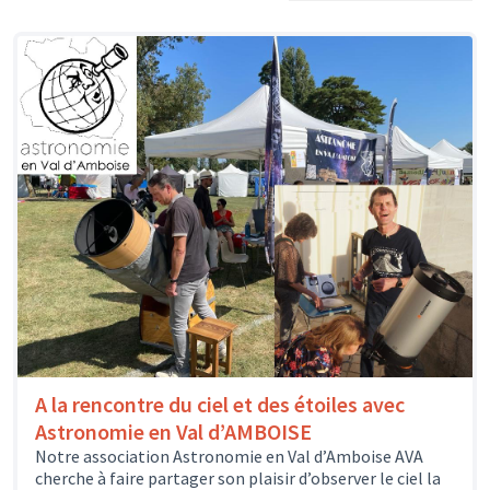
A la rencontre du ciel et des étoiles avec
Astronomie en Val d’AMBOISE
Notre association Astronomie en Val d’Amboise AVA
cherche à faire partager son plaisir d’observer le ciel la