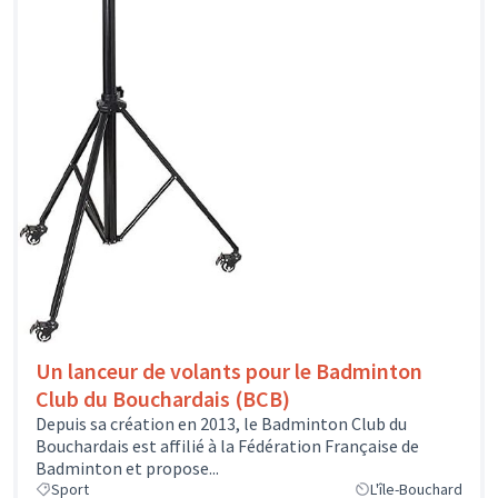
Un lanceur de volants pour le Badminton
Club du Bouchardais (BCB)
Depuis sa création en 2013, le Badminton Club du
Bouchardais est affilié à la Fédération Française de
Badminton et propose...
Sport
L'île-Bouchard