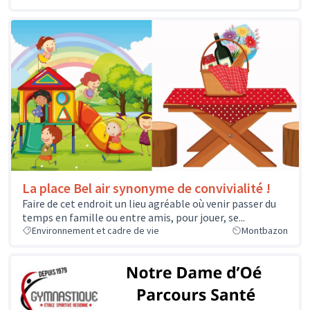
La place Bel air synonyme de convivialité !
Faire de cet endroit un lieu agréable où venir passer du
temps en famille ou entre amis, pour jouer, se...
Environnement et cadre de vie
Montbazon