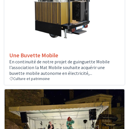
Une Buvette Mobile
En continuité de notre projet de guinguette Mobile
l’association la Mat Mobile souhaite acquérir une
buvette mobile autonome en électricité,...
Culture et patrimoine