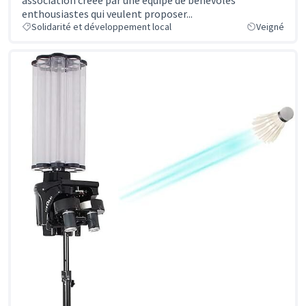
enthousiastes qui veulent proposer...
Solidarité et développement local
Veigné