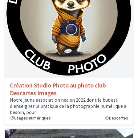
Création Studio Photo au photo club
Descartes Images
Notre jeune association née en 2022 dont le but est
d'enseigner la pratique de la photographie numérique a
besoin, pour...
Usages numériques
Descartes