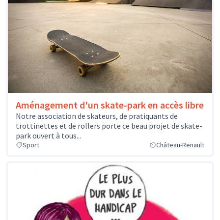
Aménagement d'un skate-park en accès libre
Notre association de skateurs, de pratiquants de
trottinettes et de rollers porte ce beau projet de skate-
park ouvert à tous...
Sport
Château-Renault