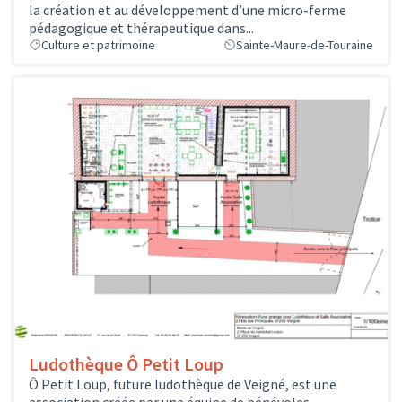
la création et au développement d’une micro-ferme
pédagogique et thérapeutique dans...
Culture et patrimoine
Sainte-Maure-de-Touraine
Ludothèque Ô Petit Loup
Ô Petit Loup, future ludothèque de Veigné, est une
association créée par une équipe de bénévoles