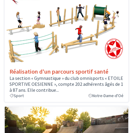
Réalisation d'un parcours sportif santé
La section « Gymnastique » du club omnisports « ETOILE
SPORTIVE OESIENNE », compte 202 adhérents âgés de 1
à 87 ans. Elle contribue...
Sport
Notre-Dame-d'Oé