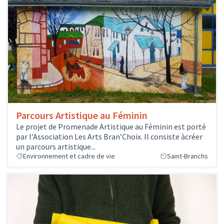
Parcours Artistique au Féminin
Le projet de Promenade Artistique au Féminin est porté
par l’Association Les Arts Bran’Choix. Il consiste àcréer
un parcours artistique...
Environnement et cadre de vie
Saint-Branchs