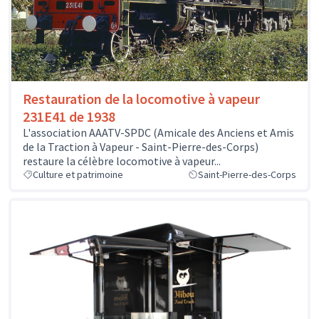
Restauration de la locomotive à vapeur
231E41 de 1938
L'association AAATV-SPDC (Amicale des Anciens et Amis
de la Traction à Vapeur - Saint-Pierre-des-Corps)
restaure la célèbre locomotive à vapeur...
Culture et patrimoine
Saint-Pierre-des-Corps