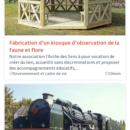
Fabrication d'un kiosque d'observation de la
faune et flore
Notre association l'Arche des Sens à pour vocation de
créer du lien, accueillir sans discriminations et proposer
des accompagnements éducatifs,...
Environnement et cadre de vie
Chinon