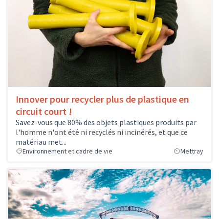
Innover pour recycler plus de plastique en
circuit court !
Savez-vous que 80% des objets plastiques produits par
l'homme n'ont été ni recyclés ni incinérés, et que ce
matériau met...
Environnement et cadre de vie
Mettray