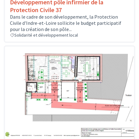
Développement pôle infirmier de la
Protection Civile 37
Dans le cadre de son développement, la Protection
Civile d'Indre-et-Loire sollicite le budget participatif
pour la création de son pôle...
Solidarité et développement local