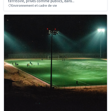
territoire, privés comme publics, dans...
Environnement et cadre de vie