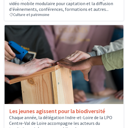
vidéo mobile modulaire pour captation et la diffusion
d'évènements, conférences, formations et autres...
Culture et patrimoine
Les jeunes agissent pour la biodiversité
Chaque année, la délégation Indre-et-Loire de la LPO
Centre-Val de Loire accompagne les acteurs du