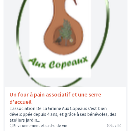
Un four à pain associatif et une serre
d'accueil
L’association De La Graine Aux Copeaux s’est bien
développée depuis 4 ans, et grâce à ses bénévoles, des
ateliers jardin...
Environnement et cadre de vie
Luzillé