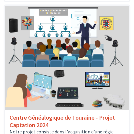
Centre Généalogique de Touraine - Projet
Captation 2024
Notre projet consiste dans l'acquisition d'une régie