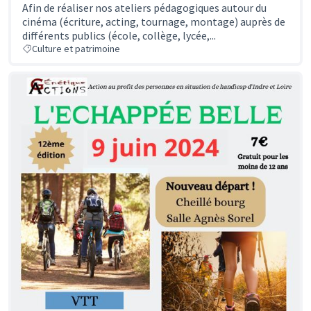
Afin de réaliser nos ateliers pédagogiques autour du
cinéma (écriture, acting, tournage, montage) auprès de
différents publics (école, collège, lycée,...
Culture et patrimoine