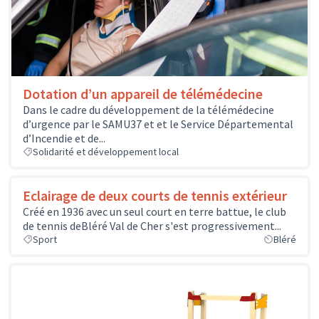
Dotation d’un appareil de télémédecine
Dans le cadre du développement de la télémédecine
d’urgence par le SAMU37 et et le Service Départemental
d’Incendie et de...
Solidarité et développement local
Eclairage de deux courts de tennis extérieur
Créé en 1936 avec un seul court en terre battue, le club
de tennis deBléré Val de Cher s'est progressivement...
Sport
Bléré