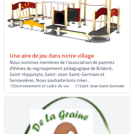
Une aire de jeu dans notre village
Nous sommes membres de l’association de parents
d’élèves du regroupement pédagogique de Bridoré,
Saint-Hippolyte, Saint-Jean-Saint-Germain et
Sennevières. Nous souhaiterions créer...
Environnement et cadre de vie
Saint-Jean-Saint-Germain