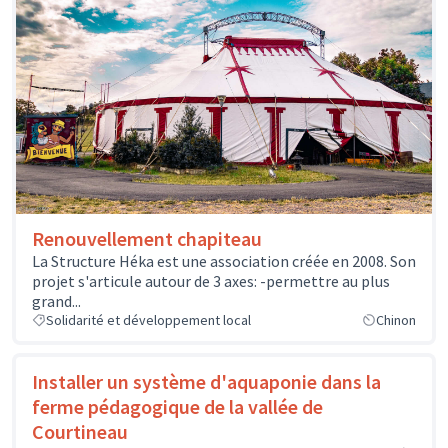
Renouvellement chapiteau
La Structure Héka est une association créée en 2008. Son
projet s'articule autour de 3 axes: -permettre au plus
grand...
Solidarité et développement local
Chinon
Installer un système d'aquaponie dans la
ferme pédagogique de la vallée de
Courtineau