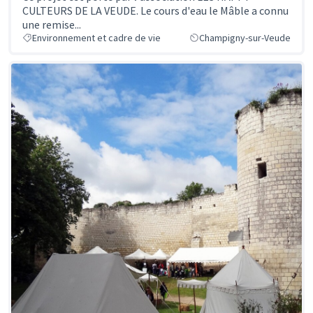
CULTEURS DE LA VEUDE. Le cours d'eau le Mâble a connu
une remise...
Environnement et cadre de vie
Champigny-sur-Veude