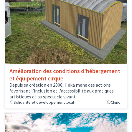
Amélioration des conditions d'hébergement
et équipement cirque
Depuis sa création en 2008, Héka mène des actions
favorisant l’inclusion et l'accessibilité aux pratiques
artistiques et au spectacle vivant...
Solidarité et développement local
Chinon