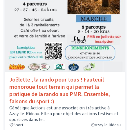
Joëlette , la rando pour tous ! Fauteuil
monoroue tout terrain qui permet la
pratique de la rando aux PMR. Ensemble,
faisons du sport :)
Génétique Actions est une association très active à
Azay-le-Rideau. Elle a pour objet des actions festives et
sportives dans le...
Sport
Azay-le-Rideau