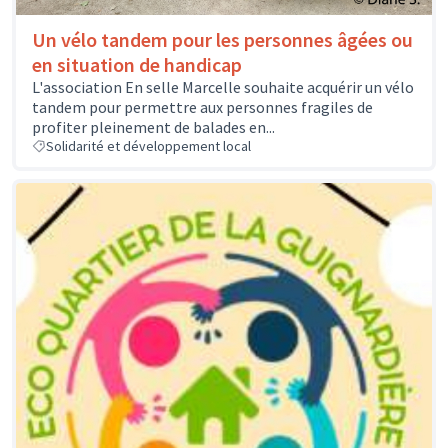
Un vélo tandem pour les personnes âgées ou
en situation de handicap
L'association En selle Marcelle souhaite acquérir un vélo
tandem pour permettre aux personnes fragiles de
profiter pleinement de balades en...
Solidarité et développement local