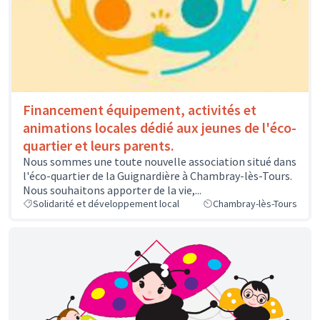
Financement équipement, activités et
animations locales dédié aux jeunes de l'éco-
quartier et leurs parents.
Nous sommes une toute nouvelle association situé dans
l'éco-quartier de la Guignardière à Chambray-lès-Tours.
Nous souhaitons apporter de la vie,...
Solidarité et développement local
Chambray-lès-Tours