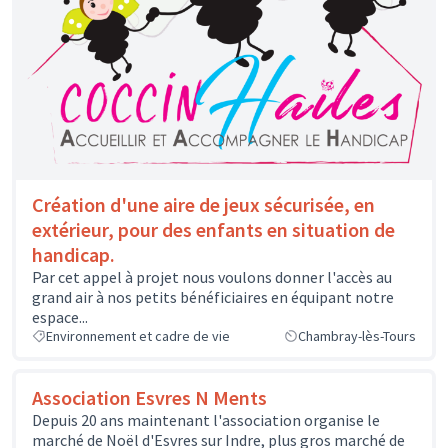
Création d'une aire de jeux sécurisée, en
extérieur, pour des enfants en situation de
handicap.
Par cet appel à projet nous voulons donner l'accès au
grand air à nos petits bénéficiaires en équipant notre
espace...
Environnement et cadre de vie
Chambray-lès-Tours
Association Esvres N Ments
Depuis 20 ans maintenant l'association organise le
marché de Noël d'Esvres sur Indre, plus gros marché de