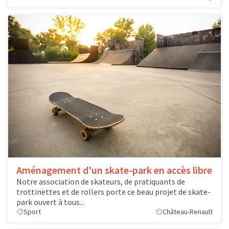
Aménagement d'un skate-park en accès libre
Notre association de skateurs, de pratiquants de
trottinettes et de rollers porte ce beau projet de skate-
park ouvert à tous...
Sport
Château-Renault