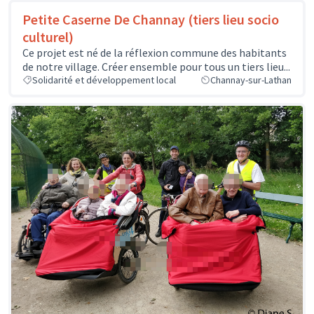
Petite Caserne De Channay (tiers lieu socio
culturel)
Ce projet est né de la réflexion commune des habitants
de notre village. Créer ensemble pour tous un tiers lieu...
Solidarité et développement local
Channay-sur-Lathan