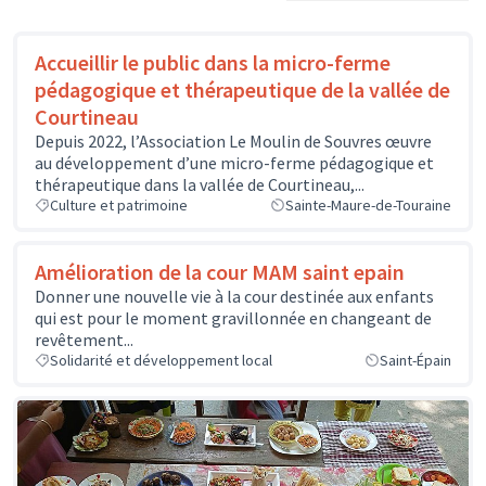
Accueillir le public dans la micro-ferme
pédagogique et thérapeutique de la vallée de
Courtineau
Depuis 2022, l’Association Le Moulin de Souvres œuvre
au développement d’une micro-ferme pédagogique et
thérapeutique dans la vallée de Courtineau,...
Culture et patrimoine
Sainte-Maure-de-Touraine
Amélioration de la cour MAM saint epain
Donner une nouvelle vie à la cour destinée aux enfants
qui est pour le moment gravillonnée en changeant de
revêtement...
Solidarité et développement local
Saint-Épain