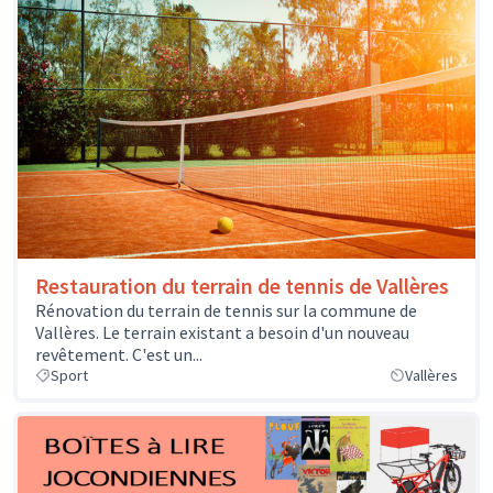
Restauration du terrain de tennis de Vallères
Rénovation du terrain de tennis sur la commune de
Vallères. Le terrain existant a besoin d'un nouveau
revêtement. C'est un...
Sport
Vallères