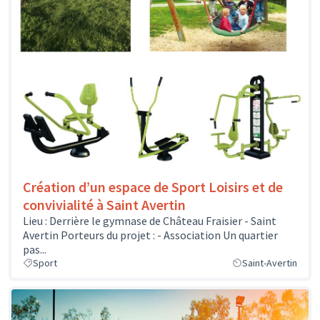
Création d’un espace de Sport Loisirs et de
convivialité à Saint Avertin
Lieu : Derrière le gymnase de Château Fraisier - Saint
Avertin Porteurs du projet : - Association Un quartier
pas...
Sport
Saint-Avertin