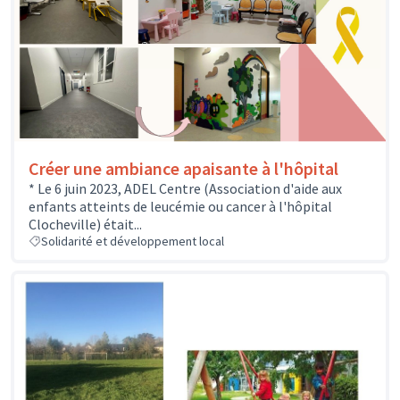
Créer une ambiance apaisante à l'hôpital
* Le 6 juin 2023, ADEL Centre (Association d'aide aux
enfants atteints de leucémie ou cancer à l'hôpital
Clocheville) était...
Solidarité et développement local