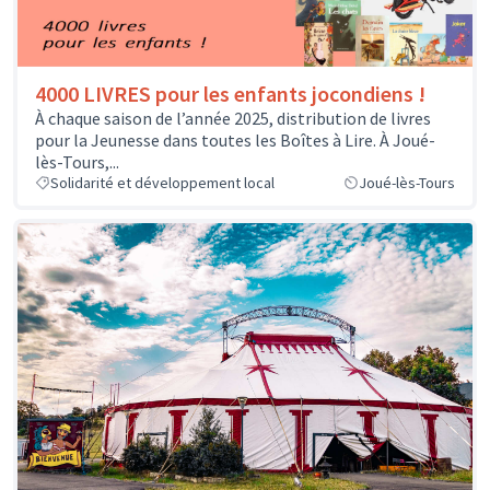
4000 LIVRES pour les enfants jocondiens !
À chaque saison de l’année 2025, distribution de livres
pour la Jeunesse dans toutes les Boîtes à Lire. À Joué-
lès-Tours,...
Solidarité et développement local
Joué-lès-Tours