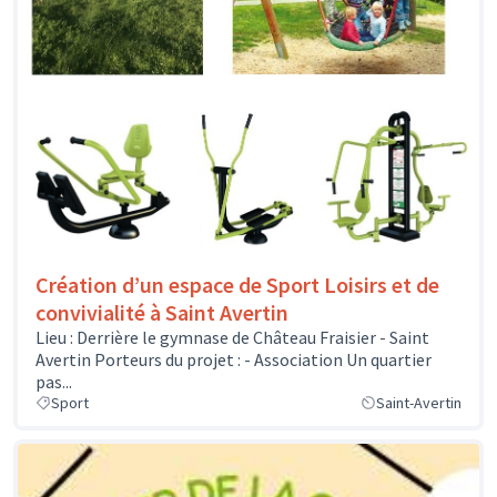
Création d’un espace de Sport Loisirs et de
convivialité à Saint Avertin
Lieu : Derrière le gymnase de Château Fraisier - Saint
Avertin Porteurs du projet : - Association Un quartier
pas...
Sport
Saint-Avertin