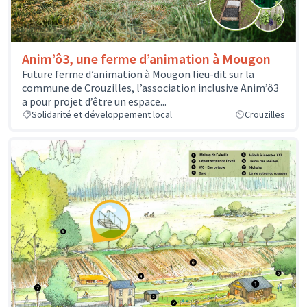
Anim’ô3, une ferme d’animation à Mougon
Future ferme d’animation à Mougon lieu-dit sur la
commune de Crouzilles, l’association inclusive Anim’ô3
a pour projet d’être un espace...
Solidarité et développement local
Crouzilles