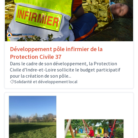
Développement pôle infirmier de la
Protection Civile 37
Dans le cadre de son développement, la Protection
Civile d'Indre-et-Loire sollicite le budget participatif
pour la création de son pôle...
Solidarité et développement local