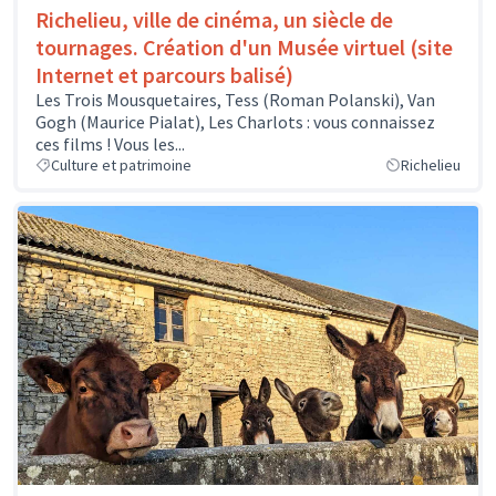
Richelieu, ville de cinéma, un siècle de
tournages. Création d'un Musée virtuel (site
Internet et parcours balisé)
Les Trois Mousquetaires, Tess (Roman Polanski), Van
Gogh (Maurice Pialat), Les Charlots : vous connaissez
ces films ! Vous les...
Culture et patrimoine
Richelieu