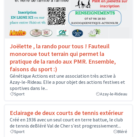
Joëlette , la rando pour tous ! Fauteuil
monoroue tout terrain qui permet la
pratique de la rando aux PMR. Ensemble,
faisons du sport :)
Génétique Actions est une association très active à
Azay-le-Rideau. Elle a pour objet des actions festives et
sportives dans le...
Sport
Azay-le-Rideau
Eclairage de deux courts de tennis extérieur
Créé en 1936 avec un seul court en terre battue, le club
de tennis deBléré Val de Cher s'est progressivement...
Sport
Bléré