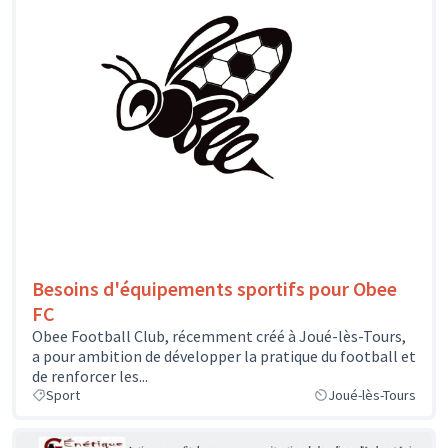
Besoins d'équipements sportifs pour Obee
FC
Obee Football Club, récemment créé à Joué-lès-Tours,
a pour ambition de développer la pratique du football et
de renforcer les...
Sport
Joué-lès-Tours