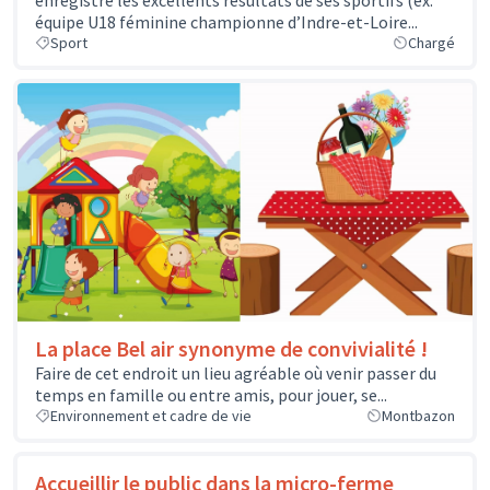
équipe U18 féminine championne d’Indre-et-Loire...
Sport
Chargé
La place Bel air synonyme de convivialité !
Faire de cet endroit un lieu agréable où venir passer du
temps en famille ou entre amis, pour jouer, se...
Environnement et cadre de vie
Montbazon
Accueillir le public dans la micro-ferme