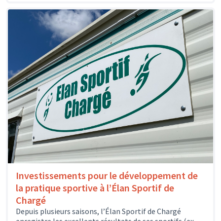
Investissements pour le développement de
la pratique sportive à l’Élan Sportif de
Chargé
Depuis plusieurs saisons, l’Élan Sportif de Chargé
enregistre les excellents résultats de ses sportifs (ex.