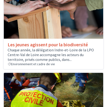
Les jeunes agissent pour la biodiversité
Chaque année, la délégation Indre-et-Loire de la LPO
Centre-Val de Loire accompagne les acteurs du
territoire, privés comme publics, dans...
Environnement et cadre de vie