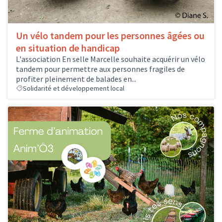
Un vélo tandem pour les personnes âgées ou
en situation de handicap
L'association En selle Marcelle souhaite acquérir un vélo
tandem pour permettre aux personnes fragiles de
profiter pleinement de balades en...
Solidarité et développement local