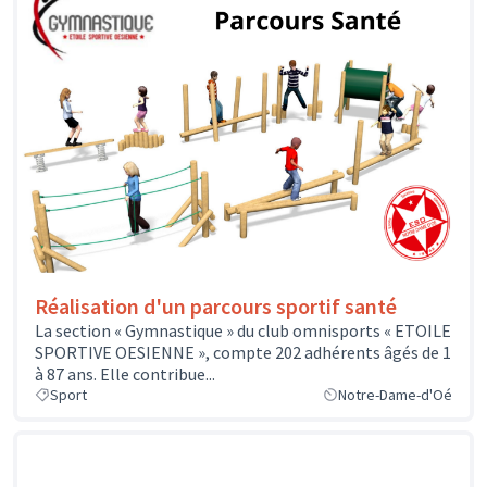
Réalisation d'un parcours sportif santé
La section « Gymnastique » du club omnisports « ETOILE
SPORTIVE OESIENNE », compte 202 adhérents âgés de 1
à 87 ans. Elle contribue...
Sport
Notre-Dame-d'Oé