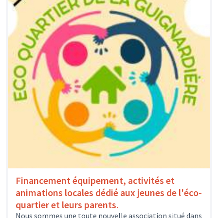
Financement équipement, activités et
animations locales dédié aux jeunes de l'éco-
quartier et leurs parents.
Nous sommes une toute nouvelle association situé dans