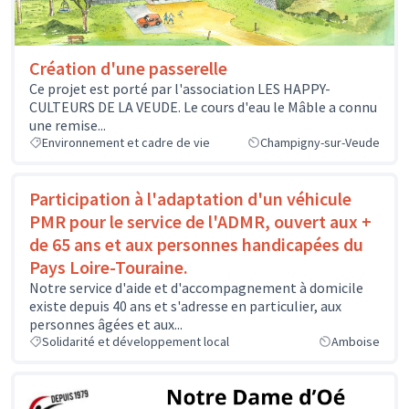
Création d'une passerelle
Ce projet est porté par l'association LES HAPPY-
CULTEURS DE LA VEUDE. Le cours d'eau le Mâble a connu
une remise...
Environnement et cadre de vie
Champigny-sur-Veude
Participation à l'adaptation d'un véhicule
PMR pour le service de l'ADMR, ouvert aux +
de 65 ans et aux personnes handicapées du
Pays Loire-Touraine.
Notre service d'aide et d'accompagnement à domicile
existe depuis 40 ans et s'adresse en particulier, aux
personnes âgées et aux...
Solidarité et développement local
Amboise