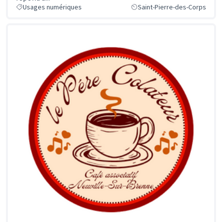
Usages numériques
Saint-Pierre-des-Corps