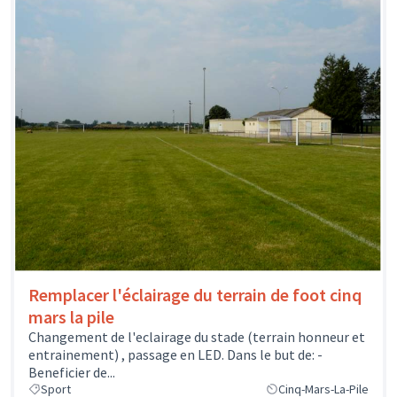
Remplacer l'éclairage du terrain de foot cinq
mars la pile
Changement de l'eclairage du stade (terrain honneur et
entrainement) , passage en LED. Dans le but de: -
Beneficier de...
Sport
Cinq-Mars-La-Pile