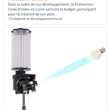
Dans le cadre de son développement, la Protection
Civile d'Indre-et-Loire sollicite le budget participatif
pour la création de son pôle...
Solidarité et développement local