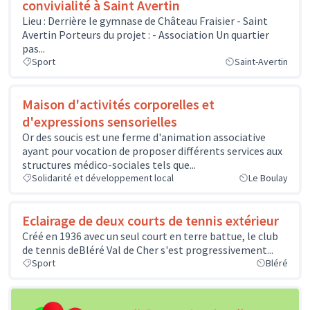
convivialité à Saint Avertin
Lieu : Derrière le gymnase de Château Fraisier - Saint
Avertin Porteurs du projet : - Association Un quartier
pas...
Sport
Saint-Avertin
Maison d'activités corporelles et
d'expressions sensorielles
Or des soucis est une ferme d'animation associative
ayant pour vocation de proposer différents services aux
structures médico-sociales tels que...
Solidarité et développement local
Le Boulay
Eclairage de deux courts de tennis extérieur
Créé en 1936 avec un seul court en terre battue, le club
de tennis deBléré Val de Cher s'est progressivement...
Sport
Bléré