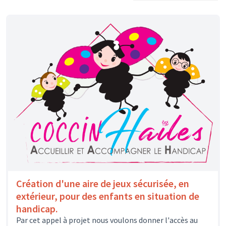
Création d'une aire de jeux sécurisée, en
extérieur, pour des enfants en situation de
handicap.
Par cet appel à projet nous voulons donner l'accès au