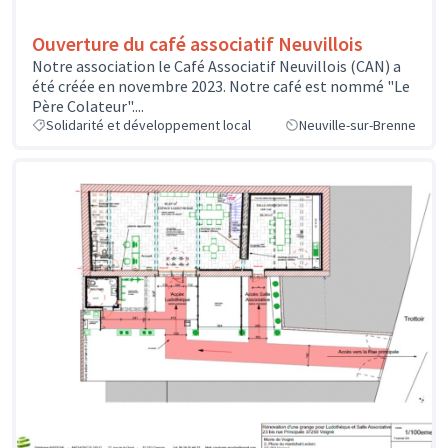
Ouverture du café associatif Neuvillois
Notre association le Café Associatif Neuvillois (CAN) a
été créée en novembre 2023. Notre café est nommé "Le
Père Colateur"....
Solidarité et développement local
Neuville-sur-Brenne