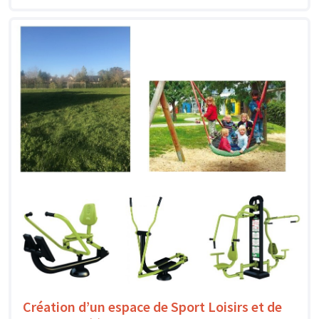
Création d’un espace de Sport Loisirs et de