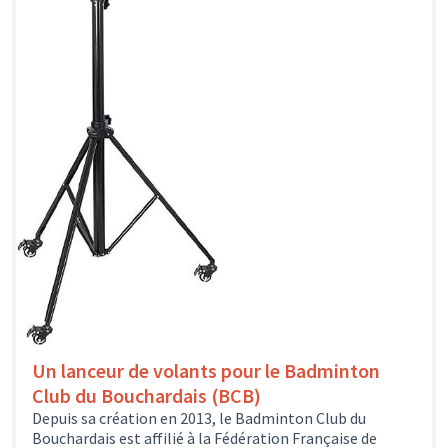
Un lanceur de volants pour le Badminton
Club du Bouchardais (BCB)
Depuis sa création en 2013, le Badminton Club du
Bouchardais est affilié à la Fédération Française de