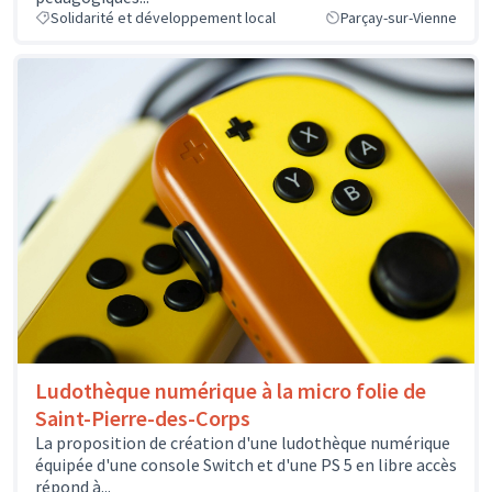
Solidarité et développement local
Parçay-sur-Vienne
Ludothèque numérique à la micro folie de
Saint-Pierre-des-Corps
La proposition de création d'une ludothèque numérique
équipée d'une console Switch et d'une PS 5 en libre accès
répond à...