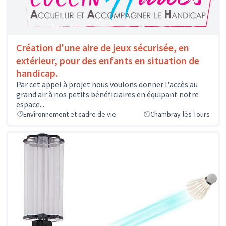
Création d'une aire de jeux sécurisée, en
extérieur, pour des enfants en situation de
handicap.
Par cet appel à projet nous voulons donner l'accès au
grand air à nos petits bénéficiaires en équipant notre
espace...
Environnement et cadre de vie
Chambray-lès-Tours