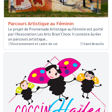
Parcours Artistique au Féminin
Le projet de Promenade Artistique au Féminin est porté
par l’Association Les Arts Bran’Choix. Il consiste àcréer
un parcours artistique...
Environnement et cadre de vie
Saint-Branchs