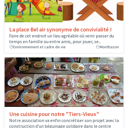
La place Bel air synonyme de convivialité !
Faire de cet endroit un lieu agréable où venir passer du
temps en famille ou entre amis, pour jouer, se...
Environnement et cadre de vie
Montbazon
Une cuisine pour notre "Tiers-Vieux"
Notre association va enfin concrétiser son projet avec la
construction d'un béguinage solidaire dans le centre