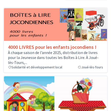
4000 LIVRES pour les enfants jocondiens !
À chaque saison de l’année 2025, distribution de livres
pour la Jeunesse dans toutes les Boîtes à Lire. À Joué-
lès-Tours,...
Solidarité et développement local
Joué-lès-Tours