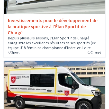
Investissements pour le développement de
la pratique sportive à l’Élan Sportif de
Chargé
Depuis plusieurs saisons, l’Élan Sportif de Chargé
enregistre les excellents résultats de ses sportifs (ex.
équipe U18 féminine championne d’Indre-et-Loire...
Sport
Chargé