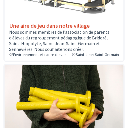
Une aire de jeu dans notre village
Nous sommes membres de l’association de parents
d’élèves du regroupement pédagogique de Bridoré,
Saint-Hippolyte, Saint-Jean-Saint-Germain et
Sennevières. Nous souhaiterions créer...
Environnement et cadre de vie
Saint-Jean-Saint-Germain