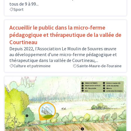
tous de 9 à 99...
Sport
Accueillir le public dans la micro-ferme
pédagogique et thérapeutique de la vallée de
Courtineau
Depuis 2022, l’Association Le Moulin de Souvres œuvre
au développement d’une micro-ferme pédagogique et
thérapeutique dans la vallée de Courtineau,...
Culture et patrimoine
Sainte-Maure-de-Touraine