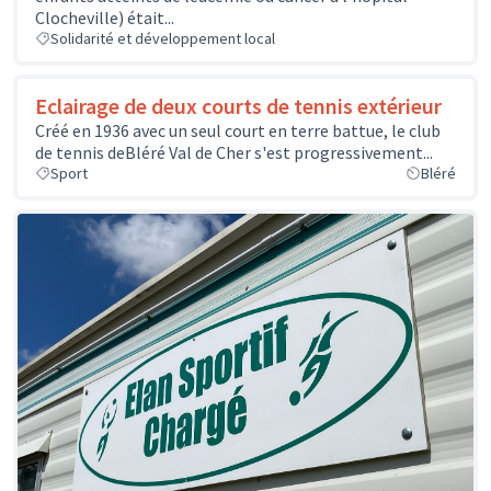
Clocheville) était...
Solidarité et développement local
Eclairage de deux courts de tennis extérieur
Créé en 1936 avec un seul court en terre battue, le club
de tennis deBléré Val de Cher s'est progressivement...
Sport
Bléré