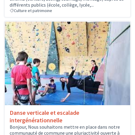
différents publics (école, collège, lycée,...
Culture et patrimoine
Danse verticale et escalade
intergénérationnelle
Bonjour, Nous souhaitons mettre en place dans notre
communauté de commune une pluriactivité ouverte à