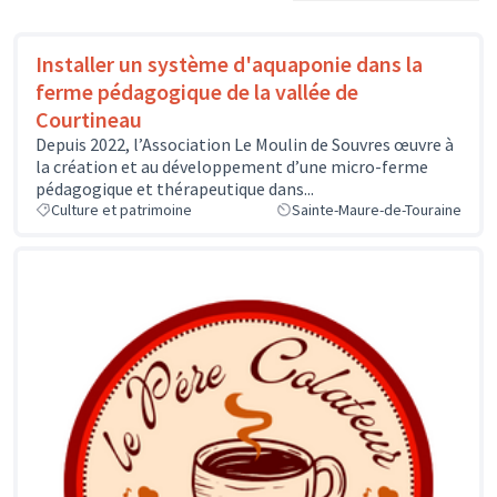
Installer un système d'aquaponie dans la
ferme pédagogique de la vallée de
Courtineau
Depuis 2022, l’Association Le Moulin de Souvres œuvre à
la création et au développement d’une micro-ferme
pédagogique et thérapeutique dans...
Culture et patrimoine
Sainte-Maure-de-Touraine