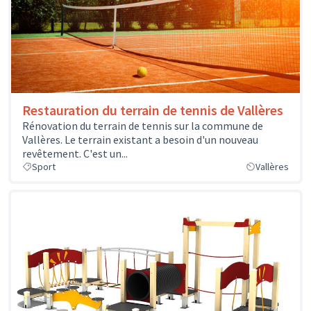
Restauration du terrain de tennis de Vallères
Rénovation du terrain de tennis sur la commune de
Vallères. Le terrain existant a besoin d'un nouveau
revêtement. C'est un...
Sport
Vallères