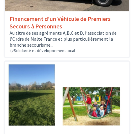
Financement d'un Véhicule de Premiers
Secours à Personnes
Au titre de ses agréments A,B,C et D, l’association de
l’Ordre de Malte France et plus particulièrement la
branche secourisme...
Solidarité et développement local