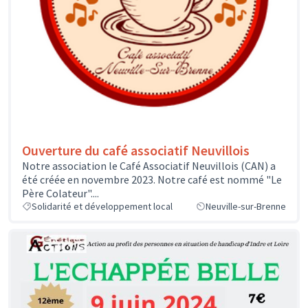
Ouverture du café associatif Neuvillois
Notre association le Café Associatif Neuvillois (CAN) a
été créée en novembre 2023. Notre café est nommé "Le
Père Colateur"....
Solidarité et développement local
Neuville-sur-Brenne