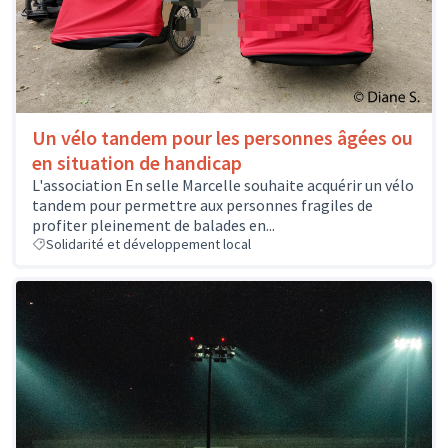
Un vélo tandem pour les personnes âgées ou
en situation de handicap
L'association En selle Marcelle souhaite acquérir un vélo
tandem pour permettre aux personnes fragiles de
profiter pleinement de balades en...
Solidarité et développement local