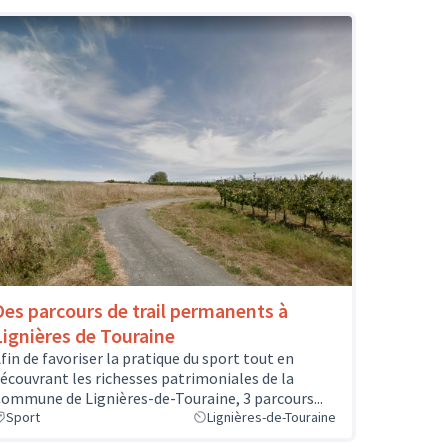
Des parcours de trail permanents à
Lignières de Touraine
fin de favoriser la pratique du sport tout en
écouvrant les richesses patrimoniales de la
ommune de Lignières-de-Touraine, 3 parcours...
Sport
Lignières-de-Touraine