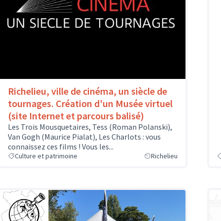
Richelieu, ville de cinéma, un siècle de
tournages. Création d'un Musée virtuel
(site Internet et parcours balisé)
Les Trois Mousquetaires, Tess (Roman Polanski),
Van Gogh (Maurice Pialat), Les Charlots : vous
connaissez ces films ! Vous les...
Culture et patrimoine
Richelieu