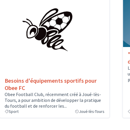
L
u
p
Besoins d'équipements sportifs pour
Obee FC
Obee Football Club, récemment créé à Joué-lès-
Tours, a pour ambition de développer la pratique
du football et de renforcer les...
Sport
Joué-lès-Tours