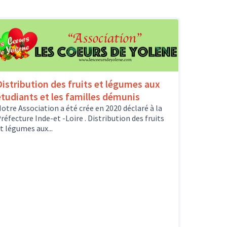
Distribution des fruits et légumes aux
étudiants et les familles démunis
otre Association a été crée en 2020 déclaré à la
réfecture Inde-et -Loire . Distribution des fruits
t légumes aux...