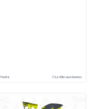
Autre
La Ville-aux-Dames